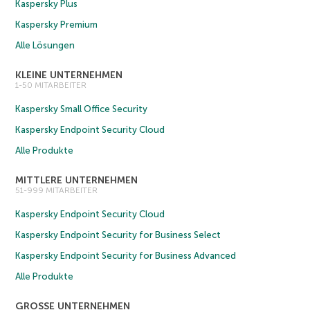
Kaspersky Plus
Kaspersky Premium
Alle Lösungen
KLEINE UNTERNEHMEN
1-50 MITARBEITER
Kaspersky Small Office Security
Kaspersky Endpoint Security Cloud
Alle Produkte
MITTLERE UNTERNEHMEN
51-999 MITARBEITER
Kaspersky Endpoint Security Cloud
Kaspersky Endpoint Security for Business Select
Kaspersky Endpoint Security for Business Advanced
Alle Produkte
GROSSE UNTERNEHMEN