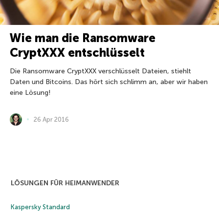
Wie man die Ransomware
CryptXXX entschlüsselt
Die Ransomware CryptXXX verschlüsselt Dateien, stiehlt
Daten und Bitcoins. Das hört sich schlimm an, aber wir haben
eine Lösung!
26 Apr 2016
LÖSUNGEN FÜR HEIMANWENDER
Kaspersky Standard