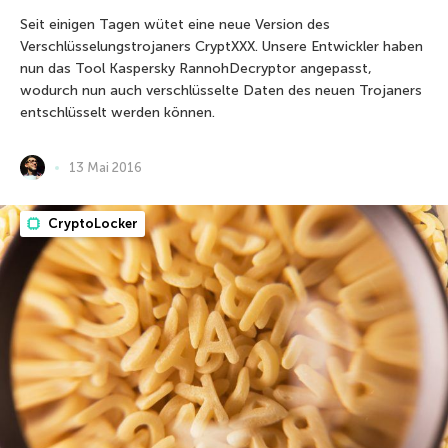
Seit einigen Tagen wütet eine neue Version des
Verschlüsselungstrojaners CryptXXX. Unsere Entwickler haben
nun das Tool Kaspersky RannohDecryptor angepasst,
wodurch nun auch verschlüsselte Daten des neuen Trojaners
entschlüsselt werden können.
13 Mai 2016
CryptoLocker