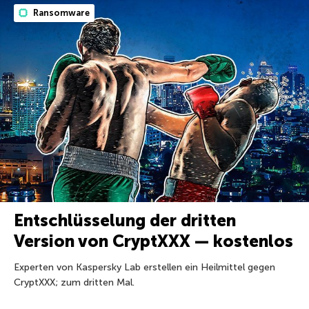
Ransomware
Entschlüsselung der dritten
Version von CryptXXX — kostenlos
Experten von Kaspersky Lab erstellen ein Heilmittel gegen
CryptXXX; zum dritten Mal.