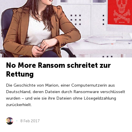
No More Ransom schreitet zur
Rettung
Die Geschichte von Marion, einer Computernutzerin aus
Deutschland, deren Dateien durch Ransomware verschlüsselt
wurden – und wie sie ihre Dateien ohne Lösegeldzahlung
zurückerhielt.
8 Feb 2017