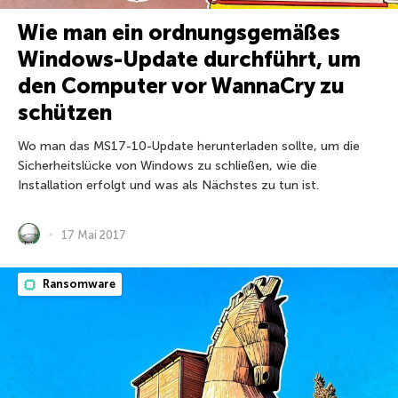
Wie man ein ordnungsgemäßes
Windows-Update durchführt, um
den Computer vor WannaCry zu
schützen
Wo man das MS17-10-Update herunterladen sollte, um die
Sicherheitslücke von Windows zu schließen, wie die
Installation erfolgt und was als Nächstes zu tun ist.
17 Mai 2017
Ransomware