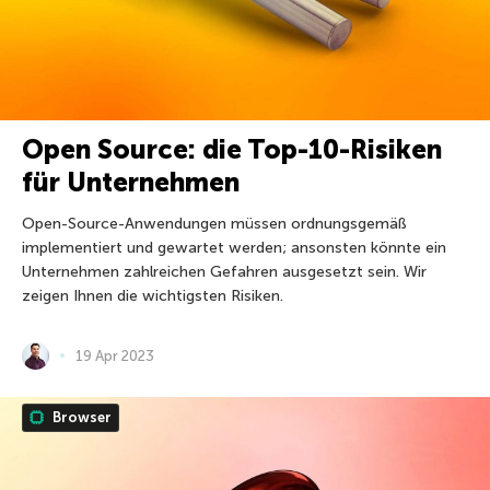
Open Source: die Top-10-Risiken
für Unternehmen
Open-Source-Anwendungen müssen ordnungsgemäß
implementiert und gewartet werden; ansonsten könnte ein
Unternehmen zahlreichen Gefahren ausgesetzt sein. Wir
zeigen Ihnen die wichtigsten Risiken.
19 Apr 2023
Browser