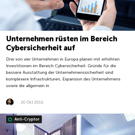
Unternehmen rüsten im Bereich
Cybersicherheit auf
Drei von vier Unternehmen in Europa planen mit erhöhten
Investitionen im Bereich Cybersicherheit. Gründe für die
bessere Ausstattung der Unternehmenssicherheit sind:
komplexere Infrastrukturen, Expansion des Unternehmens
sowie die allgemein in
26 Okt 2016
Anti-Cryptor