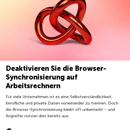
Deaktivieren Sie die Browser-
Synchronisierung auf
Arbeitsrechnern
Für viele Unternehmen ist es eine Selbstverständlichkeit,
berufliche und private Daten voneinander zu trennen. Doch
die Browser-Synchronisierung bleibt oft unbemerkt – und
Angreifer nutzen dies bereits aus.