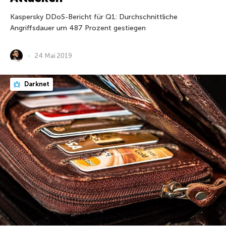
Kaspersky DDoS-Bericht für Q1: Durchschnittliche
Angriffsdauer um 487 Prozent gestiegen
24 Mai 2019
Darknet