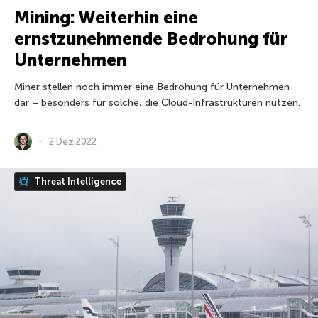
Mining: Weiterhin eine
ernstzunehmende Bedrohung für
Unternehmen
Miner stellen noch immer eine Bedrohung für Unternehmen
dar – besonders für solche, die Cloud-Infrastrukturen nutzen.
2 Dez 2022
Threat Intelligence