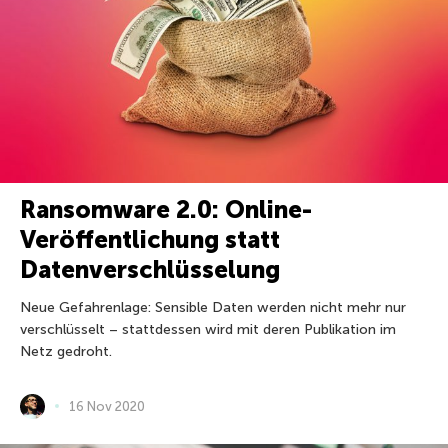
Ransomware 2.0: Online-
Veröffentlichung statt
Datenverschlüsselung
Neue Gefahrenlage: Sensible Daten werden nicht mehr nur
verschlüsselt – stattdessen wird mit deren Publikation im
Netz gedroht.
16 Nov 2020