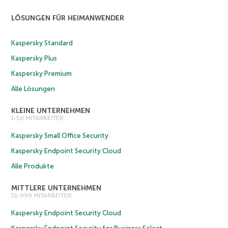
LÖSUNGEN FÜR HEIMANWENDER
Kaspersky Standard
Kaspersky Plus
Kaspersky Premium
Alle Lösungen
KLEINE UNTERNEHMEN
1-50 MITARBEITER
Kaspersky Small Office Security
Kaspersky Endpoint Security Cloud
Alle Produkte
MITTLERE UNTERNEHMEN
51-999 MITARBEITER
Kaspersky Endpoint Security Cloud