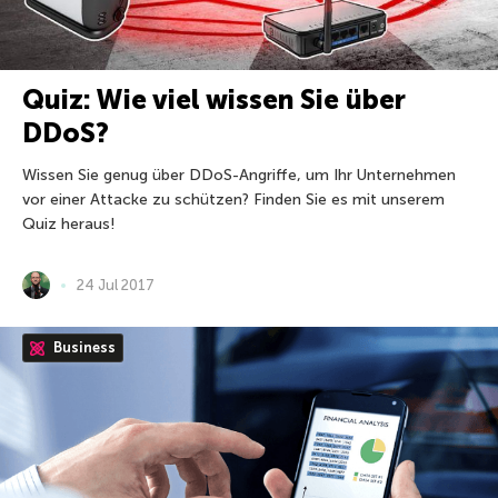
Quiz: Wie viel wissen Sie über
DDoS?
Wissen Sie genug über DDoS-Angriffe, um Ihr Unternehmen
vor einer Attacke zu schützen? Finden Sie es mit unserem
Quiz heraus!
24 Jul 2017
Business