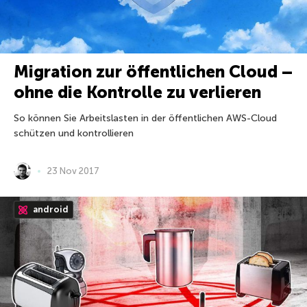
Migration zur öffentlichen Cloud –
ohne die Kontrolle zu verlieren
So können Sie Arbeitslasten in der öffentlichen AWS-Cloud
schützen und kontrollieren
23 Nov 2017
android