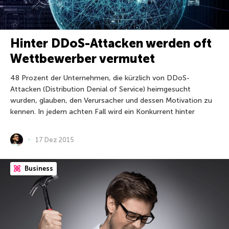
Hinter DDoS-Attacken werden oft
Wettbewerber vermutet
48 Prozent der Unternehmen, die kürzlich von DDoS-
Attacken (Distribution Denial of Service) heimgesucht
wurden, glauben, den Verursacher und dessen Motivation zu
kennen. In jedem achten Fall wird ein Konkurrent hinter
17 Dez 2015
Business