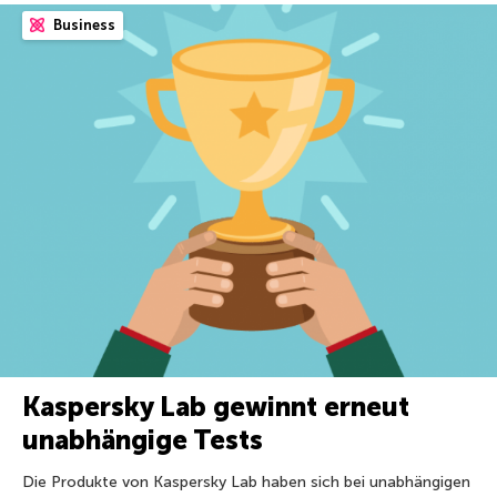
Business
Kaspersky Lab gewinnt erneut
unabhängige Tests
Die Produkte von Kaspersky Lab haben sich bei unabhängigen