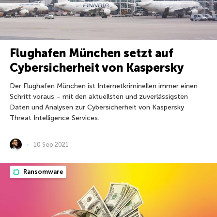
Flughafen München setzt auf
Cybersicherheit von Kaspersky
Der Flughafen München ist Internetkriminellen immer einen
Schritt voraus – mit den aktuellsten und zuverlässigsten
Daten und Analysen zur Cybersicherheit von Kaspersky
Threat Intelligence Services.
10 Sep 2021
Ransomware