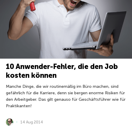
10 Anwender-Fehler, die den Job
kosten können
Manche Dinge, die wir routinemäßig im Büro machen, sind
gefährlich für die Karriere, denn sie bergen enorme Risiken für
den Arbeitgeber. Das gilt genauso für Geschäftsführer wie für
Praktikanten!
14 Aug 2014