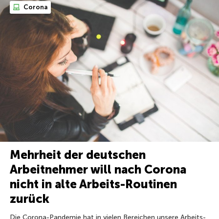
Corona
Mehrheit der deutschen
Arbeitnehmer will nach Corona
nicht in alte Arbeits-Routinen
zurück
Die Corona-Pandemie hat in vielen Bereichen unsere Arbeits-