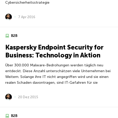
Cybersicherheitsstrategie
7 Apr 2016
B2B
Kaspersky Endpoint Security for
Business: Technology in Aktion
Über 300.000 Malware-Bedrohungen werden täglich neu
entdeckt. Diese Anzahl unterschätzen viele Unternehmen bei
Weitem. Solange ihre IT nicht angegriffen wird und sie einen
realen Schaden davontragen, sind IT-Gefahren für sie
20 Dez 2015
B2B