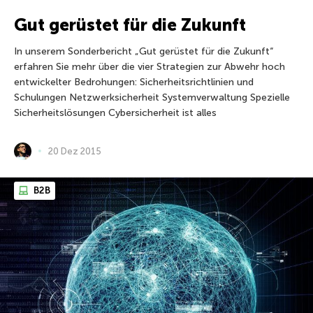
Gut gerüstet für die Zukunft
In unserem Sonderbericht „Gut gerüstet für die Zukunft“
erfahren Sie mehr über die vier Strategien zur Abwehr hoch
entwickelter Bedrohungen: Sicherheitsrichtlinien und
Schulungen Netzwerksicherheit Systemverwaltung Spezielle
Sicherheitslösungen Cybersicherheit ist alles
20 Dez 2015
B2B