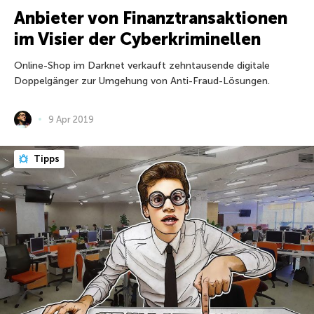
Anbieter von Finanztransaktionen
im Visier der Cyberkriminellen
Online-Shop im Darknet verkauft zehntausende digitale
Doppelgänger zur Umgehung von Anti-Fraud-Lösungen.
9 Apr 2019
Tipps