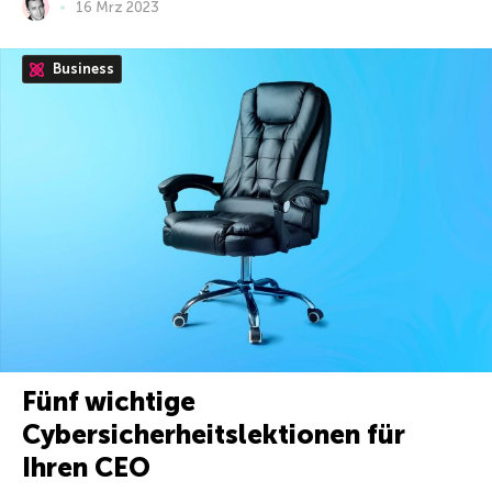
16 Mrz 2023
Business
Fünf wichtige
Cybersicherheitslektionen für
Ihren CEO