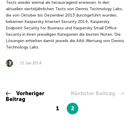
Tests wieder einmal als herausragend erwiesen. In den
aktuellen vierteljährlichen Tests von Dennis Technology Labs,
die von Oktober bis Dezember 2013 durchgeführt wurden,
bekamen Kaspersky Internet Security 2014, Kaspersky
Endpoint Security for Business und Kaspersky Small Office
Security in ihren jeweiligen Kategorien die besten Noten. Die
Lösungen erhielten damit jeweils die AAA-Wertung von Dennis
Technology Labs.
15 Jan 2014
Vorheriger
Nächster Beitrag
Beitrag
1
2