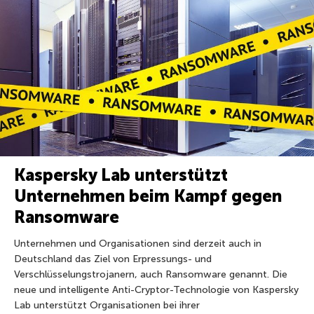
Kaspersky Lab unterstützt
Unternehmen beim Kampf gegen
Ransomware
Unternehmen und Organisationen sind derzeit auch in
Deutschland das Ziel von Erpressungs- und
Verschlüsselungstrojanern, auch Ransomware genannt. Die
neue und intelligente Anti-Cryptor-Technologie von Kaspersky
Lab unterstützt Organisationen bei ihrer