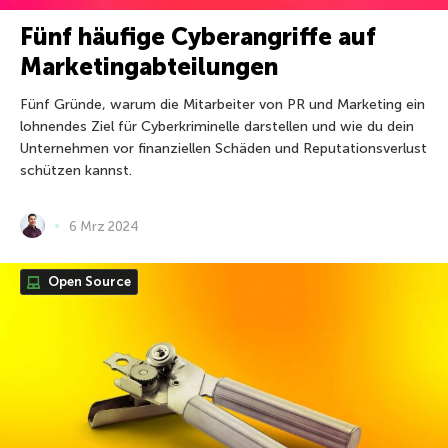
Fünf häufige Cyberangriffe auf
Marketingabteilungen
Fünf Gründe, warum die Mitarbeiter von PR und Marketing ein
lohnendes Ziel für Cyberkriminelle darstellen und wie du dein
Unternehmen vor finanziellen Schäden und Reputationsverlust
schützen kannst.
6 Mrz 2024
Open Source