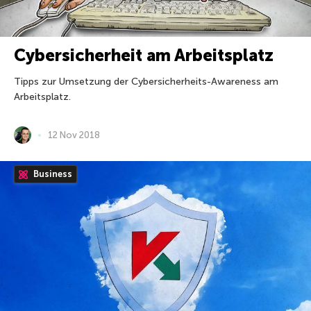
Cybersicherheit am Arbeitsplatz
Tipps zur Umsetzung der Cybersicherheits-Awareness am
Arbeitsplatz.
12 Nov 2018
Business