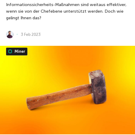
Informationssicherheits-Maßnahmen sind weitaus effektiver,
wenn sie von der Chefebene unterstützt werden. Doch wie
gelingt Ihnen das?
3 Feb 2023
Miner