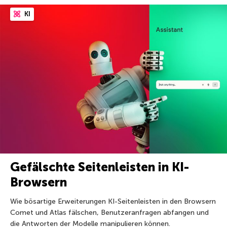
KI
Gefälschte Seitenleisten in KI-
Browsern
Wie bösartige Erweiterungen KI-Seitenleisten in den Browsern
Comet und Atlas fälschen, Benutzeranfragen abfangen und
die Antworten der Modelle manipulieren können.