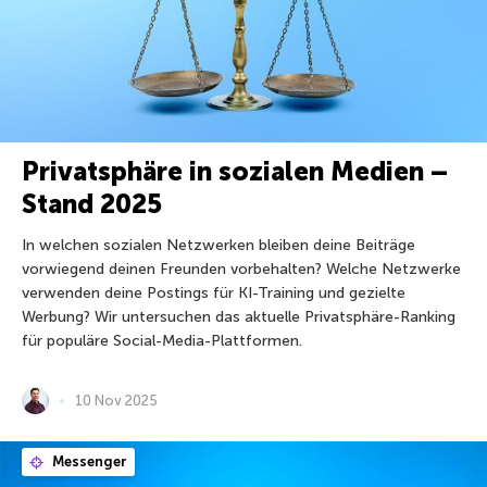
Privatsphäre in sozialen Medien –
Stand 2025
In welchen sozialen Netzwerken bleiben deine Beiträge
vorwiegend deinen Freunden vorbehalten? Welche Netzwerke
verwenden deine Postings für KI-Training und gezielte
Werbung? Wir untersuchen das aktuelle Privatsphäre-Ranking
für populäre Social-Media-Plattformen.
10 Nov 2025
Messenger