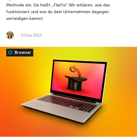
Methode ein. Sie heißt „FileFix“. Wir erklären, wie das
funktioniert und wie du dein Unternehmen dagegen
verteidigen kannst.
9 Dez 2025
Browser