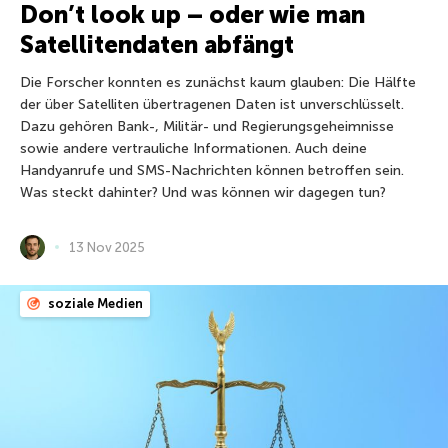
Don’t look up – oder wie man
Satellitendaten abfängt
Die Forscher konnten es zunächst kaum glauben: Die Hälfte
der über Satelliten übertragenen Daten ist unverschlüsselt.
Dazu gehören Bank-, Militär- und Regierungsgeheimnisse
sowie andere vertrauliche Informationen. Auch deine
Handyanrufe und SMS-Nachrichten können betroffen sein.
Was steckt dahinter? Und was können wir dagegen tun?
13 Nov 2025
soziale Medien