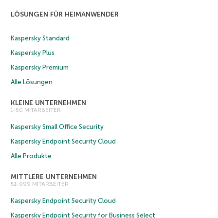
LÖSUNGEN FÜR HEIMANWENDER
Kaspersky Standard
Kaspersky Plus
Kaspersky Premium
Alle Lösungen
KLEINE UNTERNEHMEN
1-50 MITARBEITER
Kaspersky Small Office Security
Kaspersky Endpoint Security Cloud
Alle Produkte
MITTLERE UNTERNEHMEN
51-999 MITARBEITER
Kaspersky Endpoint Security Cloud
Kaspersky Endpoint Security for Business Select