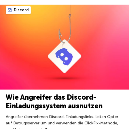
Discord
Wie Angreifer das Discord-
Einladungssystem ausnutzen
Angreifer übernehmen Discord-Einladungslinks, leiten Opfer
auf Betrugsserver um und verwenden die ClickFix-Methode,