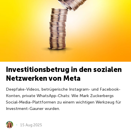
Investitionsbetrug in den sozialen
Netzwerken von Meta
Deepfake-Videos, betrügerische Instagram- und Facebook-
Konten, private WhatsApp-Chats: Wie Mark Zuckerbergs
Social-Media-Plattformen zu einem wichtigen Werkzeug für
Investment-Gauner wurden.
15 Aug 2025