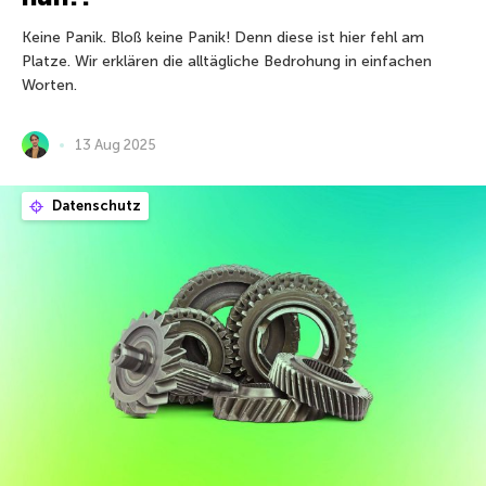
Keine Panik. Bloß keine Panik! Denn diese ist hier fehl am
Platze. Wir erklären die alltägliche Bedrohung in einfachen
Worten.
13 Aug 2025
Datenschutz