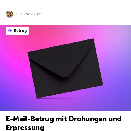
26 Nov 2025
Betrug
E-Mail-Betrug mit Drohungen und
Erpressung