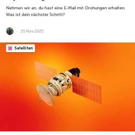
Nehmen wir an, du hast eine E-Mail mit Drohungen erhalten.
Was ist dein nächster Schritt?
25 Nov 2025
Satelliten