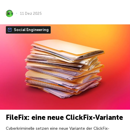
11 Dez 2025
Social Engineering
FileFix: eine neue ClickFix-Variante
Cyberkriminelle setzen eine neue Variante der ClickFix-