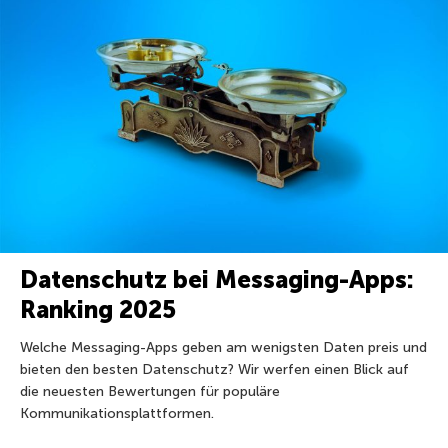
Datenschutz bei Messaging-Apps:
Ranking 2025
Welche Messaging-Apps geben am wenigsten Daten preis und
bieten den besten Datenschutz? Wir werfen einen Blick auf
die neuesten Bewertungen für populäre
Kommunikationsplattformen.