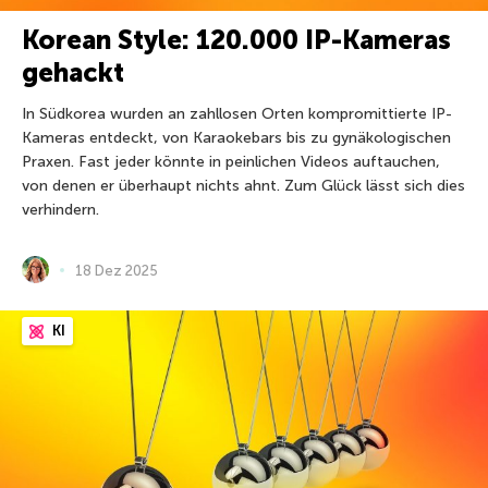
Korean Style: 120.000 IP-Kameras
gehackt
In Südkorea wurden an zahllosen Orten kompromittierte IP-
Kameras entdeckt, von Karaokebars bis zu gynäkologischen
Praxen. Fast jeder könnte in peinlichen Videos auftauchen,
von denen er überhaupt nichts ahnt. Zum Glück lässt sich dies
verhindern.
18 Dez 2025
KI