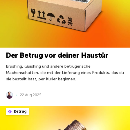
Der Betrug vor deiner Haustür
Brushing, Quishing und andere betrügerische
Machenschaften, die mit der Lieferung eines Produkts, das du
nie bestellt hast, per Kurier beginnen.
22 Aug 2025
Betrug