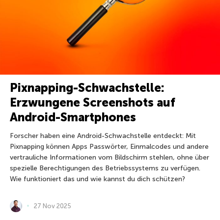
Pixnapping-Schwachstelle:
Erzwungene Screenshots auf
Android-Smartphones
Forscher haben eine Android-Schwachstelle entdeckt: Mit
Pixnapping können Apps Passwörter, Einmalcodes und andere
vertrauliche Informationen vom Bildschirm stehlen, ohne über
spezielle Berechtigungen des Betriebssystems zu verfügen.
Wie funktioniert das und wie kannst du dich schützen?
27 Nov 2025