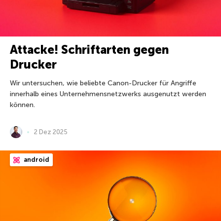
Attacke! Schriftarten gegen
Drucker
Wir untersuchen, wie beliebte Canon-Drucker für Angriffe
innerhalb eines Unternehmensnetzwerks ausgenutzt werden
können.
2 Dez 2025
android