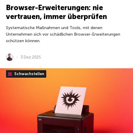
Browser-Erweiterungen: nie
vertrauen, immer überprüfen
Systematische Maßnahmen und Tools, mit denen
Unternehmen sich vor schädlichen Browser-Erweiterungen
schützen können.
3 Dez 2025
Schwachstellen