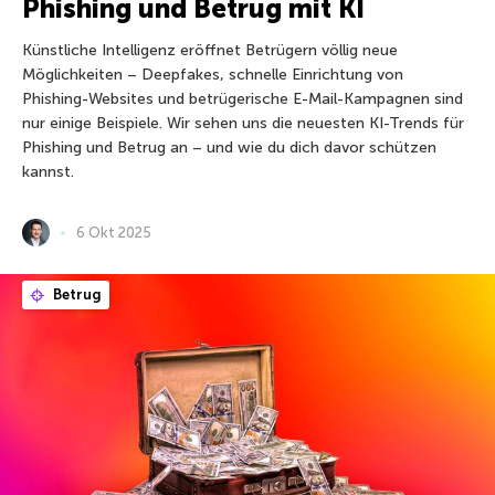
Phishing und Betrug mit KI
Künstliche Intelligenz eröffnet Betrügern völlig neue
Möglichkeiten – Deepfakes, schnelle Einrichtung von
Phishing-Websites und betrügerische E-Mail-Kampagnen sind
nur einige Beispiele. Wir sehen uns die neuesten KI-Trends für
Phishing und Betrug an – und wie du dich davor schützen
kannst.
6 Okt 2025
Betrug