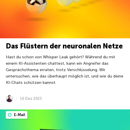
Das Flüstern der neuronalen Netze
Hast du schon von Whisper Leak gehört? Während du mit
einem KI-Assistenten chattest, kann ein Angreifer das
Gesprächsthema erraten, trotz Verschlüsselung. Wir
untersuchen, wie das überhaupt möglich ist, und wie du deine
KI-Chats schützen kannst.
16 Dez 2025
E-Mail