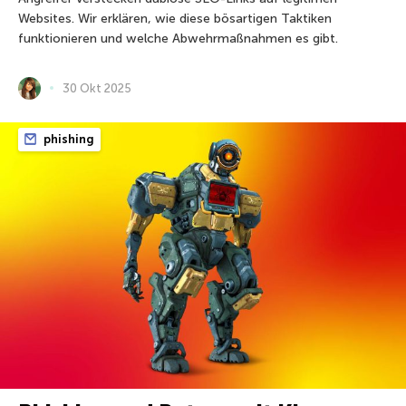
Websites. Wir erklären, wie diese bösartigen Taktiken
funktionieren und welche Abwehrmaßnahmen es gibt.
30 Okt 2025
phishing