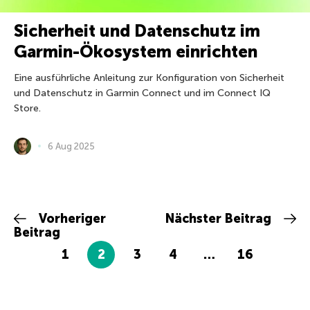
Sicherheit und Datenschutz im
Garmin-Ökosystem einrichten
Eine ausführliche Anleitung zur Konfiguration von Sicherheit
und Datenschutz in Garmin Connect und im Connect IQ
Store.
6 Aug 2025
Vorheriger
Nächster Beitrag
Beitrag
1
2
3
4
…
16