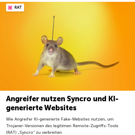
RAT
Angreifer nutzen Syncro und KI-
generierte Websites
Wie Angreifer KI-generierte Fake-Websites nutzen, um
Trojaner-Versionen des legitimen Remote-Zugriffs-Tools
(RAT) „Syncro“ zu verbreiten.