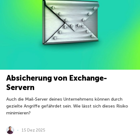
Absicherung von Exchange-
Servern
Auch die Mail-Server deines Unternehmens können durch
gezielte Angriffe gefährdet sein. Wie lässt sich dieses Risiko
minimieren?
15 Dez 2025