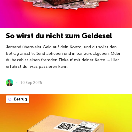
So wirst du nicht zum Geldesel
Jemand überweist Geld auf dein Konto, und du sollst den
Betrag anschließend abheben und in bar zurückgeben. Oder
du bezahlst einen fremden Einkauf mit deiner Karte. – Hier
erfährst du, was passieren kann.
10 Sep 2025
Betrug