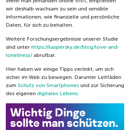
Wenn man jemanden online trifft, empfehlen
wir deshalb wachsam zu sein und sensible
Informationen, wie finanzielle und persönliche
Daten, für sich zu behalten.
Weitere Forschungsergebnisse unserer Studie
sind unter
https://kaspersky.de/blog/love-and-
loneliness/
abrufbar.
Hier haben wir einige Tipps verlinkt, um sich
sicher im Web zu bewegen. Darunter Leitfäden
zum
Schutz von Smartphones
und zur Sicherung
des eigenen
digitalen Lebens
.