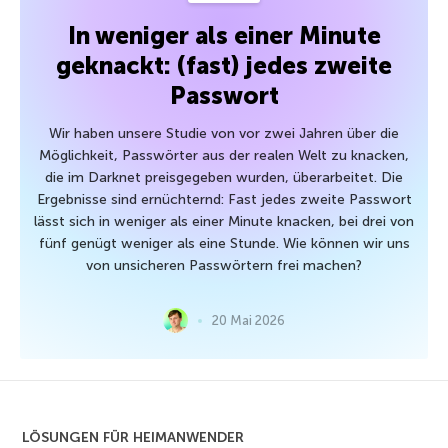
In weniger als einer Minute
geknackt: (fast) jedes zweite
Passwort
Wir haben unsere Studie von vor zwei Jahren über die
Möglichkeit, Passwörter aus der realen Welt zu knacken,
die im Darknet preisgegeben wurden, überarbeitet. Die
Ergebnisse sind ernüchternd: Fast jedes zweite Passwort
lässt sich in weniger als einer Minute knacken, bei drei von
fünf genügt weniger als eine Stunde. Wie können wir uns
von unsicheren Passwörtern frei machen?
20 Mai 2026
LÖSUNGEN FÜR HEIMANWENDER