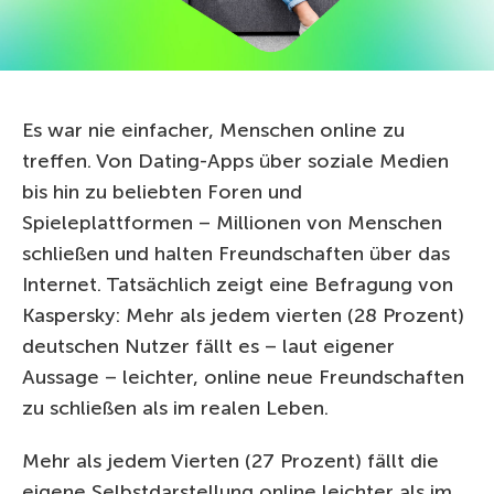
Es war nie einfacher, Menschen online zu
treffen. Von Dating-Apps über soziale Medien
bis hin zu beliebten Foren und
Spieleplattformen – Millionen von Menschen
schließen und halten Freundschaften über das
Internet. Tatsächlich zeigt eine Befragung von
Kaspersky: Mehr als jedem vierten (28 Prozent)
deutschen Nutzer fällt es – laut eigener
Aussage – leichter, online neue Freundschaften
zu schließen als im realen Leben.
Mehr als jedem Vierten (27 Prozent) fällt die
eigene Selbstdarstellung online leichter als im