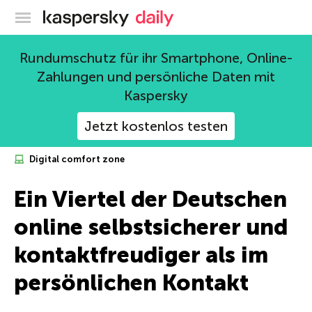
Offizieller Blog von Kaspersky
Rundumschutz für ihr Smartphone, Online-
Zahlungen und persönliche Daten mit
Kaspersky
Jetzt kostenlos testen
Digital comfort zone
Ein Viertel der Deutschen
online selbstsicherer und
kontaktfreudiger als im
persönlichen Kontakt