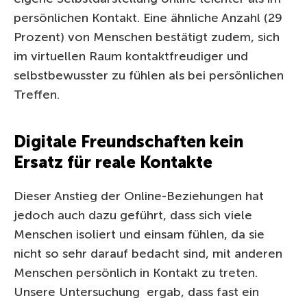
persönlichen Kontakt. Eine ähnliche Anzahl (29
Prozent) von Menschen bestätigt zudem, sich
im virtuellen Raum kontaktfreudiger und
selbstbewusster zu fühlen als bei persönlichen
Treffen.
Digitale Freundschaften kein
Ersatz für reale Kontakte
Dieser Anstieg der Online-Beziehungen hat
jedoch auch dazu geführt, dass sich viele
Menschen isoliert und einsam fühlen, da sie
nicht so sehr darauf bedacht sind, mit anderen
Menschen persönlich in Kontakt zu treten.
Unsere Untersuchung ergab, dass fast ein