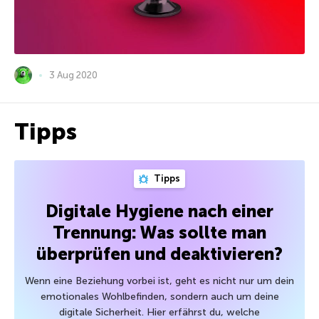
3 Aug 2020
Tipps
Tipps
Digitale Hygiene nach einer
Trennung: Was sollte man
überprüfen und deaktivieren?
Wenn eine Beziehung vorbei ist, geht es nicht nur um dein
emotionales Wohlbefinden, sondern auch um deine
digitale Sicherheit. Hier erfährst du, welche