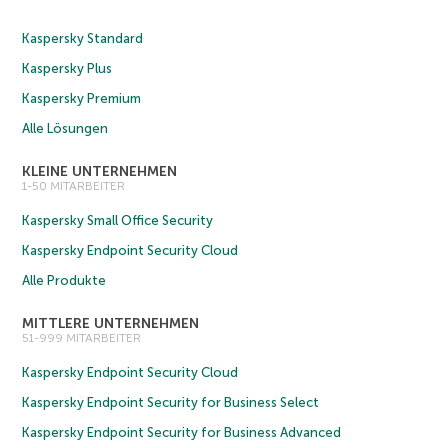
Kaspersky Standard
Kaspersky Plus
Kaspersky Premium
Alle Lösungen
KLEINE UNTERNEHMEN
1-50 MITARBEITER
Kaspersky Small Office Security
Kaspersky Endpoint Security Cloud
Alle Produkte
MITTLERE UNTERNEHMEN
51-999 MITARBEITER
Kaspersky Endpoint Security Cloud
Kaspersky Endpoint Security for Business Select
Kaspersky Endpoint Security for Business Advanced