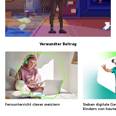
Verwandter Beitrag
Fernunterricht clever meistern
Sieben digitale G
Kindern von heute