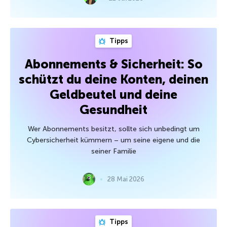
Tipps
Abonnements & Sicherheit: So
schützt du deine Konten, deinen
Geldbeutel und deine
Gesundheit
Wer Abonnements besitzt, sollte sich unbedingt um
Cybersicherheit kümmern – um seine eigene und die
seiner Familie
28 Mai 2026
Tipps