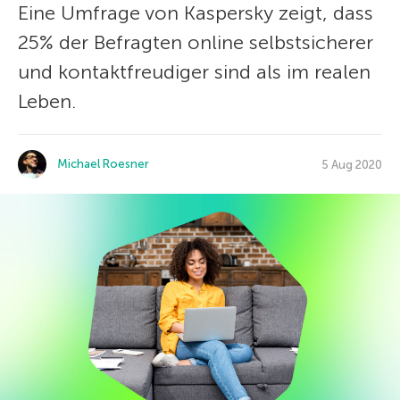
Eine Umfrage von Kaspersky zeigt, dass
25% der Befragten online selbstsicherer
und kontaktfreudiger sind als im realen
Leben.
Michael Roesner
5 Aug 2020