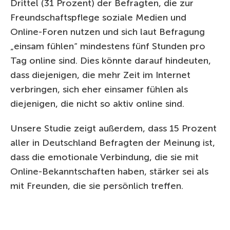
Drittel (31 Prozent) der Befragten, die zur
Freundschaftspflege soziale Medien und
Online-Foren nutzen und sich laut Befragung
„einsam fühlen“ mindestens fünf Stunden pro
Tag online sind. Dies könnte darauf hindeuten,
dass diejenigen, die mehr Zeit im Internet
verbringen, sich eher einsamer fühlen als
diejenigen, die nicht so aktiv online sind.
Unsere Studie zeigt außerdem, dass 15 Prozent
aller in Deutschland Befragten der Meinung ist,
dass die emotionale Verbindung, die sie mit
Online-Bekanntschaften haben, stärker sei als
mit Freunden, die sie persönlich treffen.