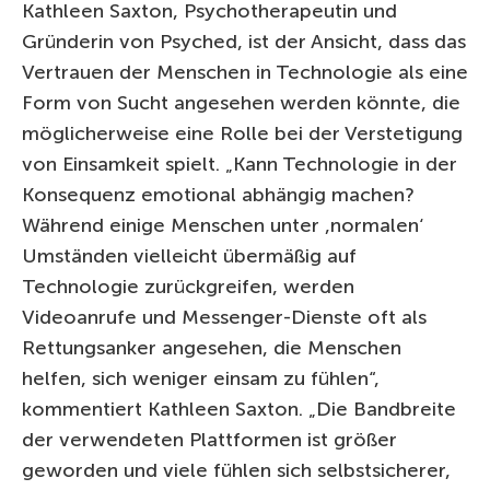
Kathleen Saxton, Psychotherapeutin und
Gründerin von Psyched, ist der Ansicht, dass das
Vertrauen der Menschen in Technologie als eine
Form von Sucht angesehen werden könnte, die
möglicherweise eine Rolle bei der Verstetigung
von Einsamkeit spielt. „Kann Technologie in der
Konsequenz emotional abhängig machen?
Während einige Menschen unter ,normalen‘
Umständen vielleicht übermäßig auf
Technologie zurückgreifen, werden
Videoanrufe und Messenger-Dienste oft als
Rettungsanker angesehen, die Menschen
helfen, sich weniger einsam zu fühlen“,
kommentiert Kathleen Saxton. „Die Bandbreite
der verwendeten Plattformen ist größer
geworden und viele fühlen sich selbstsicherer,