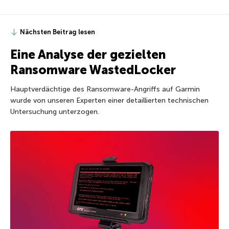
Nächsten Beitrag lesen
Eine Analyse der gezielten
Ransomware WastedLocker
Hauptverdächtige des Ransomware-Angriffs auf Garmin
wurde von unseren Experten einer detaillierten technischen
Untersuchung unterzogen.