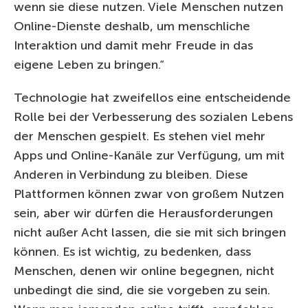
wenn sie diese nutzen. Viele Menschen nutzen
Online-Dienste deshalb, um menschliche
Interaktion und damit mehr Freude in das
eigene Leben zu bringen.“
Technologie hat zweifellos eine entscheidende
Rolle bei der Verbesserung des sozialen Lebens
der Menschen gespielt. Es stehen viel mehr
Apps und Online-Kanäle zur Verfügung, um mit
Anderen in Verbindung zu bleiben. Diese
Plattformen können zwar von großem Nutzen
sein, aber wir dürfen die Herausforderungen
nicht außer Acht lassen, die sie mit sich bringen
können. Es ist wichtig, zu bedenken, dass
Menschen, denen wir online begegnen, nicht
unbedingt die sind, die sie vorgeben zu sein.