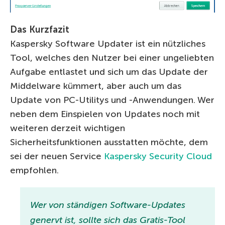
Das Kurzfazit
Kaspersky Software Updater ist ein nützliches
Tool, welches den Nutzer bei einer ungeliebten
Aufgabe entlastet und sich um das Update der
Middelware kümmert, aber auch um das
Update von PC-Utilitys und -Anwendungen. Wer
neben dem Einspielen von Updates noch mit
weiteren derzeit wichtigen
Sicherheitsfunktionen ausstatten möchte, dem
sei der neuen Service
Kaspersky Security Cloud
empfohlen.
Wer von ständigen Software-Updates
genervt ist, sollte sich das Gratis-Tool