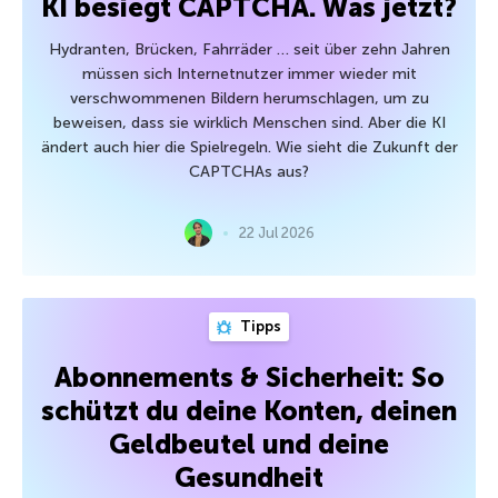
KI besiegt CAPTCHA. Was jetzt?
Hydranten, Brücken, Fahrräder … seit über zehn Jahren
müssen sich Internetnutzer immer wieder mit
verschwommenen Bildern herumschlagen, um zu
beweisen, dass sie wirklich Menschen sind. Aber die KI
ändert auch hier die Spielregeln. Wie sieht die Zukunft der
CAPTCHAs aus?
22 Jul 2026
Tipps
Abonnements & Sicherheit: So
schützt du deine Konten, deinen
Geldbeutel und deine
Gesundheit