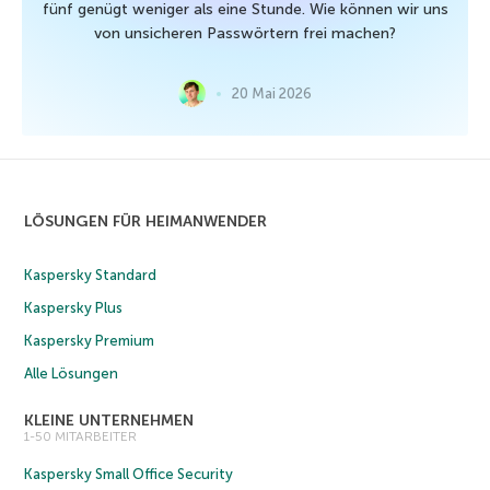
fünf genügt weniger als eine Stunde. Wie können wir uns
von unsicheren Passwörtern frei machen?
20 Mai 2026
LÖSUNGEN FÜR HEIMANWENDER
Kaspersky Standard
Kaspersky Plus
Kaspersky Premium
Alle Lösungen
KLEINE UNTERNEHMEN
1-50 MITARBEITER
Kaspersky Small Office Security