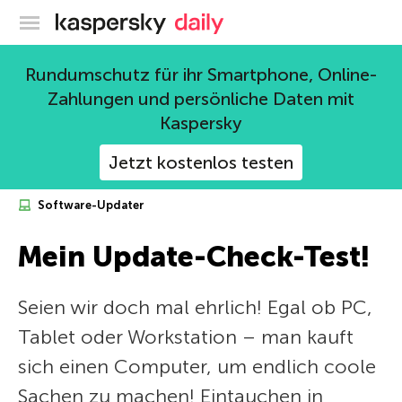
Offizieller Blog von Kaspersky
Rundumschutz für ihr Smartphone, Online-
Zahlungen und persönliche Daten mit
Kaspersky
Jetzt kostenlos testen
Software-Updater
Mein Update-Check-Test!
Seien wir doch mal ehrlich! Egal ob PC,
Tablet oder Workstation – man kauft
sich einen Computer, um endlich coole
Sachen zu machen! Eintauchen in