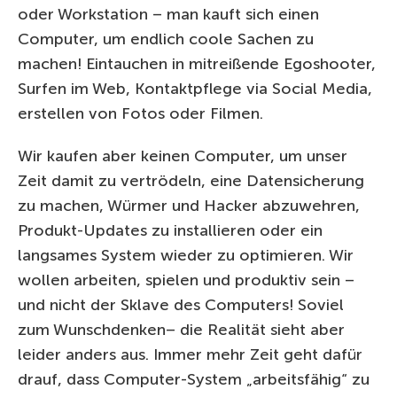
oder Workstation – man kauft sich einen
Computer, um endlich coole Sachen zu
machen! Eintauchen in mitreißende Egoshooter,
Surfen im Web, Kontaktpflege via Social Media,
erstellen von Fotos oder Filmen.
Wir kaufen aber keinen Computer, um unser
Zeit damit zu vertrödeln, eine Datensicherung
zu machen, Würmer und Hacker abzuwehren,
Produkt-Updates zu installieren oder ein
langsames System wieder zu optimieren. Wir
wollen arbeiten, spielen und produktiv sein –
und nicht der Sklave des Computers! Soviel
zum Wunschdenken– die Realität sieht aber
leider anders aus. Immer mehr Zeit geht dafür
drauf, dass Computer-System „arbeitsfähig“ zu