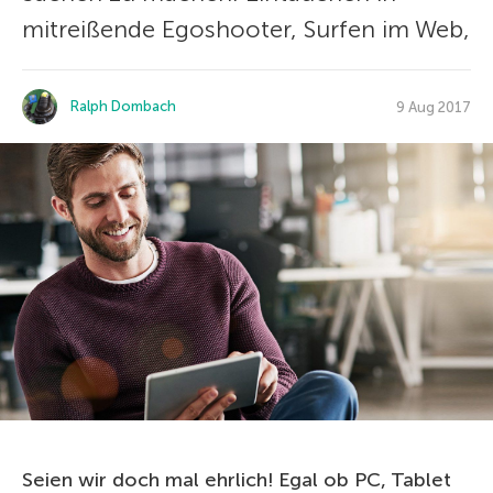
mitreißende Egoshooter, Surfen im Web,
Ralph Dombach
9 Aug 2017
Seien wir doch mal ehrlich! Egal ob PC, Tablet