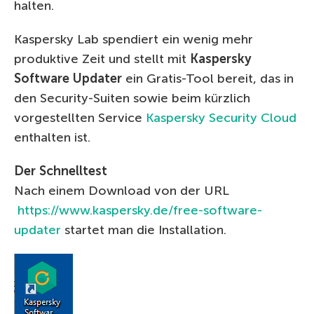
halten.
Kaspersky Lab spendiert ein wenig mehr
produktive Zeit und stellt mit
Kaspersky
Software Updater
ein Gratis-Tool bereit, das in
den Security-Suiten sowie beim kürzlich
vorgestellten Service
Kaspersky Security Cloud
enthalten ist.
Der Schnelltest
Nach einem Download von der URL
https://www.kaspersky.de/free-software-
updater
startet man die Installation.