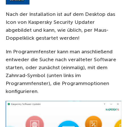
Nach der Installation ist auf dem Desktop das
Icon von Kaspersky Security Updater
abgebildet und kann, wie üblich, per Maus-
Doppelklick gestartet werden!
Im Programmfenster kann man anschließend
entweder die Suche nach veralteter Software
starten, oder zunächst (einmalig), mit dem
Zahnrad-Symbol (unten links im
Programmfenster), die Programmoptionen
konfigurieren.