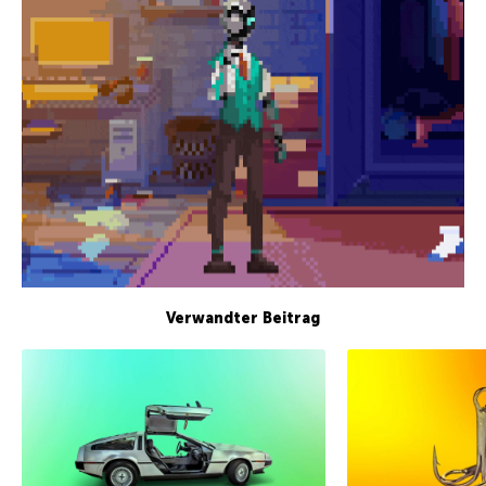
Verwandter Beitrag