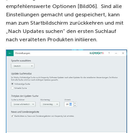
empfehlenswerte Optionen [Bild06]. Sind alle
Einstellungen gemacht und gespeichert, kann
man zum Startbildschirm zurückkehren und mit
„Nach Updates suchen“ den ersten Suchlauf
nach veralteten Produkten initiieren.