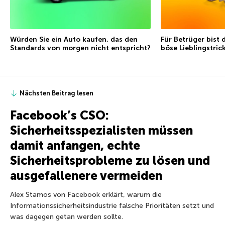
Würden Sie ein Auto kaufen, das den
Für Betrüger bist 
Standards von morgen nicht entspricht?
böse Lieblingstric
Nächsten Beitrag lesen
Facebook’s CSO:
Sicherheitsspezialisten müssen
damit anfangen, echte
Sicherheitsprobleme zu lösen und
ausgefallenere vermeiden
Alex Stamos von Facebook erklärt, warum die
Informationssicherheitsindustrie falsche Prioritäten setzt und
was dagegen getan werden sollte.