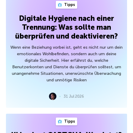
Tipps
Digitale Hygiene nach einer
Trennung: Was sollte man
überprüfen und deaktivieren?
Wenn eine Beziehung vorbei ist, geht es nicht nur um dein
emotionales Wohlbefinden, sondern auch um deine
digitale Sicherheit. Hier erfährst du, welche
Benutzerkonten und Dienste du überprüfen solltest, um
unangenehme Situationen, unerwünschte Überwachung
und unnötige Risiken
31 Jul 2026
Tipps