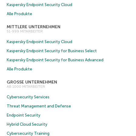
Kaspersky Endpoint Security Cloud
Alle Produkte
MITTLERE UNTERNEHMEN
51-999 MITARBEITER
Kaspersky Endpoint Security Cloud
Kaspersky Endpoint Security for Business Select
Kaspersky Endpoint Security for Business Advanced
Alle Produkte
GROSSE UNTERNEHMEN
AB 1000 MITARBEITER
Cybersecurity Services
Threat Management and Defense
Endpoint Security
Hybrid Cloud Security
Cybersecurity Training