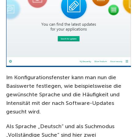
Im Konfigurationsfenster kann man nun die
Basiswerte festlegen, wie beispielsweise die
gewünschte Sprache und die Häufigkeit und
Intensität mit der nach Software-Updates
gesucht wird.
Als Sprache „Deutsch“ und als Suchmodus
„Vollständige Suche“ sind hier zwei