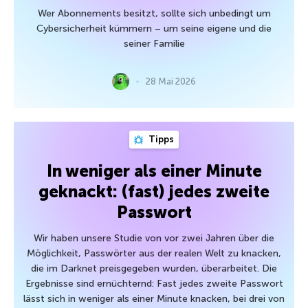
Wer Abonnements besitzt, sollte sich unbedingt um
Cybersicherheit kümmern – um seine eigene und die
seiner Familie
28 Mai 2026
Tipps
In weniger als einer Minute
geknackt: (fast) jedes zweite
Passwort
Wir haben unsere Studie von vor zwei Jahren über die
Möglichkeit, Passwörter aus der realen Welt zu knacken,
die im Darknet preisgegeben wurden, überarbeitet. Die
Ergebnisse sind ernüchternd: Fast jedes zweite Passwort
lässt sich in weniger als einer Minute knacken, bei drei von