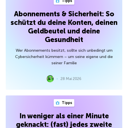
Tipps
Abonnements & Sicherheit: So
schützt du deine Konten, deinen
Geldbeutel und deine
Gesundheit
Wer Abonnements besitzt, sollte sich unbedingt um
Cybersicherheit kümmern – um seine eigene und die
seiner Familie
28 Mai 2026
Tipps
In weniger als einer Minute
geknackt: (fast) jedes zweite