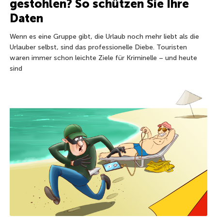
gestohlen? So schützen Sie Ihre
Daten
Wenn es eine Gruppe gibt, die Urlaub noch mehr liebt als die
Urlauber selbst, sind das professionelle Diebe. Touristen
waren immer schon leichte Ziele für Kriminelle – und heute
sind