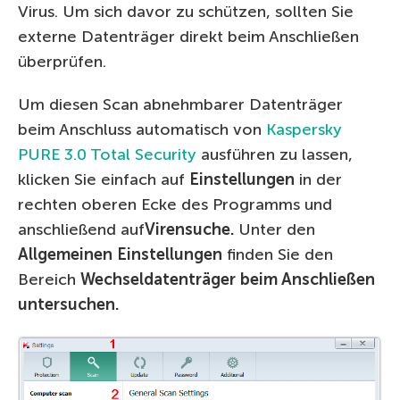
Virus. Um sich davor zu schützen, sollten Sie
externe Datenträger direkt beim Anschließen
überprüfen.
Um diesen Scan abnehmbarer Datenträger
beim Anschluss automatisch von
Kaspersky
PURE 3.0 Total Security
ausführen zu lassen,
klicken Sie einfach auf
Einstellungen
in der
rechten oberen Ecke des Programms und
anschließend auf
Virensuche.
Unter den
Allgemeinen Einstellungen
finden Sie den
Bereich
Wechseldatenträger beim Anschließen
untersuchen.