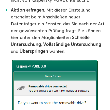
nicht von Kaspersky PURE untersucht.
Aktion erfragen.
Mit dieser Einstellung
erscheint beim Anschließen neuer
Datenträger ein Fenster, das Sie nach der Art
der gewünschten Prüfung fragt. Sie können
hier unter den Möglichkeiten
Schnelle
Untersuchung, Vollständige Untersuchung
und
Überspringen
wählen.