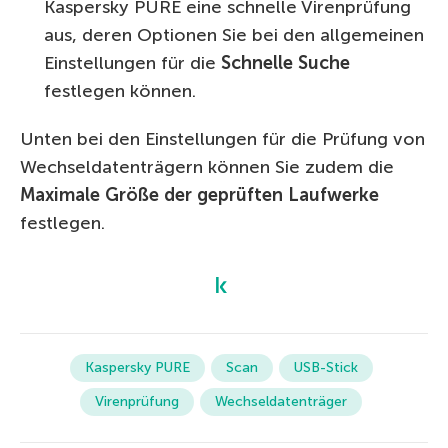
Kaspersky PURE eine schnelle Virenprüfung
aus, deren Optionen Sie bei den allgemeinen
Einstellungen für die
Schnelle Suche
festlegen können.
Unten bei den Einstellungen für die Prüfung von
Wechseldatenträgern können Sie zudem die
Maximale Größe der geprüften Laufwerke
festlegen.
Kaspersky PURE
Scan
USB-Stick
Virenprüfung
Wechseldatenträger