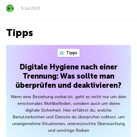
9 Jul 2013
Tipps
Tipps
Digitale Hygiene nach einer
Trennung: Was sollte man
überprüfen und deaktivieren?
Wenn eine Beziehung vorbei ist, geht es nicht nur um dein
emotionales Wohlbefinden, sondern auch um deine
digitale Sicherheit. Hier erfährst du, welche
Benutzerkonten und Dienste du überprüfen solltest, um
unangenehme Situationen, unerwünschte Überwachung
und unnötige Risiken