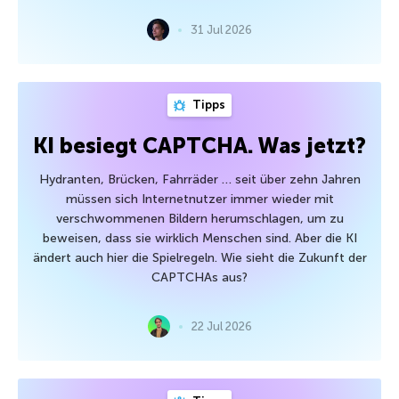
31 Jul 2026
Tipps
KI besiegt CAPTCHA. Was jetzt?
Hydranten, Brücken, Fahrräder … seit über zehn Jahren
müssen sich Internetnutzer immer wieder mit
verschwommenen Bildern herumschlagen, um zu
beweisen, dass sie wirklich Menschen sind. Aber die KI
ändert auch hier die Spielregeln. Wie sieht die Zukunft der
CAPTCHAs aus?
22 Jul 2026