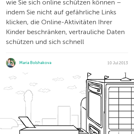
wie Sie sich online schützen können –
indem Sie nicht auf gefährliche Links
klicken, die Online-Aktivitäten Ihrer
Kinder beschränken, vertrauliche Daten
schützen und sich schnell
Maria Bolshakova
10 Jul 2013