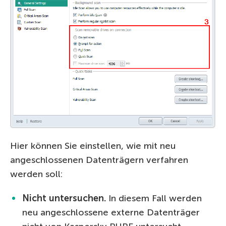
Hier können Sie einstellen, wie mit neu
angeschlossenen Datenträgern verfahren
werden soll:
Nicht untersuchen.
In diesem Fall werden
neu angeschlossene externe Datenträger