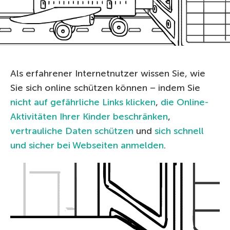
Als erfahrener Internetnutzer wissen Sie, wie
Sie sich online schützen können – indem Sie
nicht auf gefährliche Links klicken
,
die Online-
Aktivitäten Ihrer Kinder beschränken
,
vertrauliche Daten schützen
und
sich schnell
und sicher bei Webseiten anmelden
.