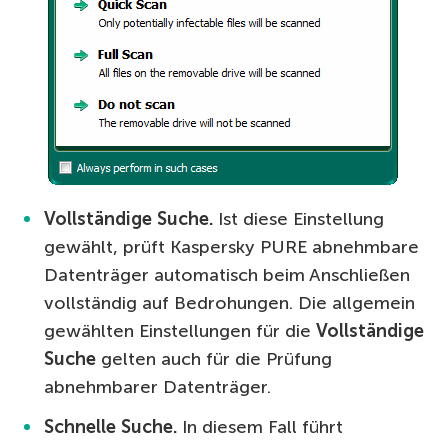
Vollständige Suche.
Ist diese Einstellung
gewählt, prüft Kaspersky PURE abnehmbare
Datenträger automatisch beim Anschließen
vollständig auf Bedrohungen. Die allgemein
gewählten Einstellungen für die
Vollständige
Suche
gelten auch für die Prüfung
abnehmbarer Datenträger.
Schnelle Suche.
In diesem Fall führt