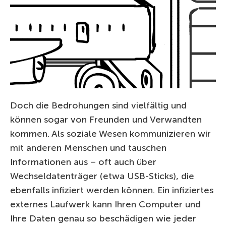
Doch die Bedrohungen sind vielfältig und
können sogar von Freunden und Verwandten
kommen. Als soziale Wesen kommunizieren wir
mit anderen Menschen und tauschen
Informationen aus – oft auch über
Wechseldatenträger (etwa USB-Sticks), die
ebenfalls infiziert werden können. Ein infiziertes
externes Laufwerk kann Ihren Computer und
Ihre Daten genau so beschädigen wie jeder