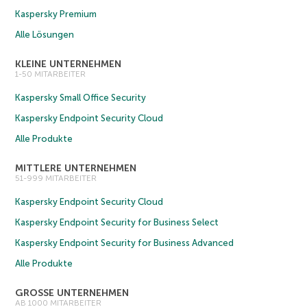
Kaspersky Premium
Alle Lösungen
KLEINE UNTERNEHMEN
1-50 MITARBEITER
Kaspersky Small Office Security
Kaspersky Endpoint Security Cloud
Alle Produkte
MITTLERE UNTERNEHMEN
51-999 MITARBEITER
Kaspersky Endpoint Security Cloud
Kaspersky Endpoint Security for Business Select
Kaspersky Endpoint Security for Business Advanced
Alle Produkte
GROSSE UNTERNEHMEN
AB 1000 MITARBEITER