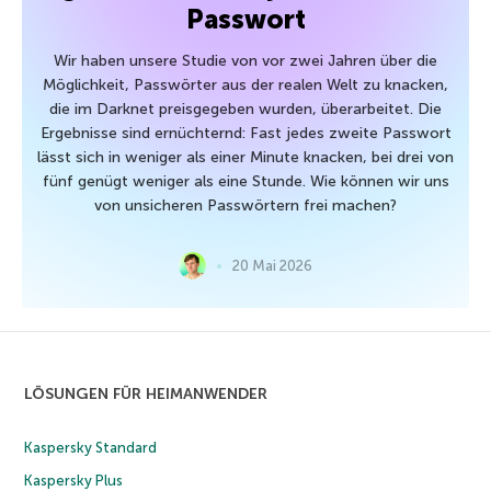
Passwort
Wir haben unsere Studie von vor zwei Jahren über die
Möglichkeit, Passwörter aus der realen Welt zu knacken,
die im Darknet preisgegeben wurden, überarbeitet. Die
Ergebnisse sind ernüchternd: Fast jedes zweite Passwort
lässt sich in weniger als einer Minute knacken, bei drei von
fünf genügt weniger als eine Stunde. Wie können wir uns
von unsicheren Passwörtern frei machen?
20 Mai 2026
LÖSUNGEN FÜR HEIMANWENDER
Kaspersky Standard
Kaspersky Plus