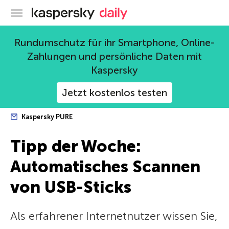
Offizieller Blog von Kaspersky
Rundumschutz für ihr Smartphone, Online-
Zahlungen und persönliche Daten mit
Kaspersky
Jetzt kostenlos testen
Kaspersky PURE
Tipp der Woche:
Automatisches Scannen
von USB-Sticks
Als erfahrener Internetnutzer wissen Sie,