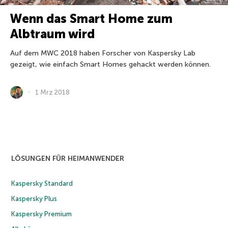
Wenn das Smart Home zum
Albtraum wird
Auf dem MWC 2018 haben Forscher von Kaspersky Lab
gezeigt, wie einfach Smart Homes gehackt werden können.
1 Mrz 2018
LÖSUNGEN FÜR HEIMANWENDER
Kaspersky Standard
Kaspersky Plus
Kaspersky Premium