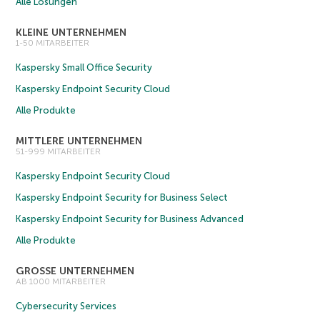
Alle Lösungen
KLEINE UNTERNEHMEN
1-50 MITARBEITER
Kaspersky Small Office Security
Kaspersky Endpoint Security Cloud
Alle Produkte
MITTLERE UNTERNEHMEN
51-999 MITARBEITER
Kaspersky Endpoint Security Cloud
Kaspersky Endpoint Security for Business Select
Kaspersky Endpoint Security for Business Advanced
Alle Produkte
GROSSE UNTERNEHMEN
AB 1000 MITARBEITER
Cybersecurity Services