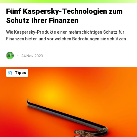
Fünf Kaspersky-Technologien zum
Schutz Ihrer Finanzen
Wie Kaspersky-Produkte einen mehrschichtigen Schutz für
Finanzen bieten und vor welchen Bedrohungen sie schützen
24 Nov 2023
Tipps