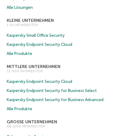
Alle Lösungen
KLEINE UNTERNEHMEN
1-50 MITARBEITER
Kaspersky Small Office Security
Kaspersky Endpoint Security Cloud
Alle Produkte
MITTLERE UNTERNEHMEN
51-999 MITARBEITER
Kaspersky Endpoint Security Cloud
Kaspersky Endpoint Security for Business Select
Kaspersky Endpoint Security for Business Advanced
Alle Produkte
GROSSE UNTERNEHMEN
AB 1000 MITARBEITER