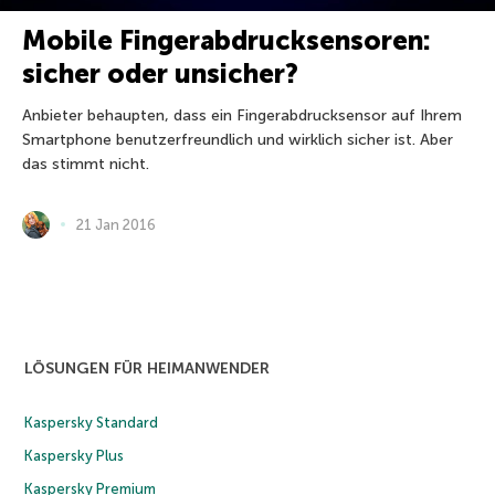
Mobile Fingerabdrucksensoren:
sicher oder unsicher?
Anbieter behaupten, dass ein Fingerabdrucksensor auf Ihrem
Smartphone benutzerfreundlich und wirklich sicher ist. Aber
das stimmt nicht.
21 Jan 2016
LÖSUNGEN FÜR HEIMANWENDER
Kaspersky Standard
Kaspersky Plus
Kaspersky Premium