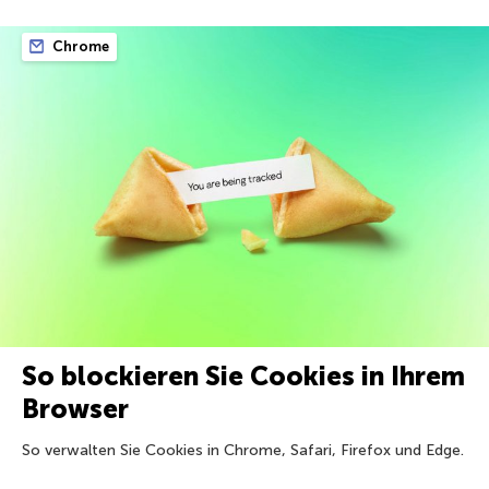
Chrome
So blockieren Sie Cookies in Ihrem
Browser
So verwalten Sie Cookies in Chrome, Safari, Firefox und Edge.