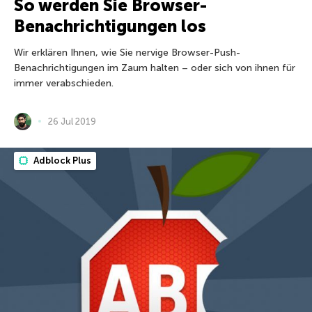
So werden Sie Browser-
Benachrichtigungen los
Wir erklären Ihnen, wie Sie nervige Browser-Push-
Benachrichtigungen im Zaum halten – oder sich von ihnen für
immer verabschieden.
26 Jul 2019
Adblock Plus