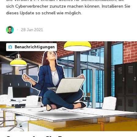
sich Cyberverbrecher zunutze machen können. Installieren Sie
dieses Update so schnell wie möglich.
28 Jan 2021
Benachrichtigungen