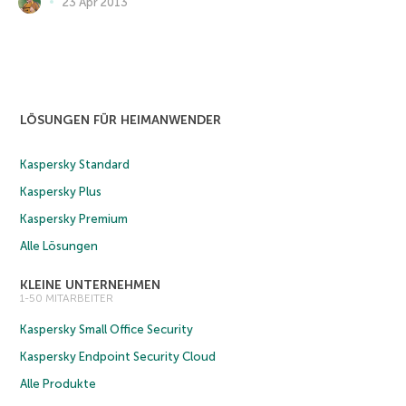
23 Apr 2013
LÖSUNGEN FÜR HEIMANWENDER
Kaspersky Standard
Kaspersky Plus
Kaspersky Premium
Alle Lösungen
KLEINE UNTERNEHMEN
1-50 MITARBEITER
Kaspersky Small Office Security
Kaspersky Endpoint Security Cloud
Alle Produkte