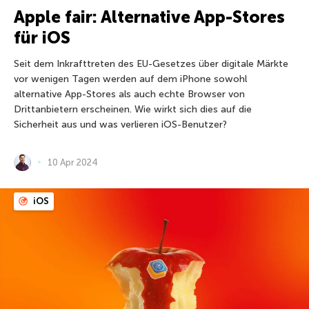
Apple fair: Alternative App-Stores
für iOS
Seit dem Inkrafttreten des EU-Gesetzes über digitale Märkte
vor wenigen Tagen werden auf dem iPhone sowohl
alternative App-Stores als auch echte Browser von
Drittanbietern erscheinen. Wie wirkt sich dies auf die
Sicherheit aus und was verlieren iOS-Benutzer?
10 Apr 2024
iOS