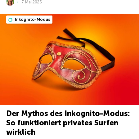
7 Mai 2025
Inkognito-Modus
Der Mythos des Inkognito-Modus:
So funktioniert privates Surfen
wirklich