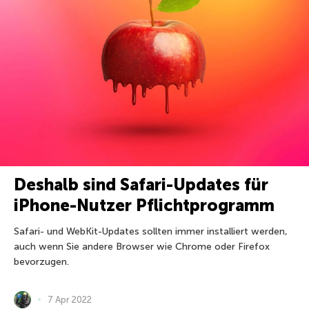
Deshalb sind Safari-Updates für
iPhone-Nutzer Pflichtprogramm
Safari- und WebKit-Updates sollten immer installiert werden,
auch wenn Sie andere Browser wie Chrome oder Firefox
bevorzugen.
7 Apr 2022