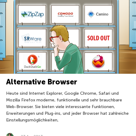
Alternative Browser
Heute sind Internet Explorer, Google Chrome, Safari und
Mozilla Firefox moderne, funktionelle und sehr brauchbare
Web-Browser. Sie bieten viele interessante Funktionen,
Erweiterungen und Plug-ins, und jeder Browser hat zahlreiche
Einstellungsmöglichkeiten,