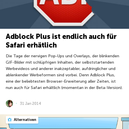
Adblock Plus ist endlich auch für
Safari erhätlich
Die Tage der nervigen Pop-Ups und Overlays, der blinkenden
GIF-Bilder mit schlüpfrigen Inhalten, der selbststartenden
Werbevideos und anderer inakzeptabler, aufdringlicher und
ablenkender Werbeformen sind vorbei. Denn Adblock Plus,
eine der beliebtesten Browser-Erweiterung aller Zeiten, ist
nun auch für Safari erhältlich (momentan in der Beta-Version).
31 Jan 2014
Alternativen