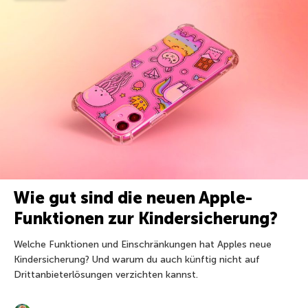
Wie gut sind die neuen Apple-
Funktionen zur Kindersicherung?
Welche Funktionen und Einschränkungen hat Apples neue
Kindersicherung? Und warum du auch künftig nicht auf
Drittanbieterlösungen verzichten kannst.