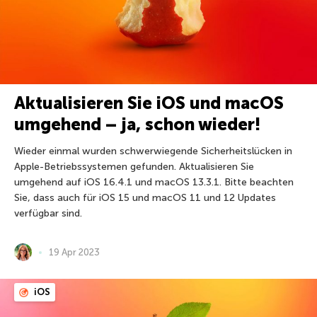
Aktualisieren Sie iOS und macOS
umgehend – ja, schon wieder!
Wieder einmal wurden schwerwiegende Sicherheitslücken in
Apple-Betriebssystemen gefunden. Aktualisieren Sie
umgehend auf iOS 16.4.1 und macOS 13.3.1. Bitte beachten
Sie, dass auch für iOS 15 und macOS 11 und 12 Updates
verfügbar sind.
19 Apr 2023
iOS