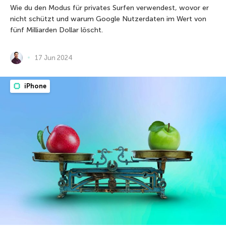
Wie du den Modus für privates Surfen verwendest, wovor er
nicht schützt und warum Google Nutzerdaten im Wert von
fünf Milliarden Dollar löscht.
17 Jun 2024
iPhone