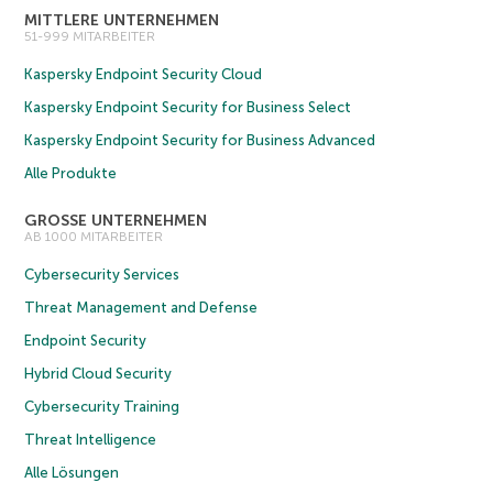
MITTLERE UNTERNEHMEN
51-999 MITARBEITER
Kaspersky Endpoint Security Cloud
Kaspersky Endpoint Security for Business Select
Kaspersky Endpoint Security for Business Advanced
Alle Produkte
GROSSE UNTERNEHMEN
AB 1000 MITARBEITER
Cybersecurity Services
Threat Management and Defense
Endpoint Security
Hybrid Cloud Security
Cybersecurity Training
Threat Intelligence
Alle Lösungen