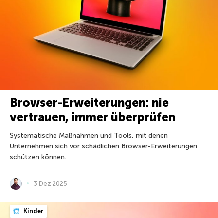
Browser-Erweiterungen: nie
vertrauen, immer überprüfen
Systematische Maßnahmen und Tools, mit denen
Unternehmen sich vor schädlichen Browser-Erweiterungen
schützen können.
3 Dez 2025
Kinder