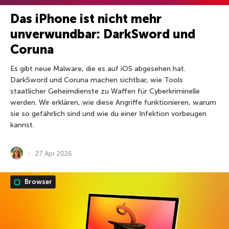
Das iPhone ist nicht mehr
unverwundbar: DarkSword und
Coruna
Es gibt neue Malware, die es auf iOS abgesehen hat.
DarkSword und Coruna machen sichtbar, wie Tools
staatlicher Geheimdienste zu Waffen für Cyberkriminelle
werden. Wir erklären, wie diese Angriffe funktionieren, warum
sie so gefährlich sind und wie du einer Infektion vorbeugen
kannst.
27 Apr 2026
Browser