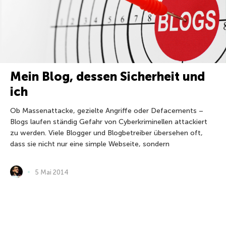
Mein Blog, dessen Sicherheit und
ich
Ob Massenattacke, gezielte Angriffe oder Defacements –
Blogs laufen ständig Gefahr von Cyberkriminellen attackiert
zu werden. Viele Blogger und Blogbetreiber übersehen oft,
dass sie nicht nur eine simple Webseite, sondern
5 Mai 2014