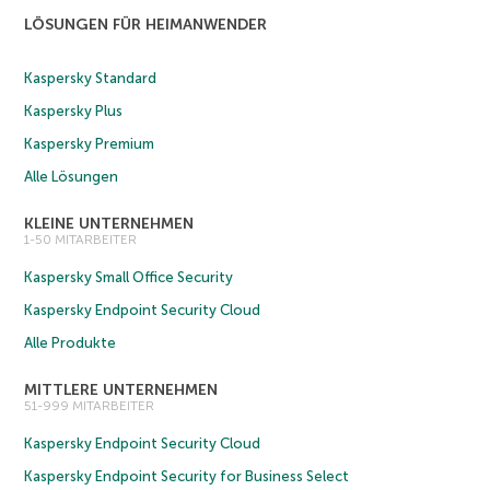
LÖSUNGEN FÜR HEIMANWENDER
Kaspersky Standard
Kaspersky Plus
Kaspersky Premium
Alle Lösungen
KLEINE UNTERNEHMEN
1-50 MITARBEITER
Kaspersky Small Office Security
Kaspersky Endpoint Security Cloud
Alle Produkte
MITTLERE UNTERNEHMEN
51-999 MITARBEITER
Kaspersky Endpoint Security Cloud
Kaspersky Endpoint Security for Business Select