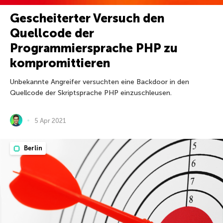
Gescheiterter Versuch den
Quellcode der
Programmiersprache PHP zu
kompromittieren
Unbekannte Angreifer versuchten eine Backdoor in den
Quellcode der Skriptsprache PHP einzuschleusen.
5 Apr 2021
Berlin