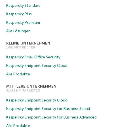
Kaspersky Standard
Kaspersky Plus
Kaspersky Premium
Alle Lösungen
KLEINE UNTERNEHMEN
1-50 MITARBEITER
Kaspersky Small Office Security
Kaspersky Endpoint Security Cloud
Alle Produkte
MITTLERE UNTERNEHMEN
51-999 MITARBEITER
Kaspersky Endpoint Security Cloud
Kaspersky Endpoint Security for Business Select
Kaspersky Endpoint Security for Business Advanced
Alle Produkte