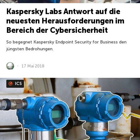
Kaspersky Labs Antwort auf die
neuesten Herausforderungen im
Bereich der Cybersicherheit
So begegnet Kaspersky Endpoint Security for Business den
jüngsten Bedrohungen.
17 Mai 2018
ICS