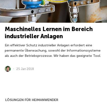
Maschinelles Lernen im Bereich
industrieller Anlagen
Ein effektiver Schutz industrieller Anlagen erfordert eine
permanente Überwachung, sowohl der Informationssysteme
als auch der Betriebsprozesse. Wir haben das geeignete Tool.
25 Jan 2018
LÖSUNGEN FÜR HEIMANWENDER