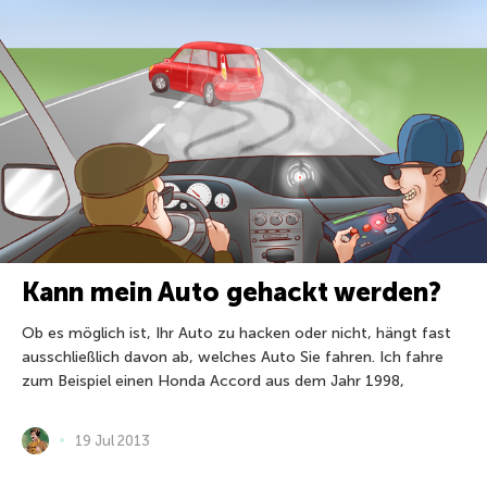
Kann mein Auto gehackt werden?
Ob es möglich ist, Ihr Auto zu hacken oder nicht, hängt fast
ausschließlich davon ab, welches Auto Sie fahren. Ich fahre
zum Beispiel einen Honda Accord aus dem Jahr 1998,
19 Jul 2013