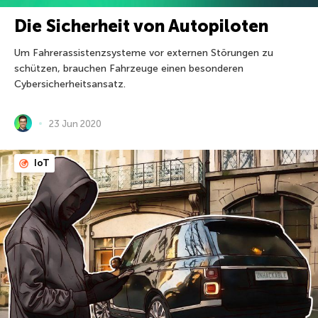
Die Sicherheit von Autopiloten
Um Fahrerassistenzsysteme vor externen Störungen zu
schützen, brauchen Fahrzeuge einen besonderen
Cybersicherheitsansatz.
23 Jun 2020
IoT