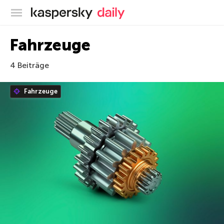
Offizieller Blog von Kaspersky
Fahrzeuge
4 Beiträge
Fahrzeuge