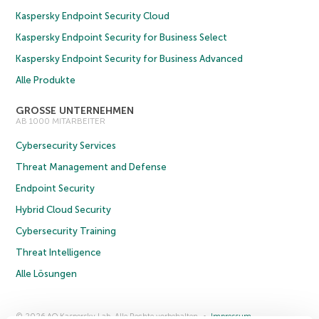
Kaspersky Endpoint Security Cloud
Kaspersky Endpoint Security for Business Select
Kaspersky Endpoint Security for Business Advanced
Alle Produkte
GROSSE UNTERNEHMEN
AB 1000 MITARBEITER
Cybersecurity Services
Threat Management and Defense
Endpoint Security
Hybrid Cloud Security
Cybersecurity Training
Threat Intelligence
Alle Lösungen
© 2026 AO Kaspersky Lab. Alle Rechte vorbehalten.
Impressum