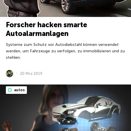
Forscher hacken smarte
Autoalarmanlagen
Systeme zum Schutz vor Autodiebstahl können verwendet
werden, um Fahrzeuge zu verfolgen, zu immobilisieren und zu
stehlen.
20 Mrz 2019
autos