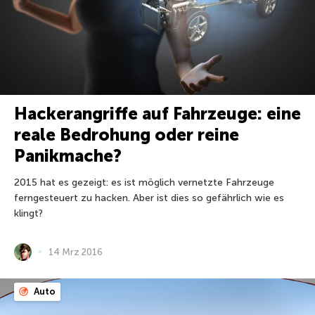
Hackerangriffe auf Fahrzeuge: eine
reale Bedrohung oder reine
Panikmache?
2015 hat es gezeigt: es ist möglich vernetzte Fahrzeuge
ferngesteuert zu hacken. Aber ist dies so gefährlich wie es
klingt?
14 Mrz 2016
Auto