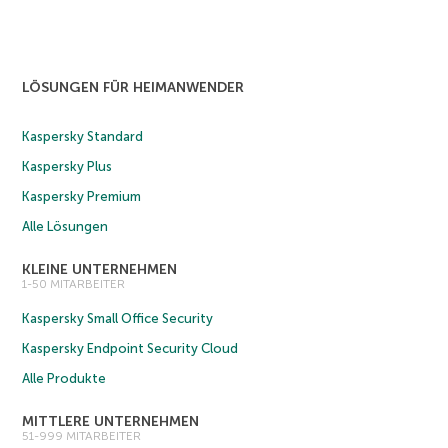
LÖSUNGEN FÜR HEIMANWENDER
Kaspersky Standard
Kaspersky Plus
Kaspersky Premium
Alle Lösungen
KLEINE UNTERNEHMEN
1-50 MITARBEITER
Kaspersky Small Office Security
Kaspersky Endpoint Security Cloud
Alle Produkte
MITTLERE UNTERNEHMEN
51-999 MITARBEITER