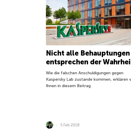
Nicht alle Behauptungen
entsprechen der Wahrhei
Wie die falschen Anschuldigungen gegen
Kaspersky Lab zustande kommen, erklären w
Ihnen in diesem Beitrag.
5 Feb 2018