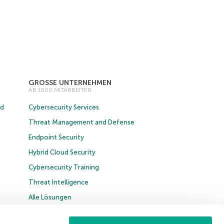
GROSSE UNTERNEHMEN
AB 1000 MITARBEITER
ud
Cybersecurity Services
Threat Management and Defense
Endpoint Security
Hybrid Cloud Security
Cybersecurity Training
Threat Intelligence
Alle Lösungen