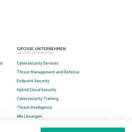
GROSSE UNTERNEHMEN
AB 1000 MITARBEITER
ud
Cybersecurity Services
Threat Management and Defense
Endpoint Security
Hybrid Cloud Security
Cybersecurity Training
Threat Intelligence
Alle Lösungen