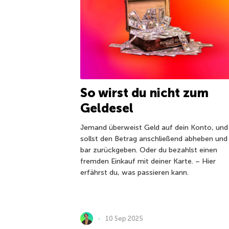
So wirst du nicht zum
Geldesel
Jemand überweist Geld auf dein Konto, und
sollst den Betrag anschließend abheben und 
bar zurückgeben. Oder du bezahlst einen
fremden Einkauf mit deiner Karte. – Hier
erfährst du, was passieren kann.
10 Sep 2025