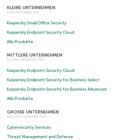
KLEINE UNTERNEHMEN
1-50 MITARBEITER
Kaspersky Small Office Security
Kaspersky Endpoint Security Cloud
Alle Produkte
MITTLERE UNTERNEHMEN
51-999 MITARBEITER
Kaspersky Endpoint Security Cloud
Kaspersky Endpoint Security for Business Select
Kaspersky Endpoint Security for Business Advanced
Alle Produkte
GROSSE UNTERNEHMEN
AB 1000 MITARBEITER
Cybersecurity Services
Threat Management and Defense