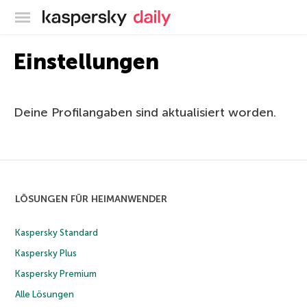
Offizieller Blog von Kaspersky
Einstellungen
Deine Profilangaben sind aktualisiert worden.
LÖSUNGEN FÜR HEIMANWENDER
Kaspersky Standard
Kaspersky Plus
Kaspersky Premium
Alle Lösungen