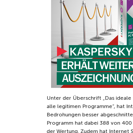
Unter der Überschrift „Das ideale
alle legitimen Programme“, hat In
Bedrohungen besser abgeschnitten
Programm hat dabei 388 von 400 
der Wertung. Zudem hat Internet 