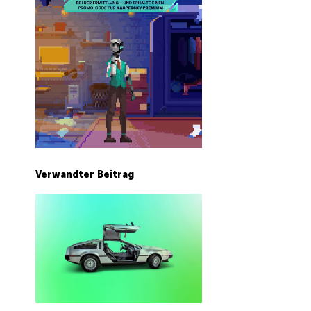
Verwandter Beitrag