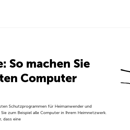
: So machen Sie
zten Computer
esten Schutzprogrammen für Heimanwender und
Sie zum Beispiel alle Computer in Ihrem Heimnetzwerk.
, dass eine