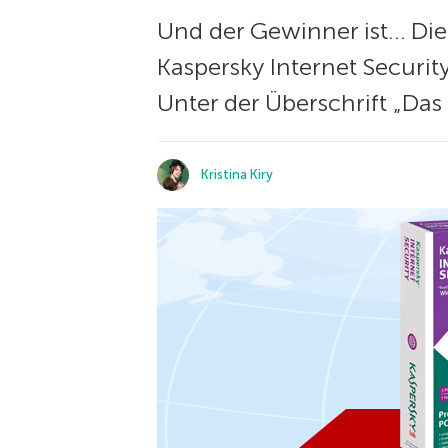
Und der Gewinner ist… Di
Kaspersky Internet Securi
Unter der Überschrift „Das
Kristina Kiry