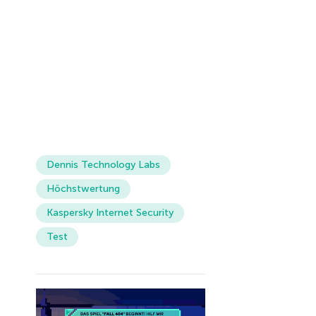
Dennis Technology Labs
Höchstwertung
Kaspersky Internet Security
Test