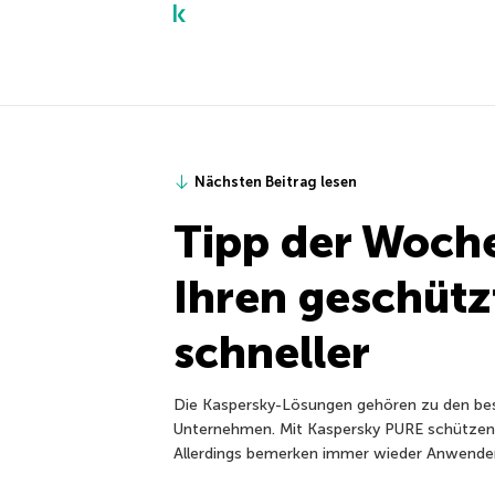
Nächsten Beitrag lesen
Tipp der Woche
Ihren geschüt
schneller
Die Kaspersky-Lösungen gehören zu den b
Unternehmen. Mit Kaspersky PURE schützen 
Allerdings bemerken immer wieder Anwender