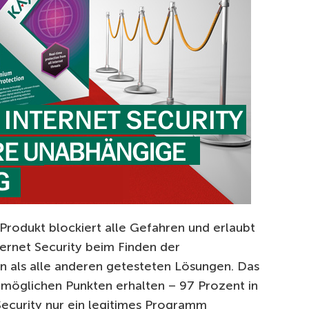
 Produkt blockiert alle Gefahren und erlaubt
ternet Security beim Finden der
 als alle anderen getesteten Lösungen. Das
möglichen Punkten erhalten – 97 Prozent in
Security nur ein legitimes Programm