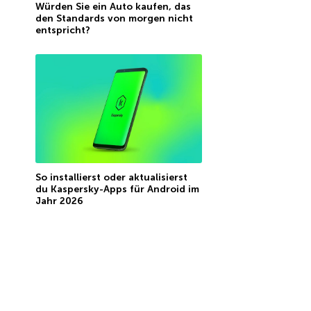
Würden Sie ein Auto kaufen, das
den Standards von morgen nicht
entspricht?
So installierst oder aktualisierst
du Kaspersky-Apps für Android im
Jahr 2026