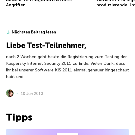
Angriffen
produzierende Un
Nächsten Beitrag lesen
Liebe Test-Teilnehmer,
nach 2 Wochen geht heute die Registrierung zum Testing der
Kaspersky Internet Security 2011 zu Ende. Vielen Dank, dass
ihr bei unserer Software KIS 2011 einmal genauer hingeschaut
habt und
10 Jun 2010
Tipps