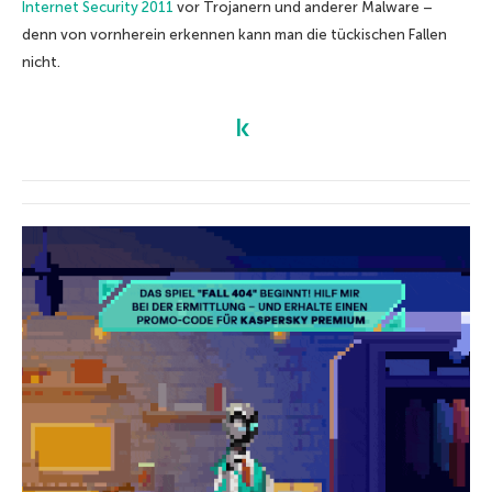
Internet Security 2011
vor Trojanern und anderer Malware –
denn von vornherein erkennen kann man die tückischen Fallen
nicht.