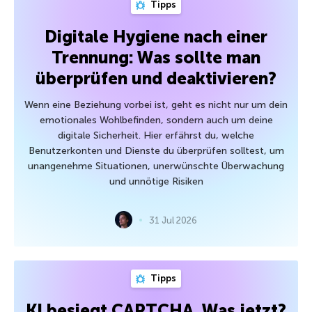
Tipps
Digitale Hygiene nach einer
Trennung: Was sollte man
überprüfen und deaktivieren?
Wenn eine Beziehung vorbei ist, geht es nicht nur um dein
emotionales Wohlbefinden, sondern auch um deine
digitale Sicherheit. Hier erfährst du, welche
Benutzerkonten und Dienste du überprüfen solltest, um
unangenehme Situationen, unerwünschte Überwachung
und unnötige Risiken
31 Jul 2026
Tipps
KI besiegt CAPTCHA. Was jetzt?