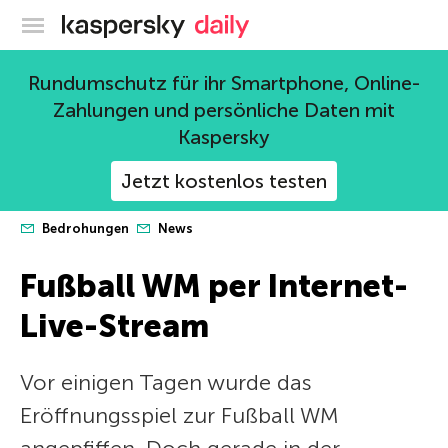
Offizieller Blog von Kaspersky
Rundumschutz für ihr Smartphone, Online-
Zahlungen und persönliche Daten mit
Kaspersky
Jetzt kostenlos testen
Bedrohungen
News
Fußball WM per Internet-
Live-Stream
Vor einigen Tagen wurde das
Eröffnungsspiel zur Fußball WM