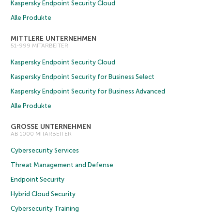
Kaspersky Endpoint Security Cloud
Alle Produkte
MITTLERE UNTERNEHMEN
51-999 MITARBEITER
Kaspersky Endpoint Security Cloud
Kaspersky Endpoint Security for Business Select
Kaspersky Endpoint Security for Business Advanced
Alle Produkte
GROSSE UNTERNEHMEN
AB 1000 MITARBEITER
Cybersecurity Services
Threat Management and Defense
Endpoint Security
Hybrid Cloud Security
Cybersecurity Training