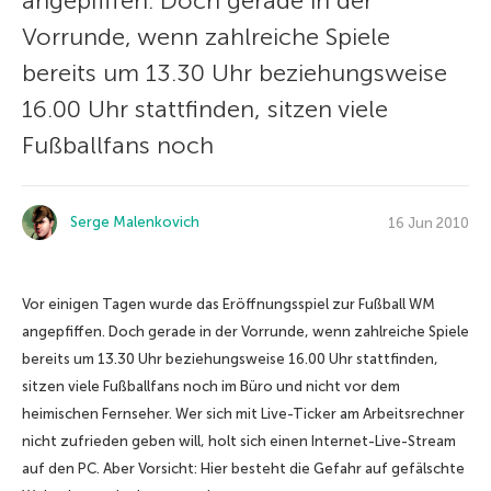
angepfiffen. Doch gerade in der
Vorrunde, wenn zahlreiche Spiele
bereits um 13.30 Uhr beziehungsweise
16.00 Uhr stattfinden, sitzen viele
Fußballfans noch
Serge Malenkovich
16 Jun 2010
Vor einigen Tagen wurde das Eröffnungsspiel zur Fußball WM
angepfiffen. Doch gerade in der Vorrunde, wenn zahlreiche Spiele
bereits um 13.30 Uhr beziehungsweise 16.00 Uhr stattfinden,
sitzen viele Fußballfans noch im Büro und nicht vor dem
heimischen Fernseher. Wer sich mit Live-Ticker am Arbeitsrechner
nicht zufrieden geben will, holt sich einen Internet-Live-Stream
auf den PC. Aber Vorsicht: Hier besteht die Gefahr auf gefälschte