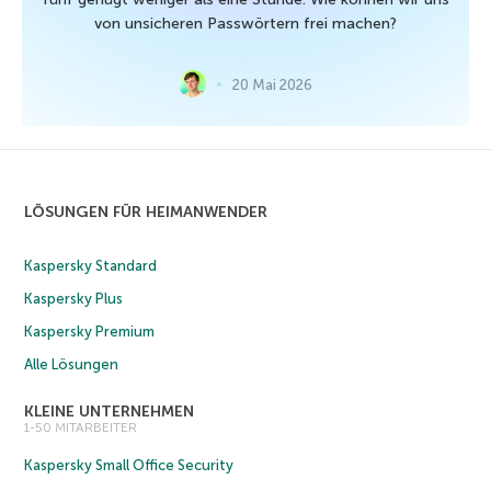
von unsicheren Passwörtern frei machen?
20 Mai 2026
LÖSUNGEN FÜR HEIMANWENDER
Kaspersky Standard
Kaspersky Plus
Kaspersky Premium
Alle Lösungen
KLEINE UNTERNEHMEN
1-50 MITARBEITER
Kaspersky Small Office Security