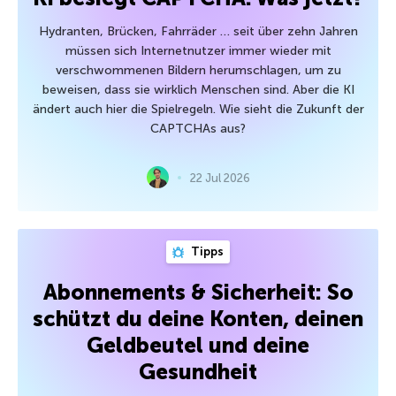
Hydranten, Brücken, Fahrräder … seit über zehn Jahren
müssen sich Internetnutzer immer wieder mit
verschwommenen Bildern herumschlagen, um zu
beweisen, dass sie wirklich Menschen sind. Aber die KI
ändert auch hier die Spielregeln. Wie sieht die Zukunft der
CAPTCHAs aus?
22 Jul 2026
Tipps
Abonnements & Sicherheit: So
schützt du deine Konten, deinen
Geldbeutel und deine
Gesundheit