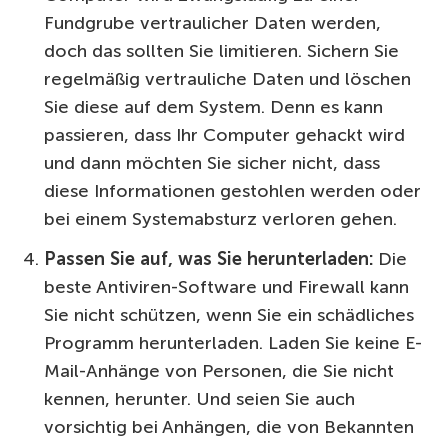
Fundgrube vertraulicher Daten werden,
doch das sollten Sie limitieren. Sichern Sie
regelmäßig vertrauliche Daten und löschen
Sie diese auf dem System. Denn es kann
passieren, dass Ihr Computer gehackt wird
und dann möchten Sie sicher nicht, dass
diese Informationen gestohlen werden oder
bei einem Systemabsturz verloren gehen.
Passen Sie auf, was Sie herunterladen:
Die
beste Antiviren-Software und Firewall kann
Sie nicht schützen, wenn Sie ein schädliches
Programm herunterladen. Laden Sie keine E-
Mail-Anhänge von Personen, die Sie nicht
kennen, herunter. Und seien Sie auch
vorsichtig bei Anhängen, die von Bekannten