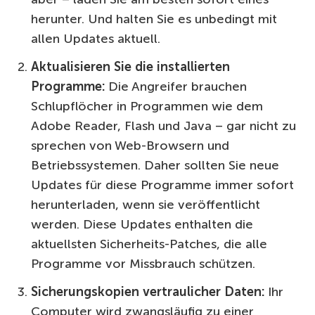
herunter. Und halten Sie es unbedingt mit
allen Updates aktuell.
Aktualisieren Sie die installierten
Programme:
Die Angreifer brauchen
Schlupflöcher in Programmen wie dem
Adobe Reader, Flash und Java – gar nicht zu
sprechen von Web-Browsern und
Betriebssystemen. Daher sollten Sie neue
Updates für diese Programme immer sofort
herunterladen, wenn sie veröffentlicht
werden. Diese Updates enthalten die
aktuellsten Sicherheits-Patches, die alle
Programme vor Missbrauch schützen.
Sicherungskopien vertraulicher Daten:
Ihr
Computer wird zwangsläufig zu einer