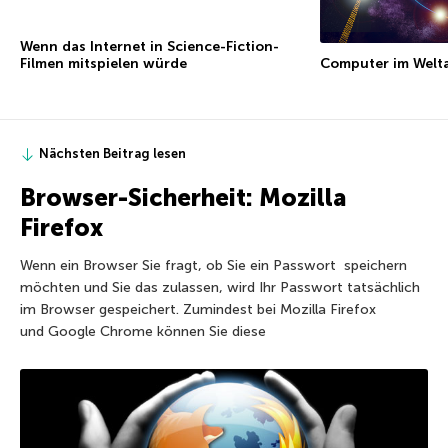
Wenn das Internet in Science-Fiction-
Computer im Welta
Filmen mitspielen würde
Nächsten Beitrag lesen
Browser-Sicherheit: Mozilla
Firefox
Wenn ein Browser Sie fragt, ob Sie ein Passwort speichern
möchten und Sie das zulassen, wird Ihr Passwort tatsächlich
im Browser gespeichert. Zumindest bei Mozilla Firefox
und Google Chrome können Sie diese