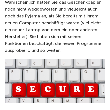
Wahrscheinlich hatten Sie das Geschenkpapier
noch nicht weggeworfen und vielleicht auch
noch das Pyjama an, als Sie bereits mit Ihrem
neuen Computer beschäftigt waren (vielleicht
ein neuer Laptop von dem ein oder anderen
Hersteller). Sie haben sich mit seinen
Funktionen beschäftigt, die neuen Programme
ausprobiert, und so weiter.