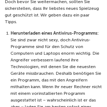
Doch bevor Sie weitermachen, sollten Sie
sicherstellen, dass Ihr liebstes neues Spielzeug
gut geschützt ist. Wir geben dazu ein paar
Tipps.
Herunterladen eines Antivirus-Programms:
Sie sind zwar nicht sexy, doch Antivirus-
Programme sind für den Schutz von
Computern und Laptops enorm wichtig. Die
Angreifer verbessern laufend ihre
Technologien, mit denen Sie die neuesten
Geräte missbrauchen. Deshalb benötigen Sie
ein Programm, das mit den Angreifern
mithalten kann. Wenn Ihr neuer Rechner nicht
mit einem vorinstallierten Programm
ausgestattet ist – wahrscheinlich ist er das
aber – laden Sie am besten sofort eines