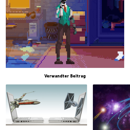
Verwandter Beitrag