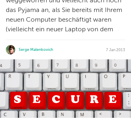
weggeworfen und vielleicht auch noch
das Pyjama an, als Sie bereits mit Ihrem
neuen Computer beschäftigt waren
(vielleicht ein neuer Laptop von dem
Serge Malenkovich
7 Jan 2013