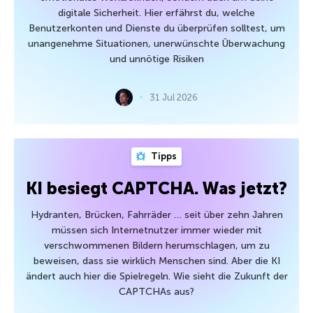
digitale Sicherheit. Hier erfährst du, welche
Benutzerkonten und Dienste du überprüfen solltest, um
unangenehme Situationen, unerwünschte Überwachung
und unnötige Risiken
31 Jul 2026
Tipps
KI besiegt CAPTCHA. Was jetzt?
Hydranten, Brücken, Fahrräder … seit über zehn Jahren
müssen sich Internetnutzer immer wieder mit
verschwommenen Bildern herumschlagen, um zu
beweisen, dass sie wirklich Menschen sind. Aber die KI
ändert auch hier die Spielregeln. Wie sieht die Zukunft der
CAPTCHAs aus?