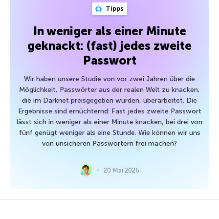
Tipps
In weniger als einer Minute
geknackt: (fast) jedes zweite
Passwort
Wir haben unsere Studie von vor zwei Jahren über die
Möglichkeit, Passwörter aus der realen Welt zu knacken,
die im Darknet preisgegeben wurden, überarbeitet. Die
Ergebnisse sind ernüchternd: Fast jedes zweite Passwort
lässt sich in weniger als einer Minute knacken, bei drei von
fünf genügt weniger als eine Stunde. Wie können wir uns
von unsicheren Passwörtern frei machen?
20 Mai 2026