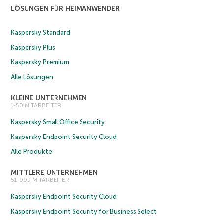
LÖSUNGEN FÜR HEIMANWENDER
Kaspersky Standard
Kaspersky Plus
Kaspersky Premium
Alle Lösungen
KLEINE UNTERNEHMEN
1-50 MITARBEITER
Kaspersky Small Office Security
Kaspersky Endpoint Security Cloud
Alle Produkte
MITTLERE UNTERNEHMEN
51-999 MITARBEITER
Kaspersky Endpoint Security Cloud
Kaspersky Endpoint Security for Business Select