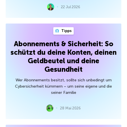
22 Jul 2026
Tipps
Abonnements & Sicherheit: So
schützt du deine Konten, deinen
Geldbeutel und deine
Gesundheit
Wer Abonnements besitzt, sollte sich unbedingt um
Cybersicherheit kümmern – um seine eigene und die
seiner Familie
28 Mai 2026