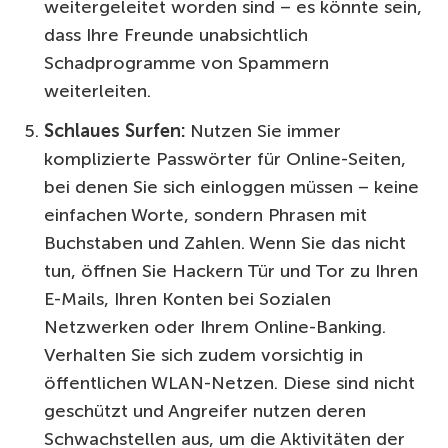
weitergeleitet worden sind – es könnte sein,
dass Ihre Freunde unabsichtlich
Schadprogramme von Spammern
weiterleiten.
Schlaues Surfen:
Nutzen Sie immer
komplizierte Passwörter für Online-Seiten,
bei denen Sie sich einloggen müssen – keine
einfachen Worte, sondern Phrasen mit
Buchstaben und Zahlen. Wenn Sie das nicht
tun, öffnen Sie Hackern Tür und Tor zu Ihren
E-Mails, Ihren Konten bei Sozialen
Netzwerken oder Ihrem Online-Banking.
Verhalten Sie sich zudem vorsichtig in
öffentlichen WLAN-Netzen. Diese sind nicht
geschützt und Angreifer nutzen deren
Schwachstellen aus, um die Aktivitäten der