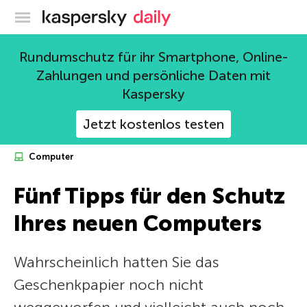
Offizieller Blog von Kaspersky
Rundumschutz für ihr Smartphone, Online-
Zahlungen und persönliche Daten mit
Kaspersky
Jetzt kostenlos testen
Computer
Fünf Tipps für den Schutz
Ihres neuen Computers
Wahrscheinlich hatten Sie das
Geschenkpapier noch nicht