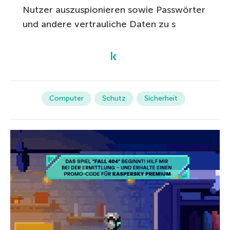
Nutzer auszuspionieren sowie Passwörter
und andere vertrauliche Daten zu s
Computer
Schutz
Sicherheit