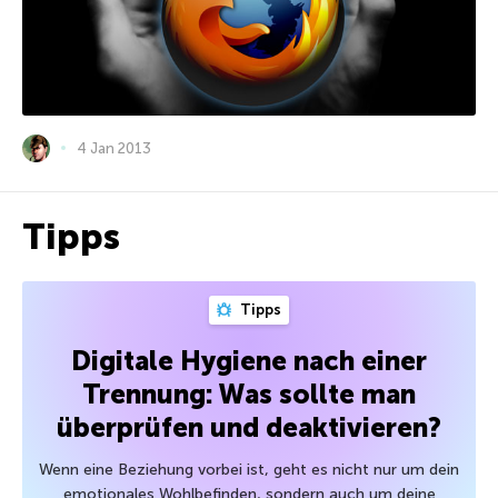
4 Jan 2013
Tipps
Tipps
Digitale Hygiene nach einer
Trennung: Was sollte man
überprüfen und deaktivieren?
Wenn eine Beziehung vorbei ist, geht es nicht nur um dein
emotionales Wohlbefinden, sondern auch um deine