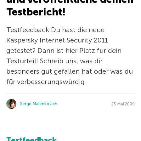
Testbericht!
Testfeedback Du hast die neue
Kaspersky Internet Security 2011
getestet? Dann ist hier Platz für dein
Testurteil! Schreib uns, was dir
besonders gut gefallen hat oder was du
für verbesserungswürdig
Serge Malenkovich
25 Mai 2009
Testfeedback