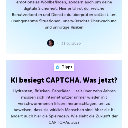
emotionales Wohlbefinden, sondern auch um deine
digitale Sicherheit. Hier erfährst du, welche
Benutzerkonten und Dienste du überprüfen solltest, um
unangenehme Situationen, unerwünschte Überwachung
und unnötige Risiken
31 Jul 2026
Tipps
KI besiegt CAPTCHA. Was jetzt?
Hydranten, Brücken, Fahrräder … seit über zehn Jahren
müssen sich Internetnutzer immer wieder mit
verschwommenen Bildern herumschlagen, um zu
beweisen, dass sie wirklich Menschen sind. Aber die KI
ändert auch hier die Spielregeln. Wie sieht die Zukunft der
CAPTCHAs aus?