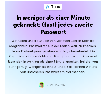
Tipps
In weniger als einer Minute
geknackt: (fast) jedes zweite
Passwort
Wir haben unsere Studie von vor zwei Jahren über die
Möglichkeit, Passwörter aus der realen Welt zu knacken,
die im Darknet preisgegeben wurden, überarbeitet. Die
Ergebnisse sind ernüchternd: Fast jedes zweite Passwort
lässt sich in weniger als einer Minute knacken, bei drei von
fünf genügt weniger als eine Stunde. Wie können wir uns
von unsicheren Passwörtern frei machen?
20 Mai 2026