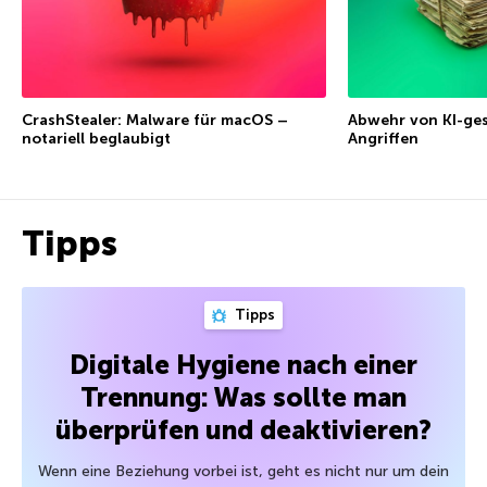
CrashStealer: Malware für macOS –
Abwehr von KI-ge
notariell beglaubigt
Angriffen
Tipps
Tipps
Digitale Hygiene nach einer
Trennung: Was sollte man
überprüfen und deaktivieren?
Wenn eine Beziehung vorbei ist, geht es nicht nur um dein