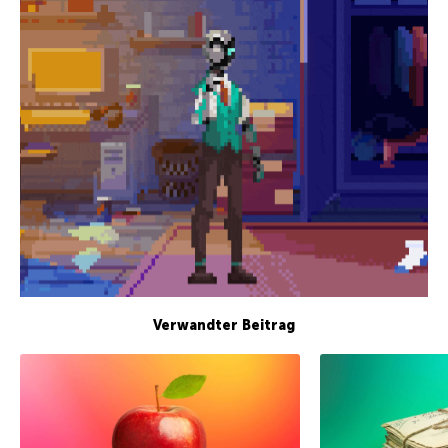
Verwandter Beitrag