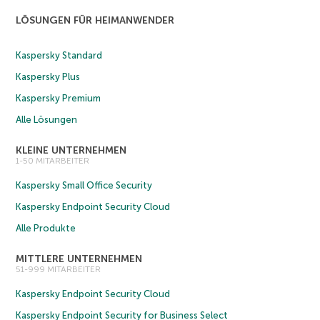
LÖSUNGEN FÜR HEIMANWENDER
Kaspersky Standard
Kaspersky Plus
Kaspersky Premium
Alle Lösungen
KLEINE UNTERNEHMEN
1-50 MITARBEITER
Kaspersky Small Office Security
Kaspersky Endpoint Security Cloud
Alle Produkte
MITTLERE UNTERNEHMEN
51-999 MITARBEITER
Kaspersky Endpoint Security Cloud
Kaspersky Endpoint Security for Business Select