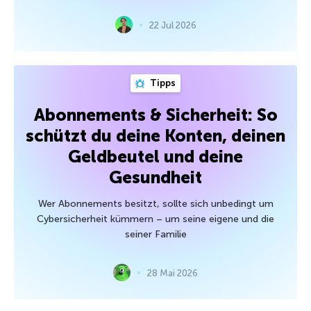
22 Jul 2026
Tipps
Abonnements & Sicherheit: So
schützt du deine Konten, deinen
Geldbeutel und deine
Gesundheit
Wer Abonnements besitzt, sollte sich unbedingt um
Cybersicherheit kümmern – um seine eigene und die
seiner Familie
28 Mai 2026