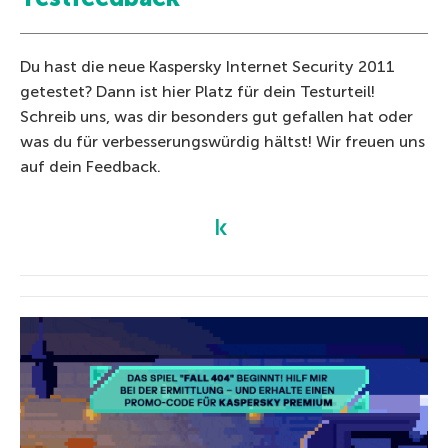
Du hast die neue Kaspersky Internet Security 2011
getestet? Dann ist hier Platz für dein Testurteil!
Schreib uns, was dir besonders gut gefallen hat oder
was du für verbesserungswürdig hältst! Wir freuen uns
auf dein Feedback.