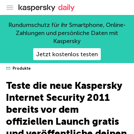
Offizieller Blog von Kaspersky
Rundumschutz für ihr Smartphone, Online-
Zahlungen und persönliche Daten mit
Kaspersky
Jetzt kostenlos testen
Produkte
Teste die neue Kaspersky
Internet Security 2011
bereits vor dem
offiziellen Launch gratis
und veröffentliche deinen