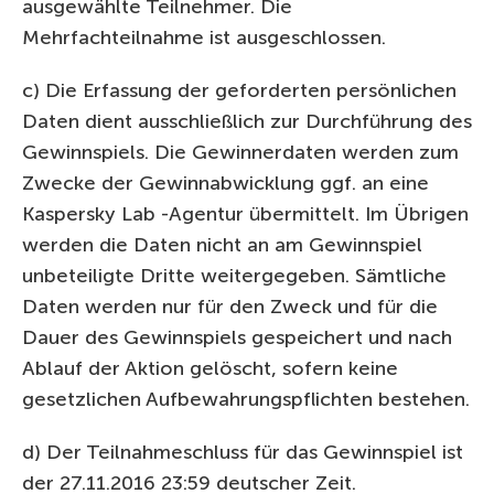
ausgewählte Teilnehmer. Die
Mehrfachteilnahme ist ausgeschlossen.
c) Die Erfassung der geforderten persönlichen
Daten dient ausschließlich zur Durchführung des
Gewinnspiels. Die Gewinnerdaten werden zum
Zwecke der Gewinnabwicklung ggf. an eine
Kaspersky Lab -Agentur übermittelt. Im Übrigen
werden die Daten nicht an am Gewinnspiel
unbeteiligte Dritte weitergegeben. Sämtliche
Daten werden nur für den Zweck und für die
Dauer des Gewinnspiels gespeichert und nach
Ablauf der Aktion gelöscht, sofern keine
gesetzlichen Aufbewahrungspflichten bestehen.
d) Der Teilnahmeschluss für das Gewinnspiel ist
der 27.11.2016 23:59 deutscher Zeit.