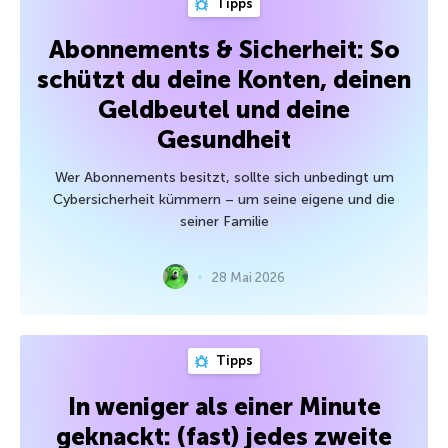
Tipps
Abonnements & Sicherheit: So
schützt du deine Konten, deinen
Geldbeutel und deine
Gesundheit
Wer Abonnements besitzt, sollte sich unbedingt um
Cybersicherheit kümmern – um seine eigene und die
seiner Familie
28 Mai 2026
Tipps
In weniger als einer Minute
geknackt: (fast) jedes zweite