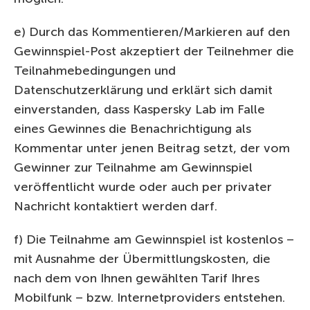
e) Durch das Kommentieren/Markieren auf den
Gewinnspiel-Post akzeptiert der Teilnehmer die
Teilnahmebedingungen und
Datenschutzerklärung und erklärt sich damit
einverstanden, dass Kaspersky Lab im Falle
eines Gewinnes die Benachrichtigung als
Kommentar unter jenen Beitrag setzt, der vom
Gewinner zur Teilnahme am Gewinnspiel
veröffentlicht wurde oder auch per privater
Nachricht kontaktiert werden darf.
f) Die Teilnahme am Gewinnspiel ist kostenlos –
mit Ausnahme der Übermittlungskosten, die
nach dem von Ihnen gewählten Tarif Ihres
Mobilfunk – bzw. Internetproviders entstehen.