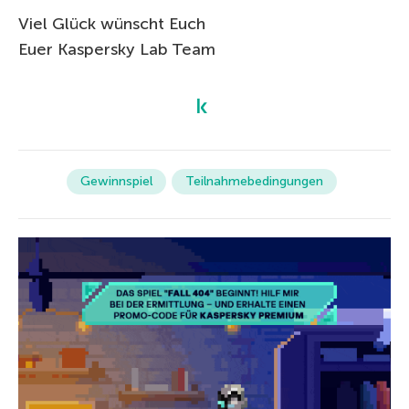
Viel Glück wünscht Euch
Euer Kaspersky Lab Team
Gewinnspiel
Teilnahmebedingungen