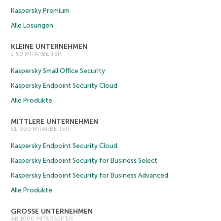
Kaspersky Premium
Alle Lösungen
KLEINE UNTERNEHMEN
1-50 MITARBEITER
Kaspersky Small Office Security
Kaspersky Endpoint Security Cloud
Alle Produkte
MITTLERE UNTERNEHMEN
51-999 MITARBEITER
Kaspersky Endpoint Security Cloud
Kaspersky Endpoint Security for Business Select
Kaspersky Endpoint Security for Business Advanced
Alle Produkte
GROSSE UNTERNEHMEN
AB 1000 MITARBEITER