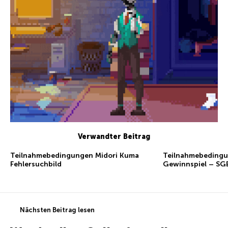
Verwandter Beitrag
Teilnahmebedingungen Midori Kuma
Teilnahmebedingu
Fehlersuchbild
Gewinnspiel – SG
Nächsten Beitrag lesen