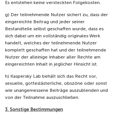
Es entstehen keine versteckten Folgekosten.
g) Der teilnehmende Nutzer sichert zu, dass der
eingereichte Beitrag und jeder seiner
Bestandteile selbst geschaffen wurde, dass es
sich dabei um ein vollständig originales Werk
handelt, welches der teilnehmende Nutzer
komplett geschaffen hat und der teilnehmende
Nutzer der alleinige Inhaber aller Rechte am
eingereichten Inhalt in jeglicher Hinsicht ist.
h) Kaspersky Lab behält sich das Recht vor,
sexuelle, gotteslästerliche, obszöne oder sonst
wie unangemessene Beiträge auszublenden und
von der Teilnahme auszuschließen.
3. Sonstige Bestimmungen