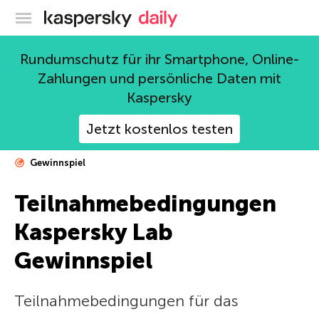
Offizieller Blog von Kaspersky
Rundumschutz für ihr Smartphone, Online-
Zahlungen und persönliche Daten mit
Kaspersky
Jetzt kostenlos testen
Gewinnspiel
Teilnahmebedingungen
Kaspersky Lab
Gewinnspiel
Teilnahmebedingungen für das