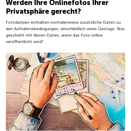
Werden Ihre Onlinefotos Ihrer
Privatsphäre gerecht?
Fotodateien enthalten normalerweise zusätzliche Daten zu
den Aufnahmebedingungen, einschließlich eines Geotags. Was
geschieht mit diesen Daten, wenn das Foto online
veröffentlicht wird?