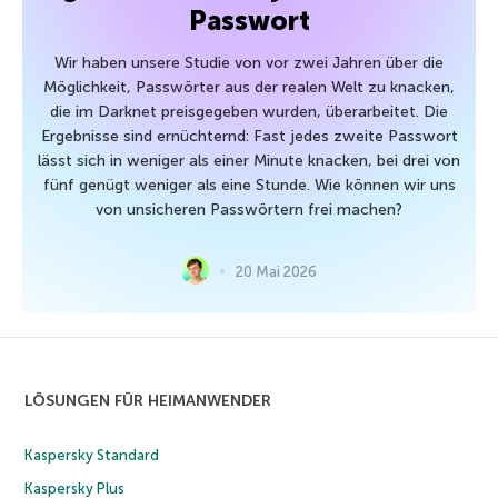
Passwort
Wir haben unsere Studie von vor zwei Jahren über die
Möglichkeit, Passwörter aus der realen Welt zu knacken,
die im Darknet preisgegeben wurden, überarbeitet. Die
Ergebnisse sind ernüchternd: Fast jedes zweite Passwort
lässt sich in weniger als einer Minute knacken, bei drei von
fünf genügt weniger als eine Stunde. Wie können wir uns
von unsicheren Passwörtern frei machen?
20 Mai 2026
LÖSUNGEN FÜR HEIMANWENDER
Kaspersky Standard
Kaspersky Plus