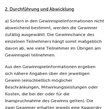
2. Durchführung und Abwicklung
a) Sofern in den Gewinnspielinformationen nicht
abweichend bestimmt, werden die Gewinner
zufällig ausgewählt. Die Gewinnchance des
einzelnen Teilnehmers hängt somit maßgeblich
davon ab, wie viele Teilnehmer im Übrigen am
Gewinnspiel teilnehmen.
Aus den Gewinnspielinformationen ergeben
sich nähere Angaben über den jeweiligen
Gewinn (einschließlich möglicher
Beschränkungen, Mitwirkungsleistungen oder
Kosten, die bei der oder für die
Inanspruchnahme des Gewinns gelten). Die
zwei Gewinner erhalten jeweils eine Kaspersky