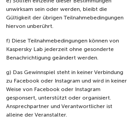
e) Sollten einzelne dieser Bestimmungen
unwirksam sein oder werden, bleibt die
Gültigkeit der übrigen Teilnahmebedingungen
hiervon unberührt.
f) Diese Teilnahmebedingungen können von
Kaspersky Lab jederzeit ohne gesonderte
Benachrichtigung geändert werden.
g) Das Gewinnspiel steht in keiner Verbindung
zu Facebook oder Instagram und wird in keiner
Weise von Facebook oder Instagram
gesponsert, unterstützt oder organisiert.
Ansprechpartner und Verantwortlicher ist
alleine der Veranstalter.