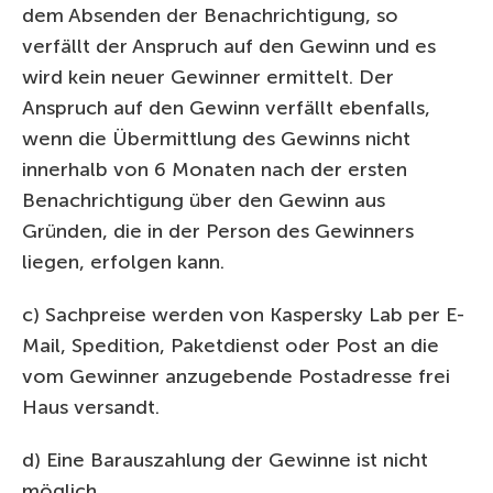
dem Absenden der Benachrichtigung, so
verfällt der Anspruch auf den Gewinn und es
wird kein neuer Gewinner ermittelt. Der
Anspruch auf den Gewinn verfällt ebenfalls,
wenn die Übermittlung des Gewinns nicht
innerhalb von 6 Monaten nach der ersten
Benachrichtigung über den Gewinn aus
Gründen, die in der Person des Gewinners
liegen, erfolgen kann.
c) Sachpreise werden von Kaspersky Lab per E-
Mail, Spedition, Paketdienst oder Post an die
vom Gewinner anzugebende Postadresse frei
Haus versandt.
d) Eine Barauszahlung der Gewinne ist nicht
möglich.