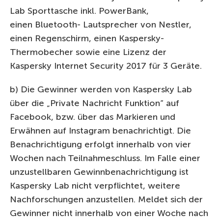
Lab Sporttasche inkl. PowerBank,
einen Bluetooth- Lautsprecher von Nestler,
einen Regenschirm, einen Kaspersky-
Thermobecher sowie eine Lizenz der
Kaspersky Internet Security 2017 für 3 Geräte.
b) Die Gewinner werden von Kaspersky Lab
über die „Private Nachricht Funktion“ auf
Facebook, bzw. über das Markieren und
Erwähnen auf Instagram benachrichtigt. Die
Benachrichtigung erfolgt innerhalb von vier
Wochen nach Teilnahmeschluss. Im Falle einer
unzustellbaren Gewinnbenachrichtigung ist
Kaspersky Lab nicht verpflichtet, weitere
Nachforschungen anzustellen. Meldet sich der
Gewinner nicht innerhalb von einer Woche nach