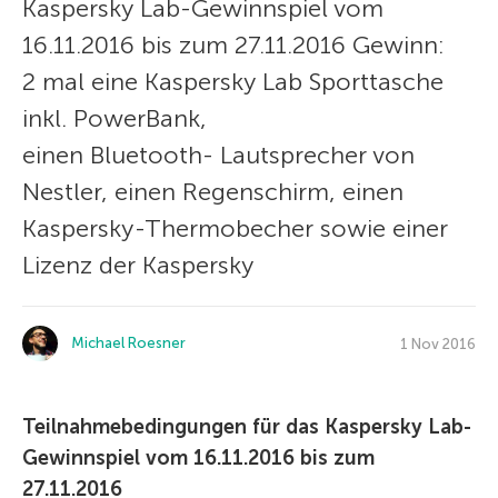
Kaspersky Lab-Gewinnspiel vom
16.11.2016 bis zum 27.11.2016 Gewinn:
2 mal eine Kaspersky Lab Sporttasche
inkl. PowerBank,
einen Bluetooth- Lautsprecher von
Nestler, einen Regenschirm, einen
Kaspersky-Thermobecher sowie einer
Lizenz der Kaspersky
Michael Roesner
1 Nov 2016
Teilnahmebedingungen für das Kaspersky Lab-
Gewinnspiel vom 16.11.2016 bis zum
27.11.2016