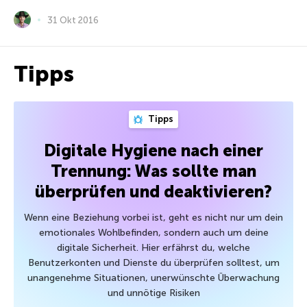
31 Okt 2016
Tipps
Tipps
Digitale Hygiene nach einer
Trennung: Was sollte man
überprüfen und deaktivieren?
Wenn eine Beziehung vorbei ist, geht es nicht nur um dein
emotionales Wohlbefinden, sondern auch um deine
digitale Sicherheit. Hier erfährst du, welche
Benutzerkonten und Dienste du überprüfen solltest, um
unangenehme Situationen, unerwünschte Überwachung
und unnötige Risiken