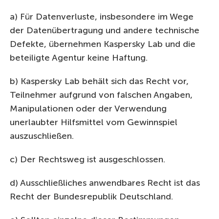
a) Für Datenverluste, insbesondere im Wege
der Datenübertragung und andere technische
Defekte, übernehmen Kaspersky Lab und die
beteiligte Agentur keine Haftung.
b) Kaspersky Lab behält sich das Recht vor,
Teilnehmer aufgrund von falschen Angaben,
Manipulationen oder der Verwendung
unerlaubter Hilfsmittel vom Gewinnspiel
auszuschließen.
c) Der Rechtsweg ist ausgeschlossen.
d) Ausschließliches anwendbares Recht ist das
Recht der Bundesrepublik Deutschland.