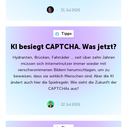
31 Jul 2026
Tipps
KI besiegt CAPTCHA. Was jetzt?
Hydranten, Brücken, Fahrräder … seit über zehn Jahren
müssen sich Internetnutzer immer wieder mit
verschwommenen Bildern herumschlagen, um zu
beweisen, dass sie wirklich Menschen sind. Aber die KI
ändert auch hier die Spielregeln. Wie sieht die Zukunft der
CAPTCHAs aus?
22 Jul 2026