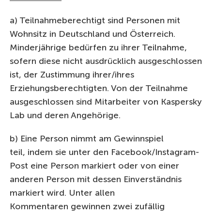
a) Teilnahmeberechtigt sind Personen mit
Wohnsitz in Deutschland und Österreich.
Minderjährige bedürfen zu ihrer Teilnahme,
sofern diese nicht ausdrücklich ausgeschlossen
ist, der Zustimmung ihrer/ihres
Erziehungsberechtigten. Von der Teilnahme
ausgeschlossen sind Mitarbeiter von Kaspersky
Lab und deren Angehörige.
b) Eine Person nimmt am Gewinnspiel
teil, indem sie unter den Facebook/Instagram-
Post eine Person markiert oder von einer
anderen Person mit dessen Einverständnis
markiert wird. Unter allen
Kommentaren gewinnen zwei zufällig