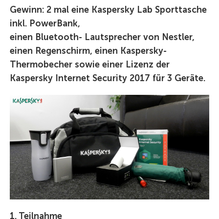
Gewinn: 2 mal eine Kaspersky Lab Sporttasche
inkl. PowerBank,
einen Bluetooth- Lautsprecher von Nestler,
einen Regenschirm, einen Kaspersky-
Thermobecher sowie einer Lizenz der
Kaspersky Internet Security 2017 für 3 Geräte.
1. Teilnahme