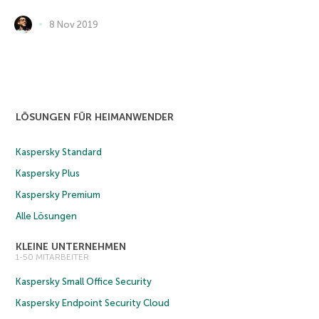
8 Nov 2019
LÖSUNGEN FÜR HEIMANWENDER
Kaspersky Standard
Kaspersky Plus
Kaspersky Premium
Alle Lösungen
KLEINE UNTERNEHMEN
1-50 MITARBEITER
Kaspersky Small Office Security
Kaspersky Endpoint Security Cloud