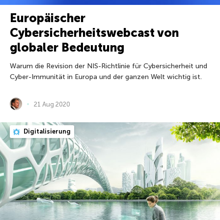
Europäischer
Cybersicherheitswebcast von
globaler Bedeutung
Warum die Revision der NIS-Richtlinie für Cybersicherheit und
Cyber-Immunität in Europa und der ganzen Welt wichtig ist.
21 Aug 2020
Digitalisierung