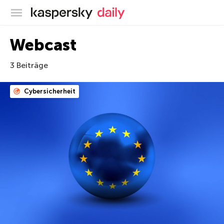
Offizieller Blog von Kaspersky
Webcast
3 Beiträge
Cybersicherheit