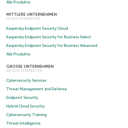
Alle Produkte
MITTLERE UNTERNEHMEN
51-999 MITARBEITER
Kaspersky Endpoint Security Cloud
Kaspersky Endpoint Security for Business Select
Kaspersky Endpoint Security for Business Advanced
Alle Produkte
GROSSE UNTERNEHMEN
AB 1000 MITARBEITER
Cybersecurity Services
Threat Management and Defense
Endpoint Security
Hybrid Cloud Security
Cybersecurity Training
Threat Intelligence