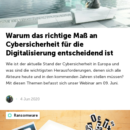
Warum das richtige Maß an
Cybersicherheit für die
Digitalisierung entscheidend ist
Wie ist der aktuelle Stand der Cybersicherheit in Europa und
was sind die wichtigsten Herausforderungen, denen sich alle
Akteure heute und in den kommenden Jahren stellen müssen?
Mit diesen Themen befasst sich unser Webinar am 09. Juni.
4 Jun 2020
Ransomware