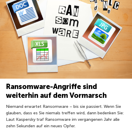
Ransomware-Angriffe sind
weiterhin auf dem Vormarsch
Niemand erwartet Ransomware – bis sie passiert. Wenn Sie
glauben, dass es Sie niemals treffen wird, dann bedenken Sie:
Laut Kaspersky traf Ransomware im vergangenen Jahr alle
zehn Sekunden auf ein neues Opfer.