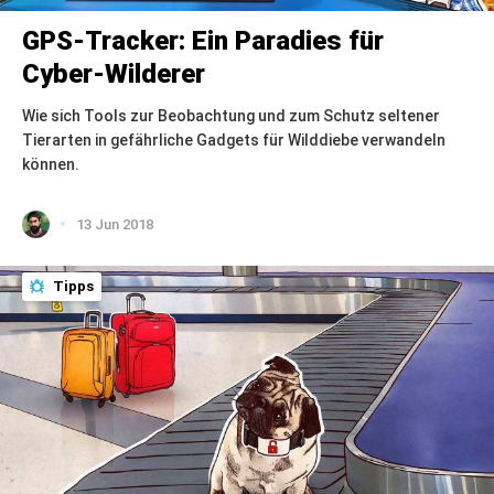
GPS-Tracker: Ein Paradies für
Cyber-Wilderer
Wie sich Tools zur Beobachtung und zum Schutz seltener
Tierarten in gefährliche Gadgets für Wilddiebe verwandeln
können.
13 Jun 2018
Tipps