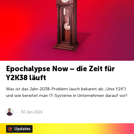
Epochalypse Now – die Zeit für
Y2K38 läuft
Was ist das Jahr-2038-Problem (auch bekannt als „Unix Y2K“)
und wie bereitet man IT-Systeme in Unternehmen darauf vor?
30 Jan 2026
Updates