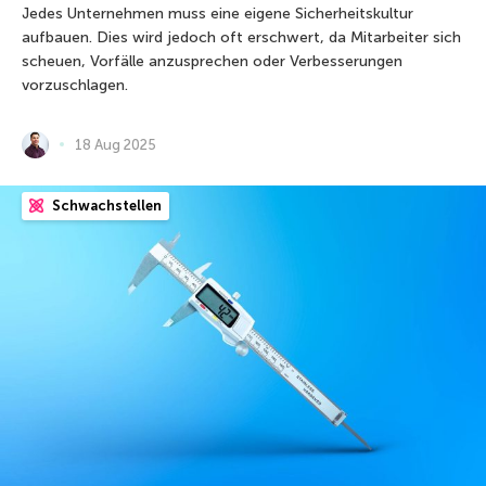
Jedes Unternehmen muss eine eigene Sicherheitskultur
aufbauen. Dies wird jedoch oft erschwert, da Mitarbeiter sich
scheuen, Vorfälle anzusprechen oder Verbesserungen
vorzuschlagen.
18 Aug 2025
Schwachstellen