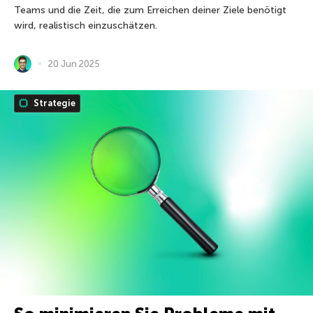
Teams und die Zeit, die zum Erreichen deiner Ziele benötigt
wird, realistisch einzuschätzen.
20 Jun 2025
Strategie