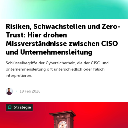
Risiken, Schwachstellen und Zero-
Trust: Hier drohen
Missverständnisse zwischen CISO
und Unternehmensleitung
Schlüsselbegriffe der Cybersicherheit, die der CISO und
Unternehmensleitung oft unterschiedlich oder falsch
interpretieren.
19 Feb 2026
Strategie