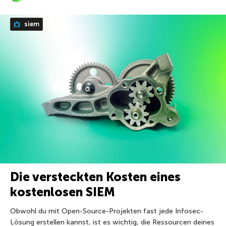
siem
Die versteckten Kosten eines
kostenlosen SIEM
Obwohl du mit Open-Source-Projekten fast jede Infosec-
Lösung erstellen kannst, ist es wichtig, die Ressourcen deines