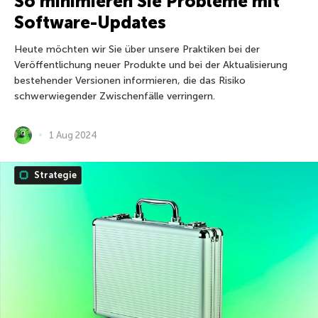
So minimieren Sie Probleme mit
Software-Updates
Heute möchten wir Sie über unsere Praktiken bei der
Veröffentlichung neuer Produkte und bei der Aktualisierung
bestehender Versionen informieren, die das Risiko
schwerwiegender Zwischenfälle verringern.
1 Aug 2024
Strategie