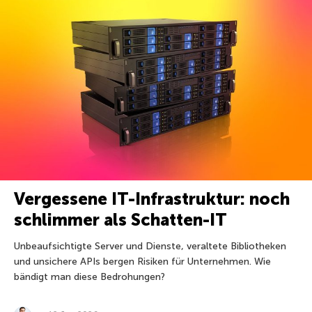
Vergessene IT-Infrastruktur: noch
schlimmer als Schatten-IT
Unbeaufsichtigte Server und Dienste, veraltete Bibliotheken
und unsichere APIs bergen Risiken für Unternehmen. Wie
bändigt man diese Bedrohungen?