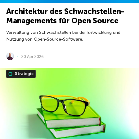
Architektur des Schwachstellen-
Managements für Open Source
Verwaltung von Schwachstellen bei der Entwicklung und
Nutzung von Open-Source-Software.
20 Apr 2026
Strategie