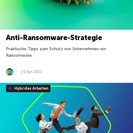
Anti-Ransomware-Strategie
Praktische Tipps zum Schutz von Unternehmen vor
Ransomware.
14 Apr 2022
Hybrides Arbeiten