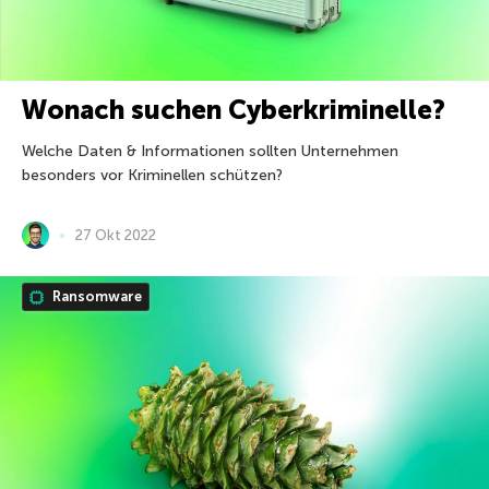
Wonach suchen Cyberkriminelle?
Welche Daten & Informationen sollten Unternehmen
besonders vor Kriminellen schützen?
27 Okt 2022
Ransomware