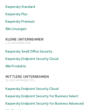
Kaspersky Standard
Kaspersky Plus
Kaspersky Premium
Alle Lösungen
KLEINE UNTERNEHMEN
1-50 MITARBEITER
Kaspersky Small Office Security
Kaspersky Endpoint Security Cloud
Alle Produkte
MITTLERE UNTERNEHMEN
51-999 MITARBEITER
Kaspersky Endpoint Security Cloud
Kaspersky Endpoint Security for Business Select
Kaspersky Endpoint Security for Business Advanced