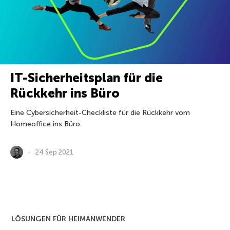
IT-Sicherheitsplan für die
Rückkehr ins Büro
Eine Cybersicherheit-Checkliste für die Rückkehr vom
Homeoffice ins Büro.
24 Sep 2021
LÖSUNGEN FÜR HEIMANWENDER