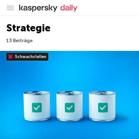
Offizieller Blog von Kaspersky
Strategie
13 Beiträge
Schwachstellen