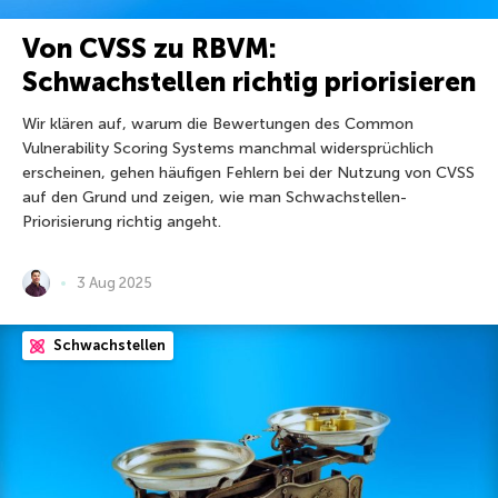
Von CVSS zu RBVM:
Schwachstellen richtig priorisieren
Wir klären auf, warum die Bewertungen des Common
Vulnerability Scoring Systems manchmal widersprüchlich
erscheinen, gehen häufigen Fehlern bei der Nutzung von CVSS
auf den Grund und zeigen, wie man Schwachstellen-
Priorisierung richtig angeht.
3 Aug 2025
Schwachstellen