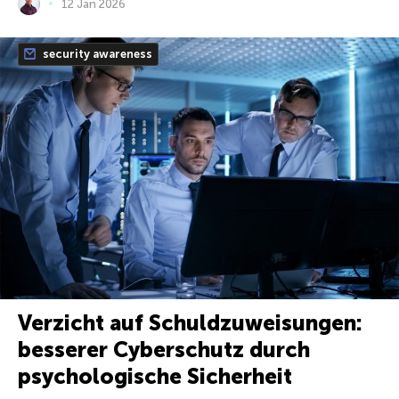
12 Jan 2026
security awareness
Verzicht auf Schuldzuweisungen:
besserer Cyberschutz durch
psychologische Sicherheit