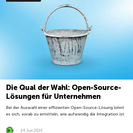
Die Qual der Wahl: Open-Source-
Lösungen für Unternehmen
Bei der Auswahl einer effizienten Open-Source-Lösung lohnt
es sich, vorab zu ermitteln, wie aufwendig die Integration ist.
24 Jun 2025