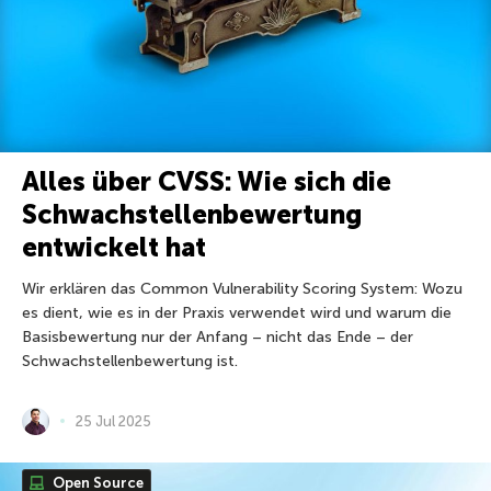
Alles über CVSS: Wie sich die
Schwachstellenbewertung
entwickelt hat
Wir erklären das Common Vulnerability Scoring System: Wozu
es dient, wie es in der Praxis verwendet wird und warum die
Basisbewertung nur der Anfang – nicht das Ende – der
Schwachstellenbewertung ist.
25 Jul 2025
Open Source