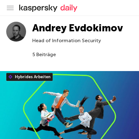
Offizieller Blog von Kaspersky
Andrey Evdokimov
Head of Information Security
5 Beiträge
Hybrides Arbeiten