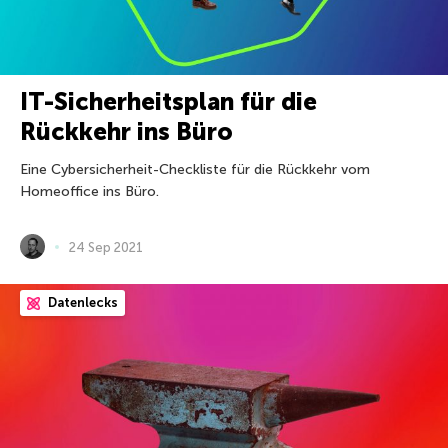
IT-Sicherheitsplan für die
Rückkehr ins Büro
Eine Cybersicherheit-Checkliste für die Rückkehr vom
Homeoffice ins Büro.
24 Sep 2021
Datenlecks