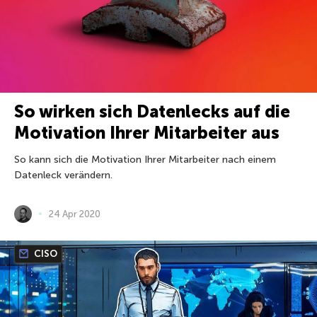
So wirken sich Datenlecks auf die
Motivation Ihrer Mitarbeiter aus
So kann sich die Motivation Ihrer Mitarbeiter nach einem
Datenleck verändern.
24 Apr 2020
CISO