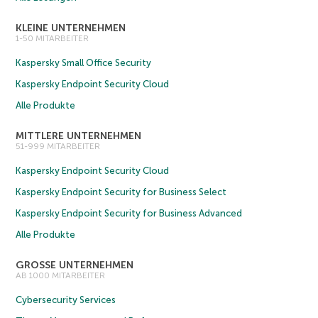
KLEINE UNTERNEHMEN
1-50 MITARBEITER
Kaspersky Small Office Security
Kaspersky Endpoint Security Cloud
Alle Produkte
MITTLERE UNTERNEHMEN
51-999 MITARBEITER
Kaspersky Endpoint Security Cloud
Kaspersky Endpoint Security for Business Select
Kaspersky Endpoint Security for Business Advanced
Alle Produkte
GROSSE UNTERNEHMEN
AB 1000 MITARBEITER
Cybersecurity Services