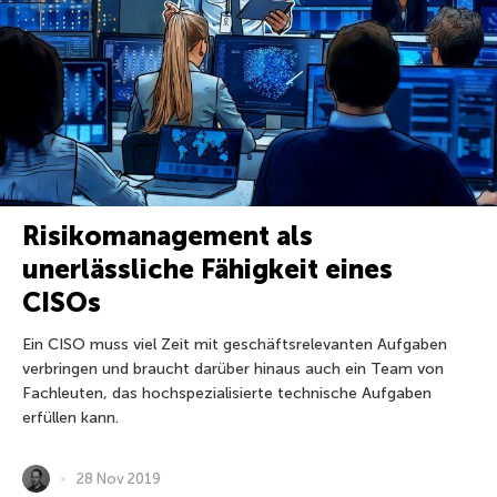
Risikomanagement als
unerlässliche Fähigkeit eines
CISOs
Ein CISO muss viel Zeit mit geschäftsrelevanten Aufgaben
verbringen und braucht darüber hinaus auch ein Team von
Fachleuten, das hochspezialisierte technische Aufgaben
erfüllen kann.
28 Nov 2019