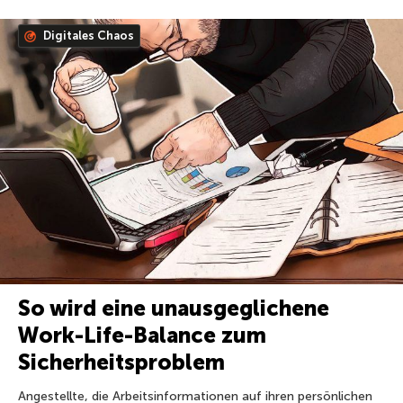
Digitales Chaos
So wird eine unausgeglichene
Work-Life-Balance zum
Sicherheitsproblem
Angestellte, die Arbeitsinformationen auf ihren persönlichen