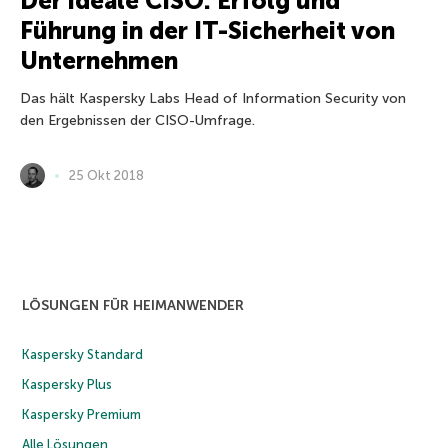
Der ideale CISO: Erfolg und
Führung in der IT-Sicherheit von
Unternehmen
Das hält Kaspersky Labs Head of Information Security von
den Ergebnissen der CISO-Umfrage.
25 Okt 2018
LÖSUNGEN FÜR HEIMANWENDER
Kaspersky Standard
Kaspersky Plus
Kaspersky Premium
Alle Lösungen