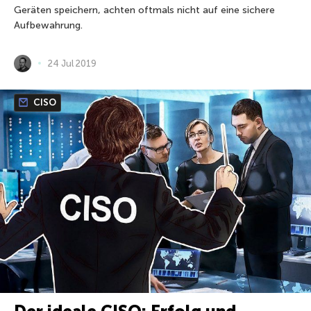
Geräten speichern, achten oftmals nicht auf eine sichere
Aufbewahrung.
24 Jul 2019
CISO