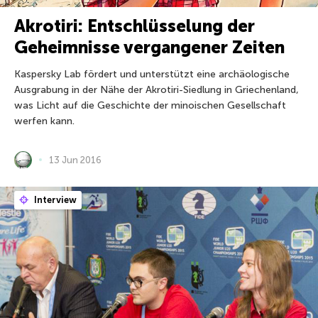
Akrotiri: Entschlüsselung der
Geheimnisse vergangener Zeiten
Kaspersky Lab fördert und unterstützt eine archäologische
Ausgrabung in der Nähe der Akrotiri-Siedlung in Griechenland,
was Licht auf die Geschichte der minoischen Gesellschaft
werfen kann.
13 Jun 2016
Interview