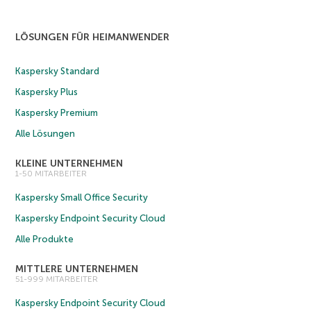
LÖSUNGEN FÜR HEIMANWENDER
Kaspersky Standard
Kaspersky Plus
Kaspersky Premium
Alle Lösungen
KLEINE UNTERNEHMEN
1-50 MITARBEITER
Kaspersky Small Office Security
Kaspersky Endpoint Security Cloud
Alle Produkte
MITTLERE UNTERNEHMEN
51-999 MITARBEITER
Kaspersky Endpoint Security Cloud