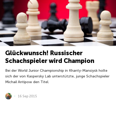
Glückwunsch! Russischer
Schachspieler wird Champion
Bei der World Junior Championship in Khanty-Mansiysk holte
sich der von Kaspersky Lab unterstützte, junge Schachspieler
Michail Antipow den Titel.
16 Sep 2015