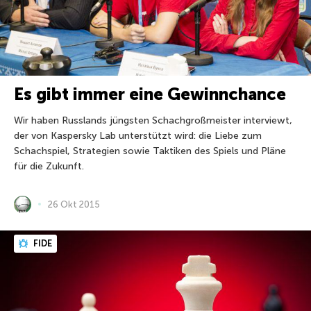
Es gibt immer eine Gewinnchance
Wir haben Russlands jüngsten Schachgroßmeister interviewt,
der von Kaspersky Lab unterstützt wird: die Liebe zum
Schachspiel, Strategien sowie Taktiken des Spiels und Pläne
für die Zukunft.
26 Okt 2015
FIDE