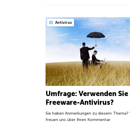
Antivirus
Umfrage: Verwenden Sie
Freeware-Antivirus?
Sie haben Anmerkungen zu diesem Thema? 
freuen uns über Ihren Kommentar.