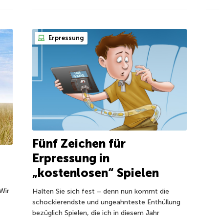
Erpressung
Fünf Zeichen für
Erpressung in
„kostenlosen“ Spielen
Wir
Halten Sie sich fest – denn nun kommt die
schockierendste und ungeahnteste Enthüllung
bezüglich Spielen, die ich in diesem Jahr