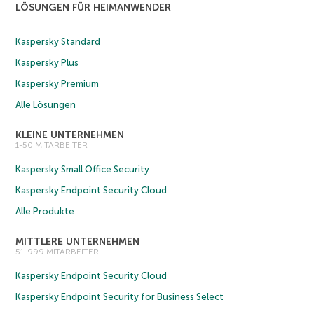
LÖSUNGEN FÜR HEIMANWENDER
Kaspersky Standard
Kaspersky Plus
Kaspersky Premium
Alle Lösungen
KLEINE UNTERNEHMEN
1-50 MITARBEITER
Kaspersky Small Office Security
Kaspersky Endpoint Security Cloud
Alle Produkte
MITTLERE UNTERNEHMEN
51-999 MITARBEITER
Kaspersky Endpoint Security Cloud
Kaspersky Endpoint Security for Business Select