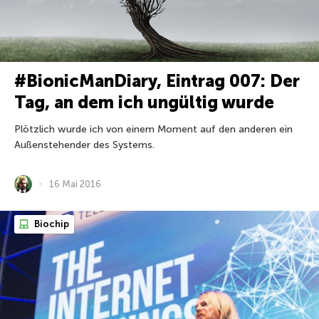
#BionicManDiary, Eintrag 007: Der
Tag, an dem ich ungültig wurde
Plötzlich wurde ich von einem Moment auf den anderen ein
Außenstehender des Systems.
16 Mai 2016
Biochip