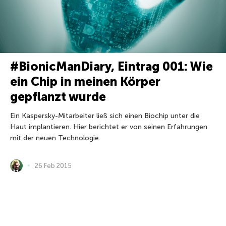
#BionicManDiary, Eintrag 001: Wie
ein Chip in meinen Körper
gepflanzt wurde
Ein Kaspersky-Mitarbeiter ließ sich einen Biochip unter die
Haut implantieren. Hier berichtet er von seinen Erfahrungen
mit der neuen Technologie.
26 Feb 2015