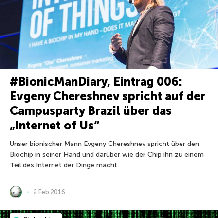
#BionicManDiary, Eintrag 006:
Evgeny Chereshnev spricht auf der
Campusparty Brazil über das
„Internet of Us“
Unser bionischer Mann Evgeny Chereshnev spricht über den
Biochip in seiner Hand und darüber wie der Chip ihn zu einem
Teil des Internet der Dinge macht
2 Feb 2016