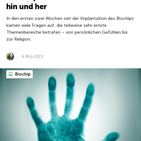
hin und her
In den ersten zwei Wochen seit der Implantation des Biochips
kamen viele Fragen auf, die teilweise sehr ernste
Themenbereiche betrafen – von persönlichen Gefühlen bis
zur Religion.
6 Mrz 2015
Biochip