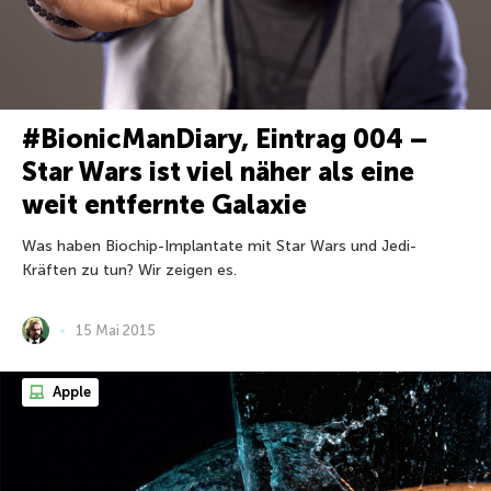
#BionicManDiary, Eintrag 004 –
Star Wars ist viel näher als eine
weit entfernte Galaxie
Was haben Biochip-Implantate mit Star Wars und Jedi-
Kräften zu tun? Wir zeigen es.
15 Mai 2015
Apple