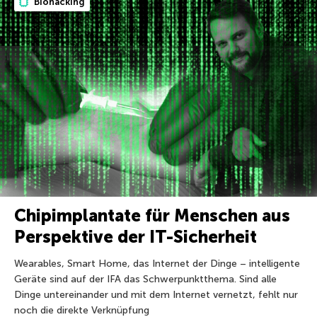
Biohacking
Chipimplantate für Menschen aus
Perspektive der IT-Sicherheit
Wearables, Smart Home, das Internet der Dinge – intelligente
Geräte sind auf der IFA das Schwerpunktthema. Sind alle
Dinge untereinander und mit dem Internet vernetzt, fehlt nur
noch die direkte Verknüpfung