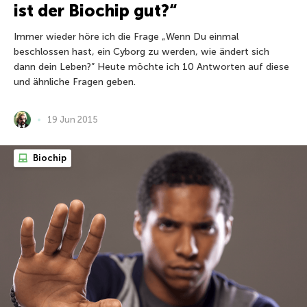
ist der Biochip gut?“
Immer wieder höre ich die Frage „Wenn Du einmal
beschlossen hast, ein Cyborg zu werden, wie ändert sich
dann dein Leben?” Heute möchte ich 10 Antworten auf diese
und ähnliche Fragen geben.
19 Jun 2015
Biochip