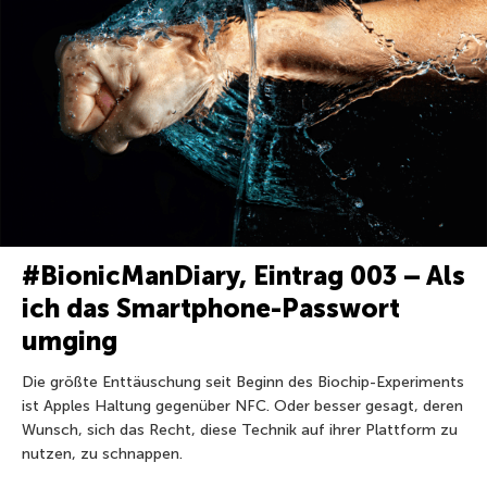
#BionicManDiary, Eintrag 003 – Als
ich das Smartphone-Passwort
umging
Die größte Enttäuschung seit Beginn des Biochip-Experiments
ist Apples Haltung gegenüber NFC. Oder besser gesagt, deren
Wunsch, sich das Recht, diese Technik auf ihrer Plattform zu
nutzen, zu schnappen.