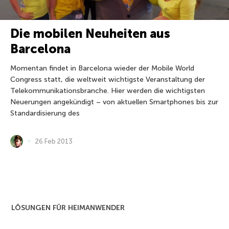
Die mobilen Neuheiten aus
Barcelona
Momentan findet in Barcelona wieder der Mobile World
Congress statt, die weltweit wichtigste Veranstaltung der
Telekommunikationsbranche. Hier werden die wichtigsten
Neuerungen angekündigt – von aktuellen Smartphones bis zur
Standardisierung des
26 Feb 2013
LÖSUNGEN FÜR HEIMANWENDER