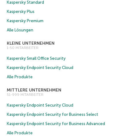
Kaspersky Standard
Kaspersky Plus
Kaspersky Premium
Alle Lösungen
KLEINE UNTERNEHMEN
1-50 MITARBEITER
Kaspersky Small Office Security
Kaspersky Endpoint Security Cloud
Alle Produkte
MITTLERE UNTERNEHMEN
51-999 MITARBEITER
Kaspersky Endpoint Security Cloud
Kaspersky Endpoint Security for Business Select
Kaspersky Endpoint Security for Business Advanced
Alle Produkte