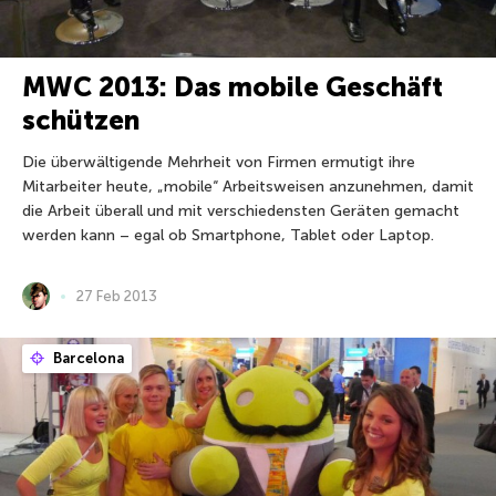
MWC 2013: Das mobile Geschäft
schützen
Die überwältigende Mehrheit von Firmen ermutigt ihre
Mitarbeiter heute, „mobile“ Arbeitsweisen anzunehmen, damit
die Arbeit überall und mit verschiedensten Geräten gemacht
werden kann – egal ob Smartphone, Tablet oder Laptop.
27 Feb 2013
Barcelona