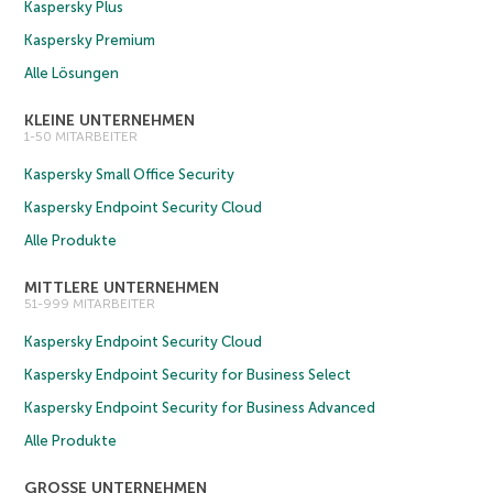
Kaspersky Plus
Kaspersky Premium
Alle Lösungen
KLEINE UNTERNEHMEN
1-50 MITARBEITER
Kaspersky Small Office Security
Kaspersky Endpoint Security Cloud
Alle Produkte
MITTLERE UNTERNEHMEN
51-999 MITARBEITER
Kaspersky Endpoint Security Cloud
Kaspersky Endpoint Security for Business Select
Kaspersky Endpoint Security for Business Advanced
Alle Produkte
GROSSE UNTERNEHMEN