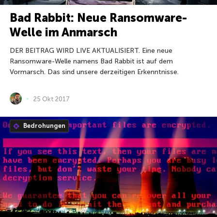
Bad Rabbit: Neue Ransomware-
Welle im Anmarsch
DER BEITRAG WIRD LIVE AKTUALISIERT. Eine neue
Ransomware-Welle namens Bad Rabbit ist auf dem
Vormarsch. Das sind unsere derzeitigen Erkenntnisse.
25 Okt 2017
Bedrohungen