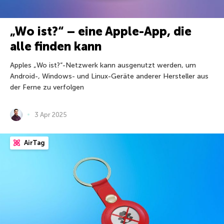
„Wo ist?“ – eine Apple-App, die
alle finden kann
Apples „Wo ist?“-Netzwerk kann ausgenutzt werden, um
Android-, Windows- und Linux-Geräte anderer Hersteller aus
der Ferne zu verfolgen
3 Apr 2025
AirTag