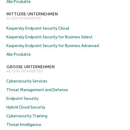
Alle Produkte
MITTLERE UNTERNEHMEN
51-999 MITARBEITER
Kaspersky Endpoint Security Cloud
Kaspersky Endpoint Security for Business Select
Kaspersky Endpoint Security for Business Advanced
Alle Produkte
GROSSE UNTERNEHMEN
AB 1000 MITARBEITER
Cybersecurity Services
Threat Management and Defense
Endpoint Security
Hybrid Cloud Security
Cybersecurity Training
Threat Intelligence