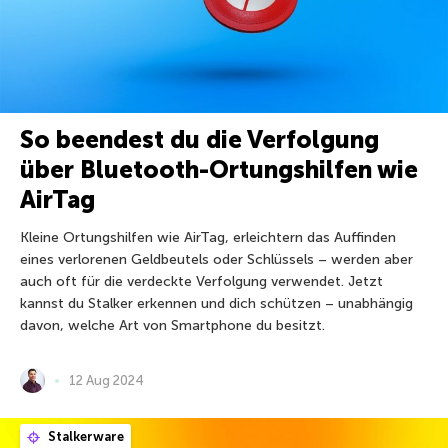
So beendest du die Verfolgung
über Bluetooth-Ortungshilfen wie
AirTag
Kleine Ortungshilfen wie AirTag, erleichtern das Auffinden
eines verlorenen Geldbeutels oder Schlüssels – werden aber
auch oft für die verdeckte Verfolgung verwendet. Jetzt
kannst du Stalker erkennen und dich schützen – unabhängig
davon, welche Art von Smartphone du besitzt.
12 Aug 2024
Stalkerware