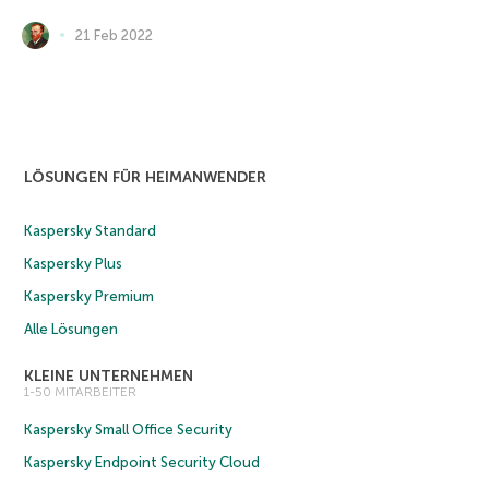
21 Feb 2022
LÖSUNGEN FÜR HEIMANWENDER
Kaspersky Standard
Kaspersky Plus
Kaspersky Premium
Alle Lösungen
KLEINE UNTERNEHMEN
1-50 MITARBEITER
Kaspersky Small Office Security
Kaspersky Endpoint Security Cloud