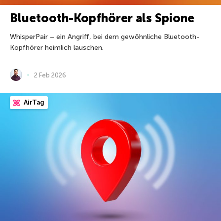
Bluetooth-Kopfhörer als Spione
WhisperPair – ein Angriff, bei dem gewöhnliche Bluetooth-
Kopfhörer heimlich lauschen.
2 Feb 2026
AirTag