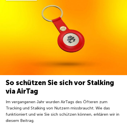
So schützen Sie sich vor Stalking
via AirTag
Im vergangenen Jahr wurden AirTags des Öfteren zum
Tracking und Stalking von Nutzern missbraucht. Wie das
funktioniert und wie Sie sich schützen können, erklären wir in
diesem Beitrag.