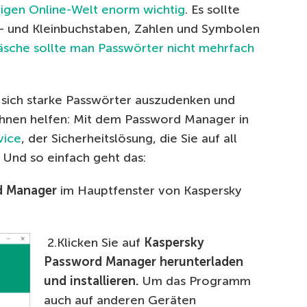
utigen Online-Welt enorm wichtig
. Es sollte
- und Kleinbuchstaben, Zahlen und Symbolen
sche sollte man Passwörter nicht mehrfach
sich starke Passwörter auszudenken und
 Ihnen helfen: Mit dem Password Manager in
vice
, der Sicherheitslösung, die Sie auf all
Und so einfach geht das:
d Manager
im Hauptfenster von Kaspersky
2.Klicken Sie auf
Kaspersky
Password Manager herunterladen
und installieren.
Um das Programm
auch auf anderen Geräten