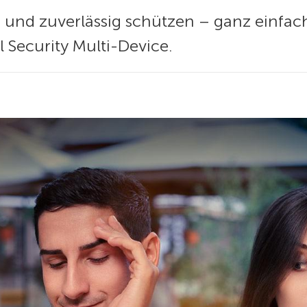
en und zuverlässig schützen – ganz einfa
 Security Multi-Device.