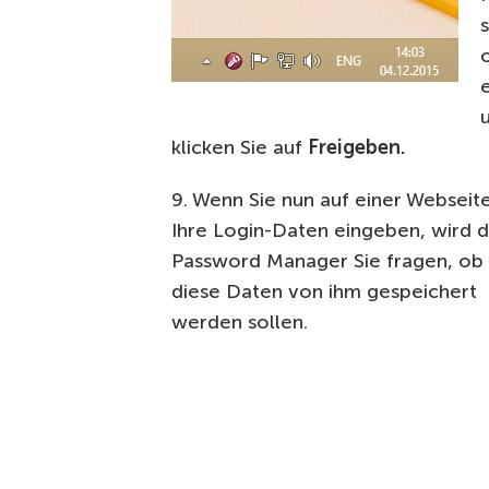
klicken Sie auf
Freigeben.
9. Wenn Sie nun auf einer Webseit
Ihre Login-Daten eingeben, wird 
Password Manager Sie fragen, ob
diese Daten von ihm gespeichert
werden sollen.