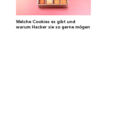
Welche Cookies es gibt und
warum Hacker sie so gerne mögen