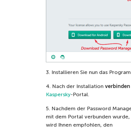
3. Installieren Sie nun das Progra
4. Nach der Installation
verbinden
Kaspersky
-Portal.
5. Nachdem der Password Manag
mit dem Portal verbunden wurde,
wird Ihnen empfohlen, den