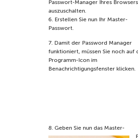
Passwort-Manager Ihres Browsers
auszuschalten.
6. Erstellen Sie nun Ihr Master-
Passwort.
7. Damit der Password Manager
funktioniert, müssen Sie noch auf 
Programm-Icon im
Benachrichtigungsfenster klicken.
8. Geben Sie nun das Master-