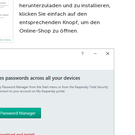
herunterzuladen und zu installieren,
klicken Sie einfach auf den
entsprechenden Knopf, um den
Online-Shop zu öffnen.