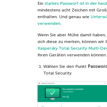
Ein
starkes Passwort ist in der he
mindestens acht Zeichen mit Groß
enthalten. Und genau wie
Unterwä
verwenden
.
Wenn Sie aber Mühe damit haben, 
sich diese zu merken, können wir
Kaspersky Total Security Multi-De
Ihren Geräten verwenden können. 
Wählen Sie den Punkt
Passwor
Total Security.