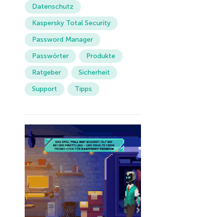
Datenschutz
Kaspersky Total Security
Password Manager
Passwörter
Produkte
Ratgeber
Sicherheit
Support
Tipps