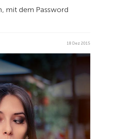
ch, mit dem Password
18 Dez 2015