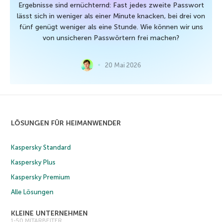
Ergebnisse sind ernüchternd: Fast jedes zweite Passwort
lässt sich in weniger als einer Minute knacken, bei drei von
fünf genügt weniger als eine Stunde. Wie können wir uns
von unsicheren Passwörtern frei machen?
20 Mai 2026
LÖSUNGEN FÜR HEIMANWENDER
Kaspersky Standard
Kaspersky Plus
Kaspersky Premium
Alle Lösungen
KLEINE UNTERNEHMEN
1-50 MITARBEITER