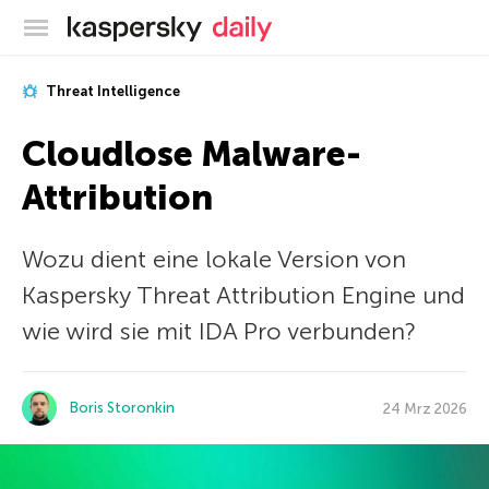
Offizieller Blog von Kaspersky
Threat Intelligence
Cloudlose Malware-
Attribution
Wozu dient eine lokale Version von
Kaspersky Threat Attribution Engine und
wie wird sie mit IDA Pro verbunden?
Boris Storonkin
24 Mrz 2026