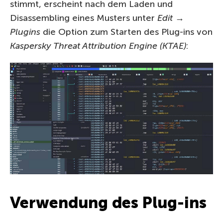
stimmt, erscheint nach dem Laden und
Disassembling eines Musters unter
Edit
→
Plugins
die Option zum Starten des Plug-ins von
Kaspersky Threat Attribution Engine (KTAE)
:
Verwendung des Plug-ins