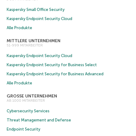
Kaspersky Small Office Security
Kaspersky Endpoint Security Cloud
Alle Produkte
MITTLERE UNTERNEHMEN
51-999 MITARBEITER
Kaspersky Endpoint Security Cloud
Kaspersky Endpoint Security for Business Select
Kaspersky Endpoint Security for Business Advanced
Alle Produkte
GROSSE UNTERNEHMEN
AB 1000 MITARBEITER
Cybersecurity Services
Threat Management and Defense
Endpoint Security