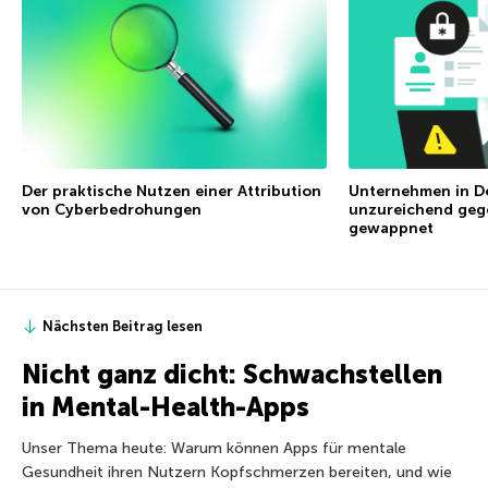
Der praktische Nutzen einer Attribution
Unternehmen in D
von Cyberbedrohungen
unzureichend geg
gewappnet
Nächsten Beitrag lesen
Nicht ganz dicht: Schwachstellen
in Mental-Health-Apps
Unser Thema heute: Warum können Apps für mentale
Gesundheit ihren Nutzern Kopfschmerzen bereiten, und wie