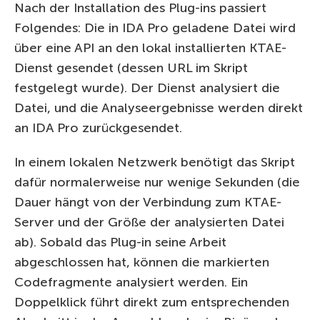
Nach der Installation des Plug-ins passiert
Folgendes: Die in IDA Pro geladene Datei wird
über eine API an den lokal installierten KTAE-
Dienst gesendet (dessen URL im Skript
festgelegt wurde). Der Dienst analysiert die
Datei, und die Analyseergebnisse werden direkt
an IDA Pro zurückgesendet.
In einem lokalen Netzwerk benötigt das Skript
dafür normalerweise nur wenige Sekunden (die
Dauer hängt von der Verbindung zum KTAE-
Server und der Größe der analysierten Datei
ab). Sobald das Plug-in seine Arbeit
abgeschlossen hat, können die markierten
Codefragmente analysiert werden. Ein
Doppelklick führt direkt zum entsprechenden