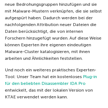
neue Bedrohungsgruppen hinzufügen und sie
mit Malware-Mustern verknüpfen, die sie selbst
aufgespürt haben. Dadurch werden bei der
nachfolgenden Attribution neuer Dateien die
Daten berücksichtigt, die von internen
Forschern hinzugefügt wurden. Auf diese Weise
können Experten ihre eigenen eindeutigen
Malware-Cluster katalogisieren, mit ihnen
arbeiten und Ähnlichkeiten feststellen.
Und noch ein weiteres praktisches Experten-
Tool: Unser Team hat ein kostenloses
Plug-in
für den beliebten Disassembler IDA Pro
entwickelt, das mit der lokalen Version von
KTAE verwendet werden kann.