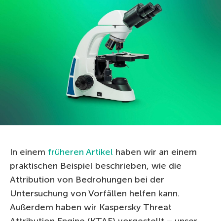
In einem
früheren Artikel
haben wir an einem
praktischen Beispiel beschrieben, wie die
Attribution von Bedrohungen bei der
Untersuchung von Vorfällen helfen kann.
Außerdem haben wir Kaspersky Threat
Attribution Engine (KTAE) vorgestellt – unser