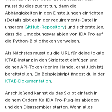
musst du dies zuerst tun, dann die
Abhängigkeiten in den Einstellungen einrichten
(Details gibt es in der requirements-Datei in
unserem
GitHub-Repository
) und sicherstellen,
dass die Umgebungsvariablen von IDA Pro auf
die Python-Bibliotheken verweisen.
Als Nächstes musst du die URL für deine lokale
KTAE-Instanz in den Skripttext einfügen und
deinen API-Token (der im Handel erhältlich ist)
bereitstellen. Ein Beispielskript findest du in der
KTAE-Dokumentation
.
Anschließend kannst du das Skript einfach in
deinem Ordern für IDA Pro-Plug-ins ablegen
und den Disassembler starten. Wenn alles