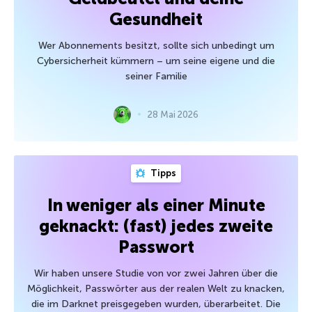
Gesundheit
Wer Abonnements besitzt, sollte sich unbedingt um
Cybersicherheit kümmern – um seine eigene und die
seiner Familie
28 Mai 2026
Tipps
In weniger als einer Minute
geknackt: (fast) jedes zweite
Passwort
Wir haben unsere Studie von vor zwei Jahren über die
Möglichkeit, Passwörter aus der realen Welt zu knacken,
die im Darknet preisgegeben wurden, überarbeitet. Die