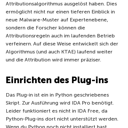
Attributionsalgorithmus ausgelöst haben. Dies
ermöglicht nicht nur einen tieferen Einblick in
neue Malware-Muster auf Expertenebene,
sondern die Forscher können die
Attributionsregeln auch im laufenden Betrieb
verfeinern. Auf diese Weise entwickelt sich der
Algorithmus (und auch KTAE) laufend weiter
und die Attribution wird immer präziser.
Einrichten des Plug-ins
Das Plug-in ist ein in Python geschriebenes
Skript. Zur Ausführung wird IDA Pro benötigt.
Leider funktioniert es nicht in IDA Free, da
Python-Plug-ins dort nicht unterstützt werden.
Wenn du Python noch nicht installiert hast,