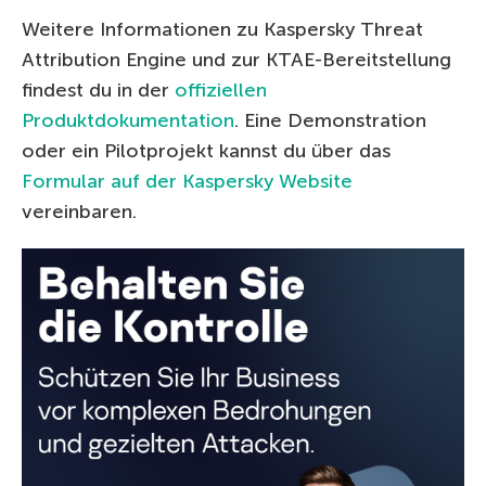
Weitere Informationen zu Kaspersky Threat
Attribution Engine und zur KTAE-Bereitstellung
findest du in der
offiziellen
Produktdokumentation
. Eine Demonstration
oder ein Pilotprojekt kannst du über das
Formular auf der Kaspersky Website
vereinbaren.