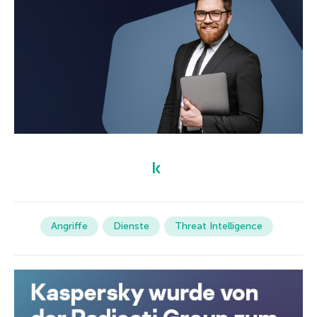
Angriffe
Dienste
Threat Intelligence