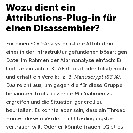
Wozu dient ein
Attributions-Plug-in für
einen Disassembler?
Für einen SOC-Analysten ist die Attribution
einer in der Infrastruktur gefundenen bösartigen
Datei im Rahmen der Alarmanalyse einfach: Er
lädt sie einfach in KTAE (Cloud oder lokal) hoch
und erhält ein Verdikt, z. B.
Manuscrypt (83 %)
.
Das reicht aus, um gegen die für diese Gruppe
bekannten Tools passende Maßnahmen zu
ergreifen und die Situation generell zu
beurteilen. Es könnte aber sein, dass ein Thread
Hunter diesem Verdikt nicht bedingungslos
vertrauen will. Oder er könnte fragen: „Gibt es