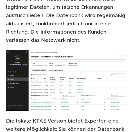
legitimer Dateien, um falsche Erkennungen
auszuschließen. Die Datenbank wird regelmäßig
aktualisiert, funktioniert jedoch nur in eine
Richtung: Die Informationen des Kunden
verlassen das Netzwerk nicht.
Die lokale KTAE-Version bietet Experten eine
weitere Möglichkeit: Sie können der Datenbank