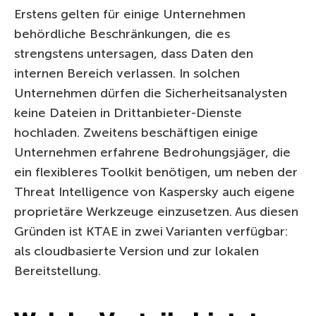
Erstens gelten für einige Unternehmen
behördliche Beschränkungen, die es
strengstens untersagen, dass Daten den
internen Bereich verlassen. In solchen
Unternehmen dürfen die Sicherheitsanalysten
keine Dateien in Drittanbieter-Dienste
hochladen. Zweitens beschäftigen einige
Unternehmen erfahrene Bedrohungsjäger, die
ein flexibleres Toolkit benötigen, um neben der
Threat Intelligence von Kaspersky auch eigene
proprietäre Werkzeuge einzusetzen. Aus diesen
Gründen ist KTAE in zwei Varianten verfügbar:
als cloudbasierte Version und zur lokalen
Bereitstellung.