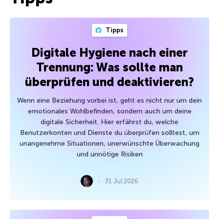
Tipps
Digitale Hygiene nach einer
Trennung: Was sollte man
überprüfen und deaktivieren?
Wenn eine Beziehung vorbei ist, geht es nicht nur um dein
emotionales Wohlbefinden, sondern auch um deine
digitale Sicherheit. Hier erfährst du, welche
Benutzerkonten und Dienste du überprüfen solltest, um
unangenehme Situationen, unerwünschte Überwachung
und unnötige Risiken
31 Jul 2026