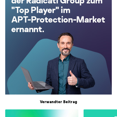
Verwandter Beitrag