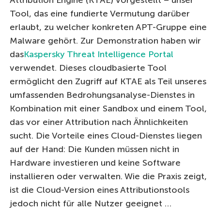
Tool, das eine fundierte Vermutung darüber
erlaubt, zu welcher konkreten APT-Gruppe eine
Malware gehört. Zur Demonstration haben wir
das
Kaspersky Threat Intelligence Portal
verwendet. Dieses cloudbasierte Tool
ermöglicht den Zugriff auf KTAE als Teil unseres
umfassenden Bedrohungsanalyse-Dienstes in
Kombination mit einer Sandbox und einem Tool,
das vor einer Attribution nach Ähnlichkeiten
sucht. Die Vorteile eines Cloud-Dienstes liegen
auf der Hand: Die Kunden müssen nicht in
Hardware investieren und keine Software
installieren oder verwalten. Wie die Praxis zeigt,
ist die Cloud-Version eines Attributionstools
jedoch nicht für alle Nutzer geeignet …