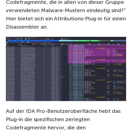
Codefragmente, die in allen von dieser Gruppe
verwendeten Malware-Mustern eindeutig sind?“
Hier bietet sich ein Attributions-Plug-in für einen
Disassembler an.
Auf der IDA Pro-Benutzeroberfläche hebt das
Plug-in die spezifischen zerlegten
Codefragmente hervor, die den