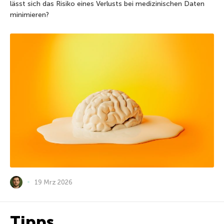
lässt sich das Risiko eines Verlusts bei medizinischen Daten
minimieren?
19 Mrz 2026
Tipps