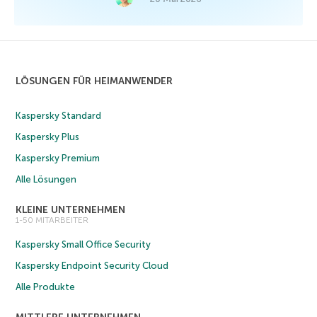
LÖSUNGEN FÜR HEIMANWENDER
Kaspersky Standard
Kaspersky Plus
Kaspersky Premium
Alle Lösungen
KLEINE UNTERNEHMEN
1-50 MITARBEITER
Kaspersky Small Office Security
Kaspersky Endpoint Security Cloud
Alle Produkte