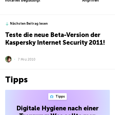
notariell beglaubigt
Angriffen
Nächsten Beitrag lesen
Teste die neue Beta-Version der
Kaspersky Internet Security 2011!
7 Mrz 2010
Tipps
Tipps
Digitale Hygiene nach einer