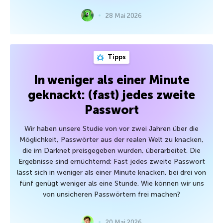
28 Mai 2026
Tipps
In weniger als einer Minute
geknackt: (fast) jedes zweite
Passwort
Wir haben unsere Studie von vor zwei Jahren über die
Möglichkeit, Passwörter aus der realen Welt zu knacken,
die im Darknet preisgegeben wurden, überarbeitet. Die
Ergebnisse sind ernüchternd: Fast jedes zweite Passwort
lässt sich in weniger als einer Minute knacken, bei drei von
fünf genügt weniger als eine Stunde. Wie können wir uns
von unsicheren Passwörtern frei machen?
20 Mai 2026