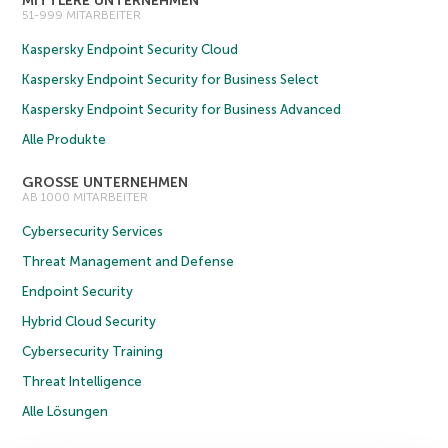
MITTLERE UNTERNEHMEN
51-999 MITARBEITER
Kaspersky Endpoint Security Cloud
Kaspersky Endpoint Security for Business Select
Kaspersky Endpoint Security for Business Advanced
Alle Produkte
GROSSE UNTERNEHMEN
AB 1000 MITARBEITER
Cybersecurity Services
Threat Management and Defense
Endpoint Security
Hybrid Cloud Security
Cybersecurity Training
Threat Intelligence
Alle Lösungen