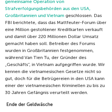
gemeinsame Operation von
Strafverfolgungsbehörden aus den USA,
Großbritannien und Vietnam
geschlossen. Das
FBI berichtete, dass das Mattfeuter-Forum über
eine Million gestohlener Kreditkarten verkauft
und damit über 220 Millionen Dollar Umsatz
gemacht haben soll. Betreiber des Forums
wurden in Großbritannien festgenommen,
während Van Tien Tu, der Gründer des
„Geschäfts“, in Vietnam aufgegriffen wurde. Wir
kennen die vietnamesischen Gesetze nicht so
gut, doch für die Betrügereien in den USA kann
einer der vietnamesischen Kriminellen zu bis zu
30 Jahren Gefängnis verurteilt werden.
Ende der Geldwäsche