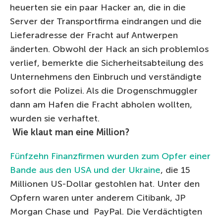
heuerten sie ein paar Hacker an, die in die
Server der Transportfirma eindrangen und die
Lieferadresse der Fracht auf Antwerpen
änderten. Obwohl der Hack an sich problemlos
verlief, bemerkte die Sicherheitsabteilung des
Unternehmens den Einbruch und verständigte
sofort die Polizei. Als die Drogenschmuggler
dann am Hafen die Fracht abholen wollten,
wurden sie verhaftet.
Wie klaut man eine Million?
Fünfzehn Finanzfirmen wurden zum Opfer einer
Bande aus den USA und der Ukraine
, die 15
Millionen US-Dollar gestohlen hat. Unter den
Opfern waren unter anderem Citibank, JP
Morgan Chase und PayPal. Die Verdächtigten