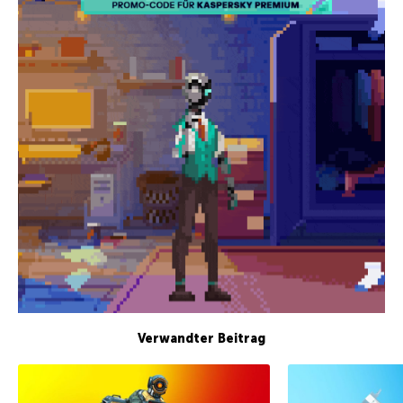
Verwandter Beitrag