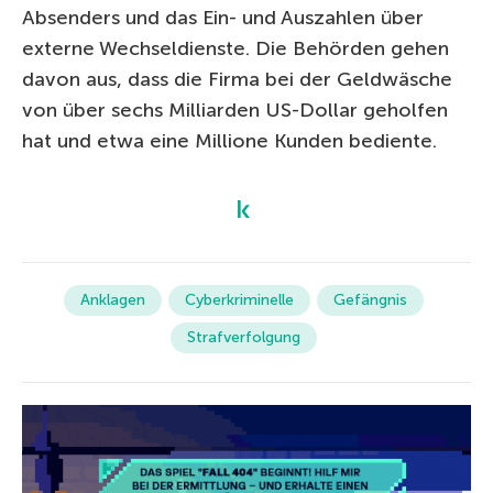
Absenders und das Ein- und Auszahlen über
externe Wechseldienste. Die Behörden gehen
davon aus, dass die Firma bei der Geldwäsche
von über sechs Milliarden US-Dollar geholfen
hat und etwa eine Millione Kunden bediente.
Anklagen
Cyberkriminelle
Gefängnis
Strafverfolgung