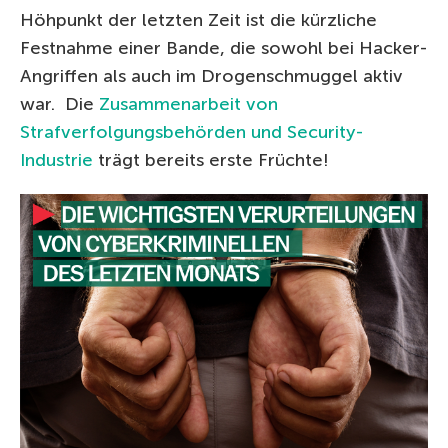
Höhpunkt der letzten Zeit ist die kürzliche
Festnahme einer Bande, die sowohl bei Hacker-
Angriffen als auch im Drogenschmuggel aktiv
war. Die
Zusammenarbeit von
Strafverfolgungsbehörden und Security-
Industrie
trägt bereits erste Früchte!