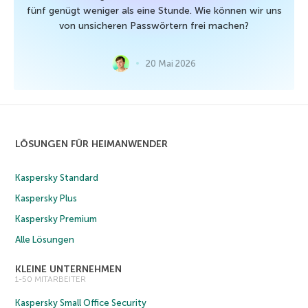
fünf genügt weniger als eine Stunde. Wie können wir uns
von unsicheren Passwörtern frei machen?
20 Mai 2026
LÖSUNGEN FÜR HEIMANWENDER
Kaspersky Standard
Kaspersky Plus
Kaspersky Premium
Alle Lösungen
KLEINE UNTERNEHMEN
1-50 MITARBEITER
Kaspersky Small Office Security