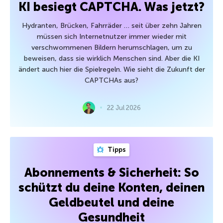
KI besiegt CAPTCHA. Was jetzt?
Hydranten, Brücken, Fahrräder … seit über zehn Jahren
müssen sich Internetnutzer immer wieder mit
verschwommenen Bildern herumschlagen, um zu
beweisen, dass sie wirklich Menschen sind. Aber die KI
ändert auch hier die Spielregeln. Wie sieht die Zukunft der
CAPTCHAs aus?
22 Jul 2026
Tipps
Abonnements & Sicherheit: So
schützt du deine Konten, deinen
Geldbeutel und deine
Gesundheit