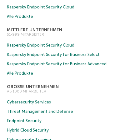
Kaspersky Endpoint Security Cloud
Alle Produkte
MITTLERE UNTERNEHMEN
51-999 MITARBEITER
Kaspersky Endpoint Security Cloud
Kaspersky Endpoint Security for Business Select
Kaspersky Endpoint Security for Business Advanced
Alle Produkte
GROSSE UNTERNEHMEN
AB 1000 MITARBEITER
Cybersecurity Services
Threat Management and Defense
Endpoint Security
Hybrid Cloud Security
Cybersecurity Training