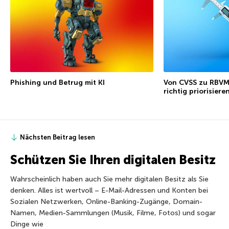
Phishing und Betrug mit KI
Von CVSS zu RBVM
richtig priorisiere
Nächsten Beitrag lesen
Schützen Sie Ihren digitalen Besitz
Wahrscheinlich haben auch Sie mehr digitalen Besitz als Sie
denken. Alles ist wertvoll – E-Mail-Adressen und Konten bei
Sozialen Netzwerken, Online-Banking-Zugänge, Domain-
Namen, Medien-Sammlungen (Musik, Filme, Fotos) und sogar
Dinge wie