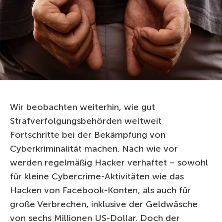
Wir beobachten weiterhin, wie gut
Strafverfolgungsbehörden weltweit
Fortschritte bei der Bekämpfung von
Cyberkriminalität machen. Nach wie vor
werden regelmäßig Hacker verhaftet – sowohl
für kleine Cybercrime-Aktivitäten wie das
Hacken von Facebook-Konten, als auch für
große Verbrechen, inklusive der Geldwäsche
von sechs Millionen US-Dollar. Doch der