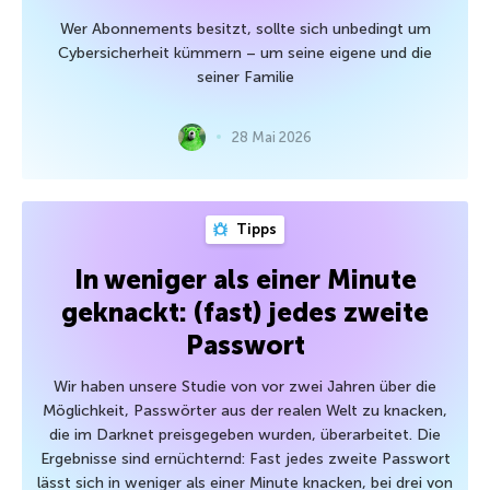
Wer Abonnements besitzt, sollte sich unbedingt um
Cybersicherheit kümmern – um seine eigene und die
seiner Familie
28 Mai 2026
Tipps
In weniger als einer Minute
geknackt: (fast) jedes zweite
Passwort
Wir haben unsere Studie von vor zwei Jahren über die
Möglichkeit, Passwörter aus der realen Welt zu knacken,
die im Darknet preisgegeben wurden, überarbeitet. Die
Ergebnisse sind ernüchternd: Fast jedes zweite Passwort
lässt sich in weniger als einer Minute knacken, bei drei von