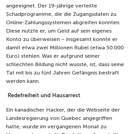
angeeignet. Der 19-jährige verteilte
Schadprogramme, die die Zugangsdaten zu
Online-Zahlungssystemen abgreifen konnten.
Diese nutzte er, um Geld auf sein eigenes
Konto zu überweisen – insgesamt konnte er
damit etwa zwei Millionen Rubel (etwa 50.000
Euro) stehlen. Was er aufgrund seiner
schlechten Bildung nicht wusste, ist, dass seine
Tat mit bis zu fünf Jahren Gefängnis bestraft
werden kann.
Redefreiheit und Hausarrest
Ein kanadischer Hacker, der die Webseite der
Landesregierung von Quebec angegriffen
hatte, wurde im vergangenen Monat zu