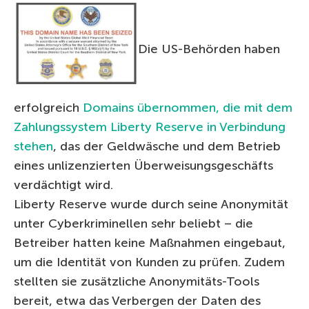
Die US-Behörden haben
erfolgreich
Domains übernommen, die mit dem
Zahlungssystem Liberty Reserve in Verbindung
stehen
, das der Geldwäsche und dem Betrieb
eines unlizenzierten Überweisungsgeschäfts
verdächtigt wird.
Liberty Reserve wurde durch seine Anonymität
unter Cyberkriminellen sehr beliebt – die
Betreiber hatten keine Maßnahmen eingebaut,
um die Identität von Kunden zu prüfen. Zudem
stellten sie zusätzliche Anonymitäts-Tools
bereit, etwa das Verbergen der Daten des