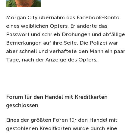
Morgan City übernahm das Facebook-Konto
eines weiblichen Opfers. Er änderte das
Passwort und schrieb Drohungen und abfällige
Bemerkungen auf ihre Seite. Die Polizei war
aber schnell und verhaftete den Mann ein paar
Tage, nach der Anzeige des Opfers.
Forum für den Handel mit Kreditkarten
geschlossen
Eines der größten Foren für den Handel mit
gestohlenen Kreditkarten wurde durch eine