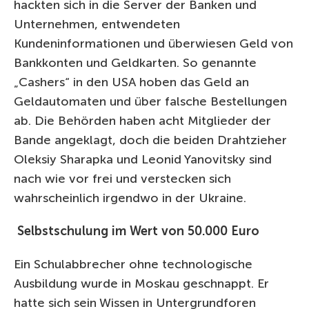
hackten sich in die Server der Banken und
Unternehmen, entwendeten
Kundeninformationen und überwiesen Geld von
Bankkonten und Geldkarten. So genannte
„Cashers“ in den USA hoben das Geld an
Geldautomaten und über falsche Bestellungen
ab. Die Behörden haben acht Mitglieder der
Bande angeklagt, doch die beiden Drahtzieher
Oleksiy Sharapka und Leonid Yanovitsky sind
nach wie vor frei und verstecken sich
wahrscheinlich irgendwo in der Ukraine.
Selbstschulung im Wert von 50.000 Euro
Ein Schulabbrecher ohne technologische
Ausbildung wurde in Moskau geschnappt. Er
hatte sich sein Wissen in Untergrundforen