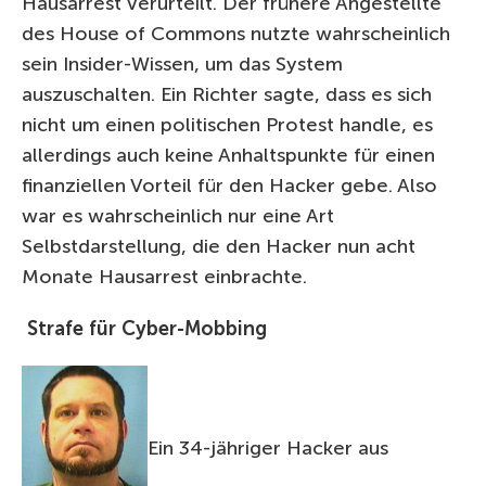
Hausarrest verurteilt. Der frühere Angestellte
des House of Commons nutzte wahrscheinlich
sein Insider-Wissen, um das System
auszuschalten. Ein Richter sagte, dass es sich
nicht um einen politischen Protest handle, es
allerdings auch keine Anhaltspunkte für einen
finanziellen Vorteil für den Hacker gebe. Also
war es wahrscheinlich nur eine Art
Selbstdarstellung, die den Hacker nun acht
Monate Hausarrest einbrachte.
Strafe für Cyber-Mobbing
Ein 34-jähriger Hacker aus