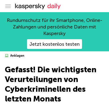
Offizieller Blog von Kaspersky
Rundumschutz für ihr Smartphone, Online-
Zahlungen und persönliche Daten mit
Kaspersky
Jetzt kostenlos testen
Anklagen
Gefasst! Die wichtigsten
Verurteilungen von
Cyberkriminellen des
letzten Monats