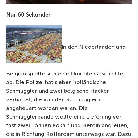
Nur 60 Sekunden
In den Niederlanden und
Belgien spielte sich eine filmreife Geschichte
ab. Die Polizei hat sieben holländische
Schmuggler und zwei belgische Hacker
verhaftet, die von den Schmugglern
angeheuert worden waren. Die
Schmugglerbande wollte eine Lieferung von
fast zwei Tonnen Kokain und Heroin abgreifen,
die in Richtung Rotterdam unterwegs war. Dazu