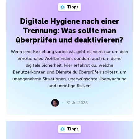
Tipps
Digitale Hygiene nach einer
Trennung: Was sollte man
überprüfen und deaktivieren?
Wenn eine Beziehung vorbei ist, geht es nicht nur um dein
emotionales Wohlbefinden, sondern auch um deine
digitale Sicherheit. Hier erfährst du, welche
Benutzerkonten und Dienste du überprüfen solltest, um
unangenehme Situationen, unerwünschte Überwachung
und unnötige Risiken
31 Jul 2026
Tipps