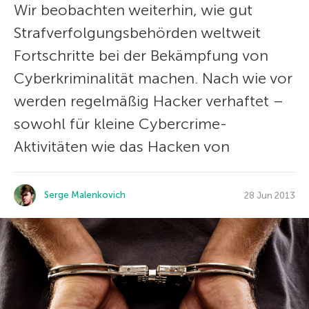
Wir beobachten weiterhin, wie gut
Strafverfolgungsbehörden weltweit
Fortschritte bei der Bekämpfung von
Cyberkriminalität machen. Nach wie vor
werden regelmäßig Hacker verhaftet –
sowohl für kleine Cybercrime-
Aktivitäten wie das Hacken von
Serge Malenkovich
28 Jun 2013