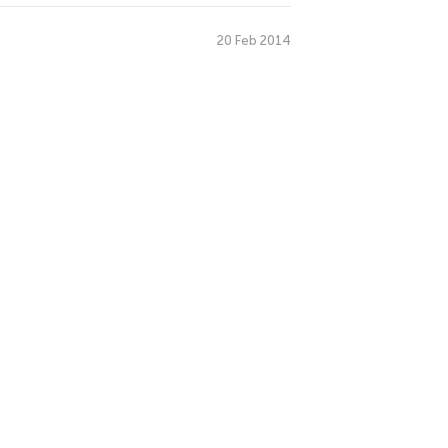
20 Feb 2014