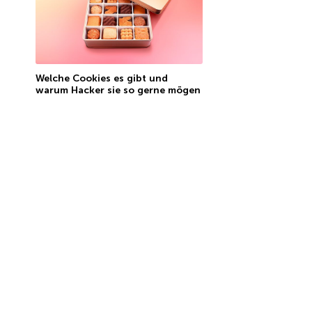
Welche Cookies es gibt und
warum Hacker sie so gerne mögen