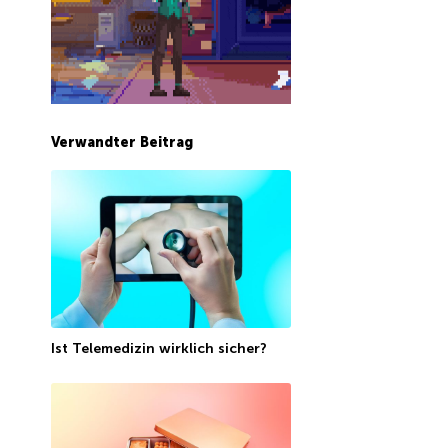
Verwandter Beitrag
Ist Telemedizin wirklich sicher?