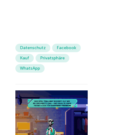
Datenschutz
Facebook
Kauf
Privatsphäre
WhatsApp