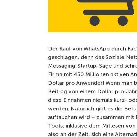
Der Kauf von WhatsApp durch Fac
geschlagen, denn das Soziale Ne
Messaging-Startup. Sage und schre
Firma mit 450 Millionen aktiven 
Dollar pro Anwender! Wenn man b
Beitrag von einem Dollar pro Jahr
diese Einnahmen niemals kurz- od
werden. Natürlich gibt es die Bef
auftauchen wird – zusammen mit 
Tools, inklusive dem Mitlesen von
also an der Zeit, sich eine Altern