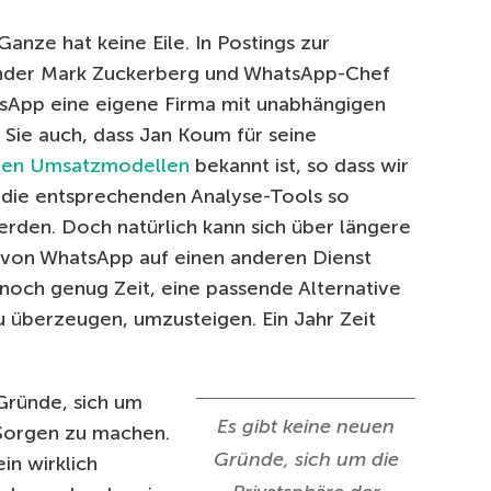
Ganze hat keine Eile. In Postings zur
der Mark Zuckerberg und WhatsApp-Chef
sApp eine eigene Firma mit unabhängigen
 Sie auch, dass Jan Koum für seine
gen Umsatzmodellen
bekannt ist, so dass wir
 die entsprechenden Analyse-Tools so
rden. Doch natürlich kann sich über längere
o von WhatsApp auf einen anderen Dienst
och genug Zeit, eine passende Alternative
u überzeugen, umzusteigen. Ein Jahr Zeit
Gründe, sich um
Es gibt keine neuen
 Sorgen zu machen.
Gründe, sich um die
in wirklich