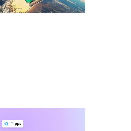
Tipps