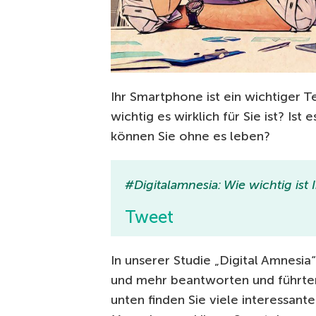
Ihr Smartphone ist ein wichtiger T
wichtig es wirklich für Sie ist? Ist
können Sie ohne es leben?
#Digitalamnesia: Wie wichtig ist
Tweet
In unserer Studie „Digital Amnesia
und mehr beantworten und führten
unten finden Sie viele interessan