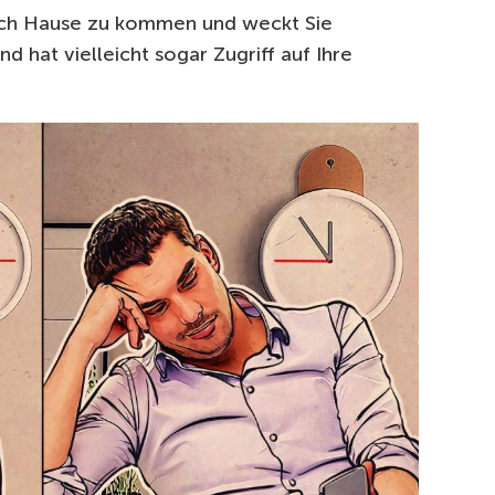
nach Hause zu kommen und weckt Sie
d hat vielleicht sogar Zugriff auf Ihre