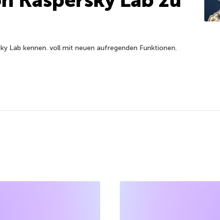
sky Lab kennen. voll mit neuen aufregenden Funktionen.