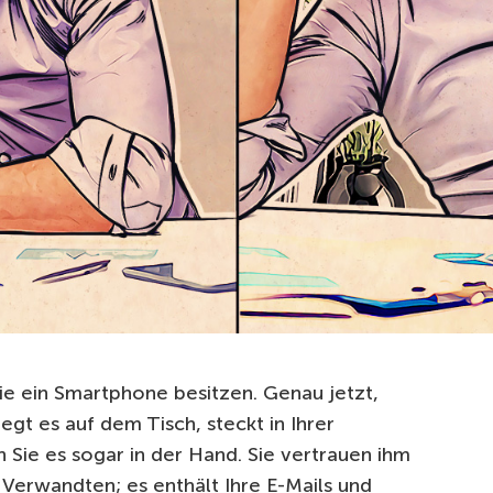
 Sie ein Smartphone besitzen. Genau jetzt,
iegt es auf dem Tisch, steckt in Ihrer
 Sie es sogar in der Hand. Sie vertrauen ihm
d Verwandten; es enthält Ihre E-Mails und