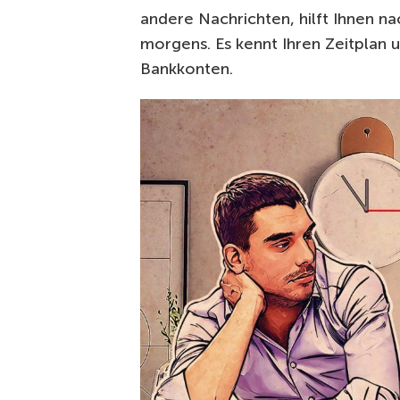
andere Nachrichten, hilft Ihnen 
morgens. Es kennt Ihren Zeitplan un
Bankkonten.