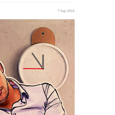
7 Sep 2016