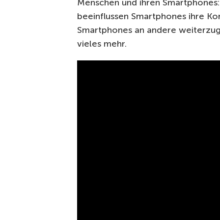
Menschen und ihren Smartphones: W
beeinflussen Smartphones ihre Kon
Smartphones an andere weiterzug
vieles mehr.