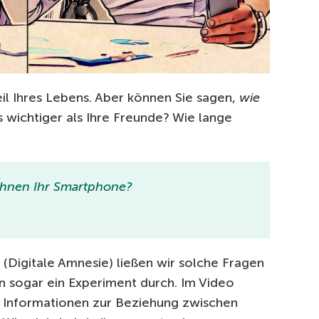
eil Ihres Lebens. Aber können Sie sagen,
wie
 es wichtiger als Ihre Freunde? Wie lange
 Ihnen Ihr Smartphone?
“ (Digitale Amnesie) ließen wir solche Fragen
 sogar ein Experiment durch. Im Video
te Informationen zur Beziehung zwischen