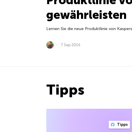
gewährleisten
Lernen Sie die neue Produktlinie von Kasper
7 Sep 2016
Tipps
Tipps