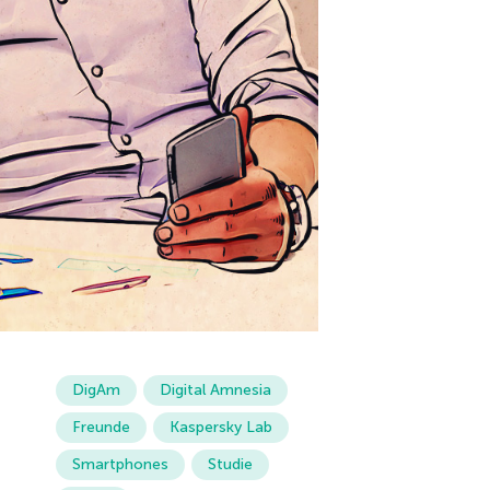
DigAm
Digital Amnesia
Freunde
Kaspersky Lab
Smartphones
Studie