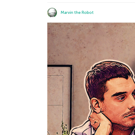
Marvin the Robot