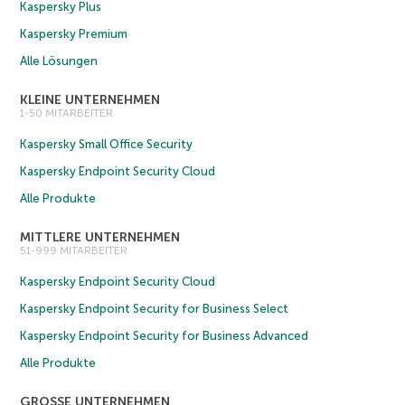
Kaspersky Plus
Kaspersky Premium
Alle Lösungen
KLEINE UNTERNEHMEN
1-50 MITARBEITER
Kaspersky Small Office Security
Kaspersky Endpoint Security Cloud
Alle Produkte
MITTLERE UNTERNEHMEN
51-999 MITARBEITER
Kaspersky Endpoint Security Cloud
Kaspersky Endpoint Security for Business Select
Kaspersky Endpoint Security for Business Advanced
Alle Produkte
GROSSE UNTERNEHMEN