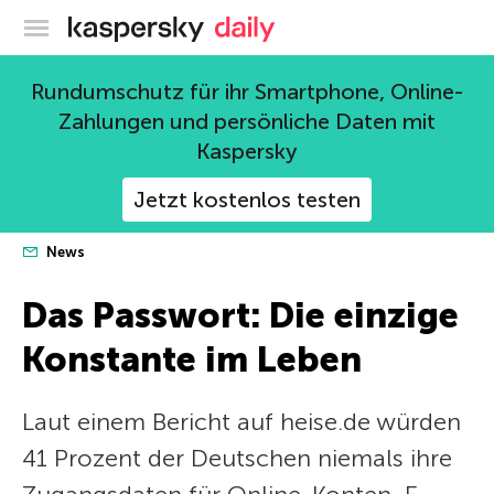
Offizieller Blog von Kaspersky
Rundumschutz für ihr Smartphone, Online-
Zahlungen und persönliche Daten mit
Kaspersky
Jetzt kostenlos testen
News
Das Passwort: Die einzige
Konstante im Leben
Laut einem Bericht auf heise.de würden
41 Prozent der Deutschen niemals ihre