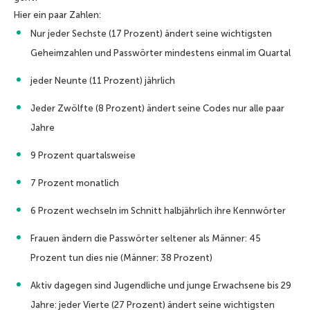
Hier ein paar Zahlen:
Nur jeder Sechste (17 Prozent) ändert seine wichtigsten
Geheimzahlen und Passwörter mindestens einmal im Quartal
jeder Neunte (11 Prozent) jährlich
Jeder Zwölfte (8 Prozent) ändert seine Codes nur alle paar
Jahre
9 Prozent quartalsweise
7 Prozent monatlich
6 Prozent wechseln im Schnitt halbjährlich ihre Kennwörter
Frauen ändern die Passwörter seltener als Männer: 45
Prozent tun dies nie
(Männer: 38 Prozent)
Aktiv dagegen sind Jugendliche und junge Erwachsene bis 29
Jahre: jeder Vierte (27 Prozent) ändert seine
wichtigsten