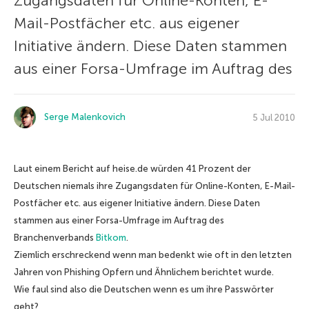
Zugangsdaten für Online-Konten, E-
Mail-Postfächer etc. aus eigener
Initiative ändern. Diese Daten stammen
aus einer Forsa-Umfrage im Auftrag des
Serge Malenkovich
5 Jul 2010
Laut einem Bericht auf heise.de würden 41 Prozent der
Deutschen niemals ihre Zugangsdaten für Online-Konten, E-Mail-
Postfächer etc. aus eigener Initiative ändern. Diese Daten
stammen aus einer Forsa-Umfrage im Auftrag des
Branchenverbands
Bitkom
.
Ziemlich erschreckend wenn man bedenkt wie oft in den letzten
Jahren von Phishing Opfern und Ähnlichem berichtet wurde.
Wie faul sind also die Deutschen wenn es um ihre Passwörter
geht?