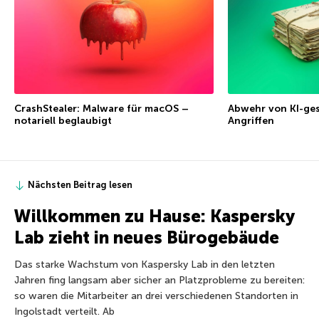
CrashStealer: Malware für macOS –
Abwehr von KI-ge
notariell beglaubigt
Angriffen
Nächsten Beitrag lesen
Willkommen zu Hause: Kaspersky
Lab zieht in neues Bürogebäude
Das starke Wachstum von Kaspersky Lab in den letzten
Jahren fing langsam aber sicher an Platzprobleme zu bereiten:
so waren die Mitarbeiter an drei verschiedenen Standorten in
Ingolstadt verteilt. Ab