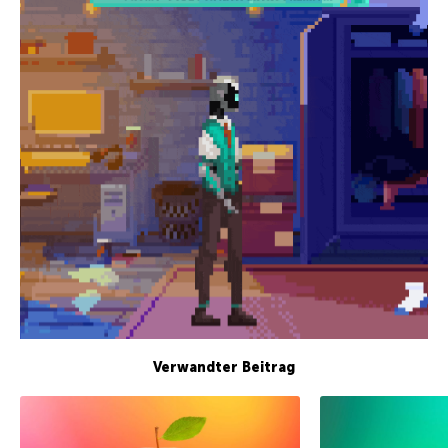
Verwandter Beitrag