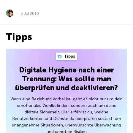
5 Jul 2010
Tipps
Tipps
Digitale Hygiene nach einer
Trennung: Was sollte man
überprüfen und deaktivieren?
Wenn eine Beziehung vorbei ist, geht es nicht nur um dein
emotionales Wohlbefinden, sondern auch um deine
digitale Sicherheit. Hier erfährst du, welche
Benutzerkonten und Dienste du überprüfen solltest, um
unangenehme Situationen, unerwünschte Überwachung
und unnötige Risiken