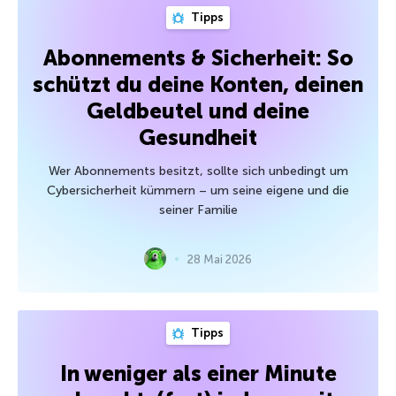
Tipps
Abonnements & Sicherheit: So
schützt du deine Konten, deinen
Geldbeutel und deine
Gesundheit
Wer Abonnements besitzt, sollte sich unbedingt um
Cybersicherheit kümmern – um seine eigene und die
seiner Familie
28 Mai 2026
Tipps
In weniger als einer Minute