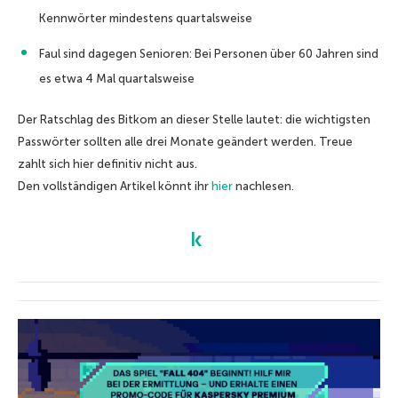
Kennwörter mindestens quartalsweise
Faul sind dagegen Senioren: Bei Personen über 60 Jahren sind
es etwa 4 Mal quartalsweise
Der Ratschlag des Bitkom an dieser Stelle lautet: die wichtigsten
Passwörter sollten alle drei Monate geändert werden. Treue
zahlt sich hier definitiv nicht aus.
Den vollständigen Artikel könnt ihr
hier
nachlesen.