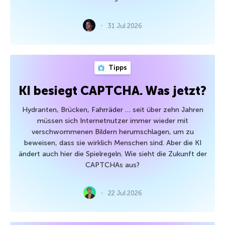
31 Jul 2026
Tipps
KI besiegt CAPTCHA. Was jetzt?
Hydranten, Brücken, Fahrräder … seit über zehn Jahren
müssen sich Internetnutzer immer wieder mit
verschwommenen Bildern herumschlagen, um zu
beweisen, dass sie wirklich Menschen sind. Aber die KI
ändert auch hier die Spielregeln. Wie sieht die Zukunft der
CAPTCHAs aus?
22 Jul 2026