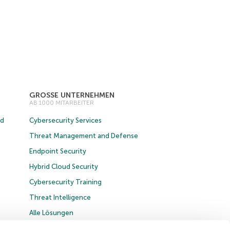
GROSSE UNTERNEHMEN
AB 1000 MITARBEITER
ud
Cybersecurity Services
Threat Management and Defense
Endpoint Security
Hybrid Cloud Security
Cybersecurity Training
Threat Intelligence
Alle Lösungen