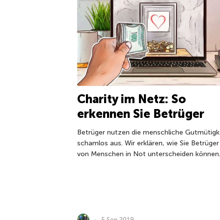
Charity im Netz: So
erkennen Sie Betrüger
Betrüger nutzen die menschliche Gutmütigk
schamlos aus. Wir erklären, wie Sie Betrüger
von Menschen in Not unterscheiden können
5 Sep 2019