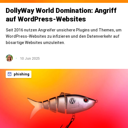
DollyWay World Domination: Angriff
auf WordPress-Websites
Seit 2016 nutzen Angreifer unsichere Plugins und Themes, um
WordPress-Websites zu infizieren und den Datenverkehr auf
bösartige Websites umzuleiten.
10 Jun 2025
phishing