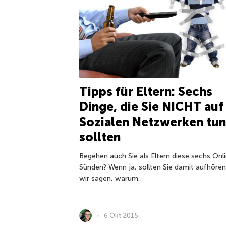
Tipps für Eltern: Sechs
Dinge, die Sie NICHT auf
Sozialen Netzwerken tun
sollten
Begehen auch Sie als Eltern diese sechs Onl
Sünden? Wenn ja, sollten Sie damit aufhören
wir sagen, warum.
6 Okt 2015