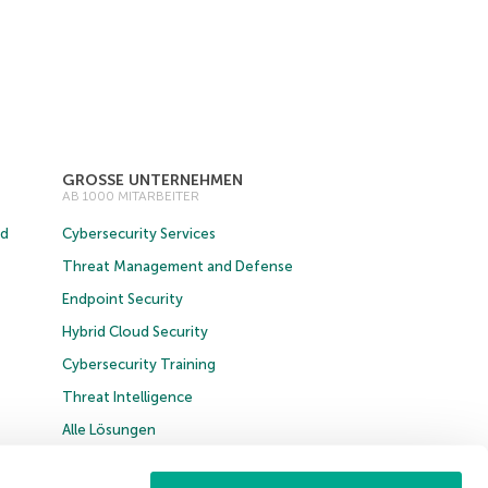
GROSSE UNTERNEHMEN
AB 1000 MITARBEITER
ud
Cybersecurity Services
Threat Management and Defense
Endpoint Security
Hybrid Cloud Security
Cybersecurity Training
Threat Intelligence
Alle Lösungen