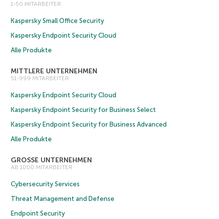
1-50 MITARBEITER
Kaspersky Small Office Security
Kaspersky Endpoint Security Cloud
Alle Produkte
MITTLERE UNTERNEHMEN
51-999 MITARBEITER
Kaspersky Endpoint Security Cloud
Kaspersky Endpoint Security for Business Select
Kaspersky Endpoint Security for Business Advanced
Alle Produkte
GROSSE UNTERNEHMEN
AB 1000 MITARBEITER
Cybersecurity Services
Threat Management and Defense
Endpoint Security