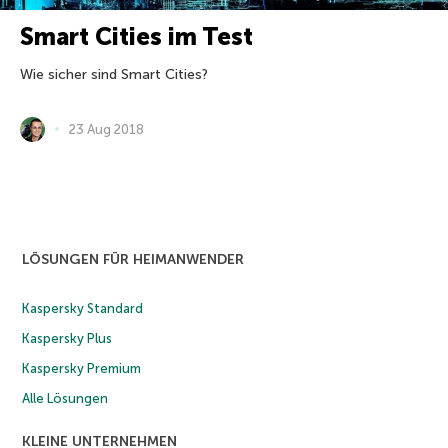
Smart Cities im Test
Wie sicher sind Smart Cities?
23 Aug 2018
LÖSUNGEN FÜR HEIMANWENDER
Kaspersky Standard
Kaspersky Plus
Kaspersky Premium
Alle Lösungen
KLEINE UNTERNEHMEN