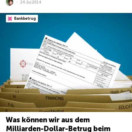
24 Jul 2014
Bankbetrug
Was können wir aus dem
Milliarden-Dollar-Betrug beim