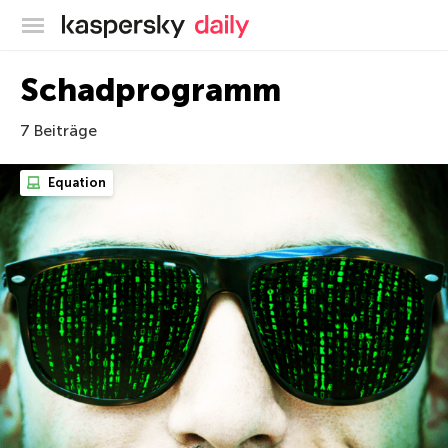
Offizieller Blog von Kaspersky
Schadprogramm
7 Beiträge
Equation