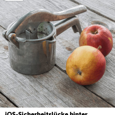
iOS-Sicherheitslücke hinter