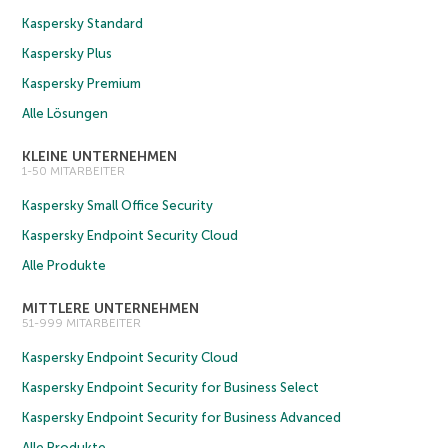
Kaspersky Standard
Kaspersky Plus
Kaspersky Premium
Alle Lösungen
KLEINE UNTERNEHMEN
1-50 MITARBEITER
Kaspersky Small Office Security
Kaspersky Endpoint Security Cloud
Alle Produkte
MITTLERE UNTERNEHMEN
51-999 MITARBEITER
Kaspersky Endpoint Security Cloud
Kaspersky Endpoint Security for Business Select
Kaspersky Endpoint Security for Business Advanced
Alle Produkte