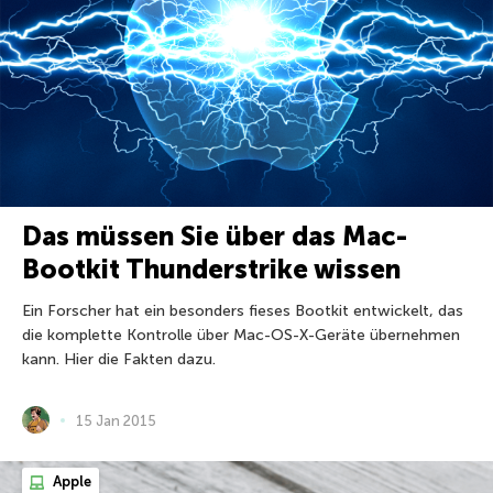
Das müssen Sie über das Mac-
Bootkit Thunderstrike wissen
Ein Forscher hat ein besonders fieses Bootkit entwickelt, das
die komplette Kontrolle über Mac-OS-X-Geräte übernehmen
kann. Hier die Fakten dazu.
15 Jan 2015
Apple