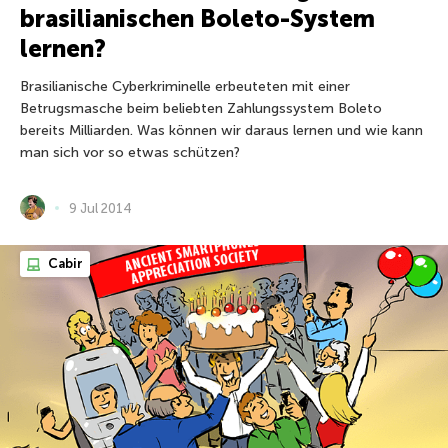
brasilianischen Boleto-System
lernen?
Brasilianische Cyberkriminelle erbeuteten mit einer
Betrugsmasche beim beliebten Zahlungssystem Boleto
bereits Milliarden. Was können wir daraus lernen und wie kann
man sich vor so etwas schützen?
9 Jul 2014
Cabir