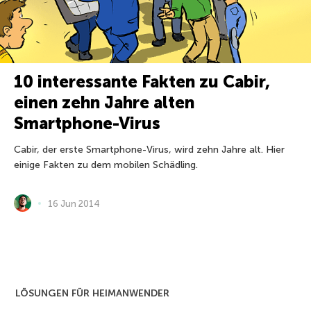
10 interessante Fakten zu Cabir,
einen zehn Jahre alten
Smartphone-Virus
Cabir, der erste Smartphone-Virus, wird zehn Jahre alt. Hier
einige Fakten zu dem mobilen Schädling.
16 Jun 2014
LÖSUNGEN FÜR HEIMANWENDER