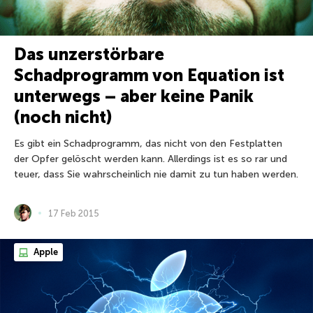
Das unzerstörbare
Schadprogramm von Equation ist
unterwegs – aber keine Panik
(noch nicht)
Es gibt ein Schadprogramm, das nicht von den Festplatten
der Opfer gelöscht werden kann. Allerdings ist es so rar und
teuer, dass Sie wahrscheinlich nie damit zu tun haben werden.
17 Feb 2015
Apple