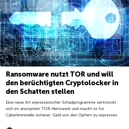
Ransomware nutzt TOR und will
den berüchtigten Cryptolocker in
den Schatten stellen
Eine neue Art erpresserischer Schadprogramme vertsteckt
sich im anonymen TOR-Netzwerk und macht es für
Cyberkriminelle sicherer, Geld von den Opfern zu erpressen.