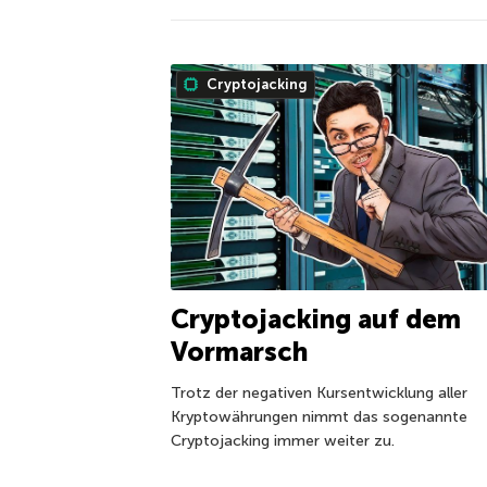
Cryptojacking
Cryptojacking auf dem
Vormarsch
Trotz der negativen Kursentwicklung aller
Kryptowährungen nimmt das sogenannte
Cryptojacking immer weiter zu.