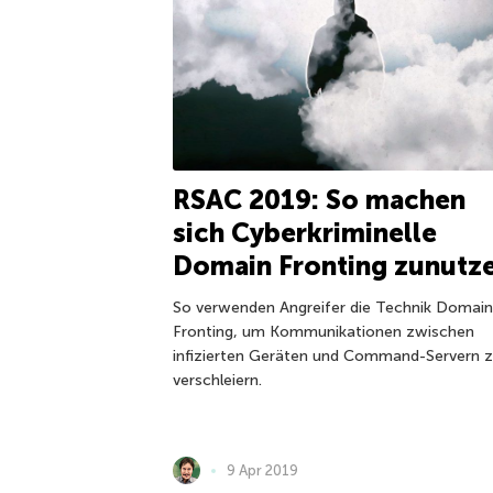
RSAC 2019: So machen
sich Cyberkriminelle
Domain Fronting zunutz
So verwenden Angreifer die Technik Domain
Fronting, um Kommunikationen zwischen
infizierten Geräten und Command-Servern 
verschleiern.
9 Apr 2019