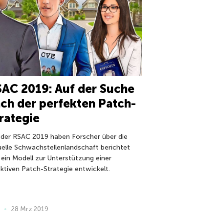
AC 2019: Auf der Suche
ch der perfekten Patch-
rategie
 der RSAC 2019 haben Forscher über die
uelle Schwachstellenlandschaft berichtet
 ein Modell zur Unterstützung einer
ektiven Patch-Strategie entwickelt.
28 Mrz 2019