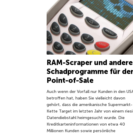
RAM-Scraper und andere
Schadprogramme für de
Point-of-Sale
Auch wenn der Vorfall nur Kunden in den US
betroffen hat, haben Sie vielleicht davon
gehört, dass die amerikanische Supermarkt-
Kette Target im letzten Jahr von einem ries
Datendiebstahl heimgesucht wurde. Die
Kreditkarteninformationen von etwa 40
Millionen Kunden sowie persönliche