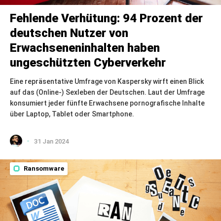
Fehlende Verhütung: 94 Prozent der
deutschen Nutzer von
Erwachseneninhalten haben
ungeschützten Cyberverkehr
Eine repräsentative Umfrage von Kaspersky wirft einen Blick
auf das (Online-) Sexleben der Deutschen. Laut der Umfrage
konsumiert jeder fünfte Erwachsene pornografische Inhalte
über Laptop, Tablet oder Smartphone.
31 Jan 2024
Ransomware