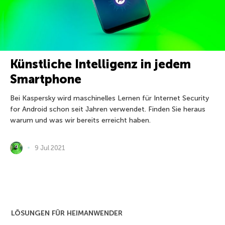
Künstliche Intelligenz in jedem
Smartphone
Bei Kaspersky wird maschinelles Lernen für Internet Security
for Android schon seit Jahren verwendet. Finden Sie heraus
warum und was wir bereits erreicht haben.
9 Jul 2021
LÖSUNGEN FÜR HEIMANWENDER