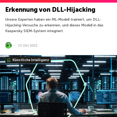
Erkennung von DLL-Hijacking
Unsere Experten haben ein ML-Modell trainiert, um DLL-
Hijacking-Versuche zu erkennen, und dieses Modell in das
Kaspersky SIEM-System integriert.
15 Okt 2025
Künstliche Intelligenz