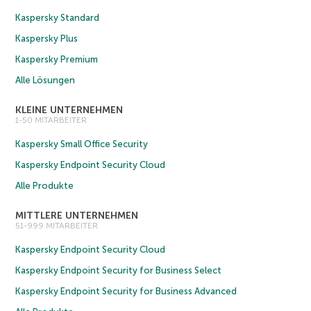
Kaspersky Standard
Kaspersky Plus
Kaspersky Premium
Alle Lösungen
KLEINE UNTERNEHMEN
1-50 MITARBEITER
Kaspersky Small Office Security
Kaspersky Endpoint Security Cloud
Alle Produkte
MITTLERE UNTERNEHMEN
51-999 MITARBEITER
Kaspersky Endpoint Security Cloud
Kaspersky Endpoint Security for Business Select
Kaspersky Endpoint Security for Business Advanced