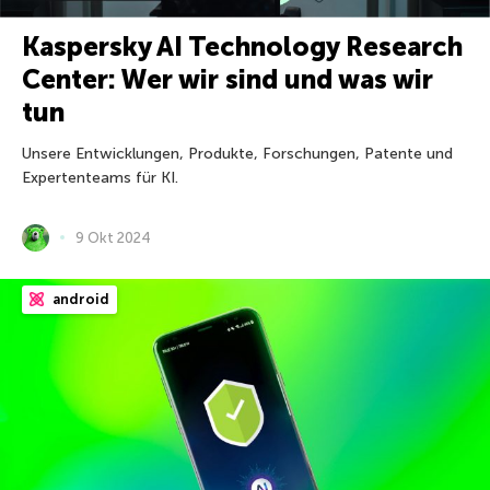
Kaspersky AI Technology Research
Center: Wer wir sind und was wir
tun
Unsere Entwicklungen, Produkte, Forschungen, Patente und
Expertenteams für KI.
9 Okt 2024
android