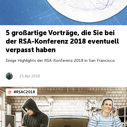
5 großartige Vorträge, die Sie bei
der RSA-Konferenz 2018 eventuell
verpasst haben
Einige Highlights der RSA-Konferenz 2018 in San Francisco.
25 Apr 2018
#RSAC2018