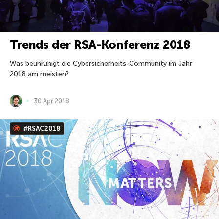
Trends der RSA-Konferenz 2018
Was beunruhigt die Cybersicherheits-Community im Jahr
2018 am meisten?
30 Apr 2018
#RSAC2018