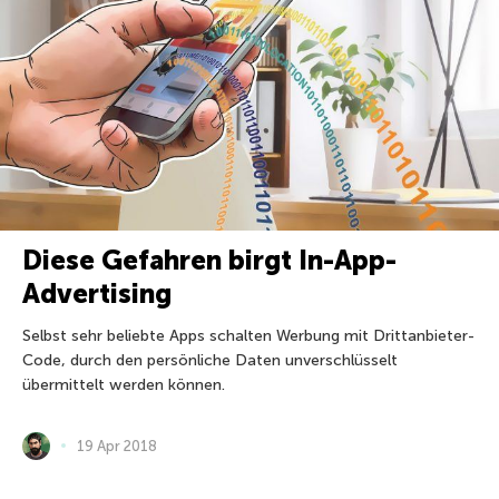
Diese Gefahren birgt In-App-
Advertising
Selbst sehr beliebte Apps schalten Werbung mit Drittanbieter-
Code, durch den persönliche Daten unverschlüsselt
übermittelt werden können.
19 Apr 2018