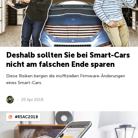
Deshalb sollten Sie bei Smart-Cars
nicht am falschen Ende sparen
Diese Risiken bergen die inoffiziellen Firmware-Änderungen
eines Smart-Cars.
20 Apr 2018
#RSAC2018