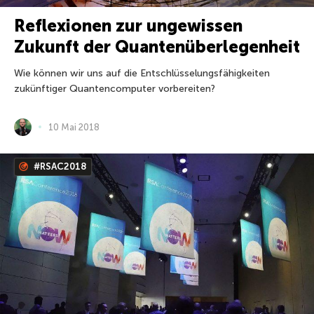
Reflexionen zur ungewissen
Zukunft der Quantenüberlegenheit
Wie können wir uns auf die Entschlüsselungsfähigkeiten
zukünftiger Quantencomputer vorbereiten?
10 Mai 2018
#RSAC2018