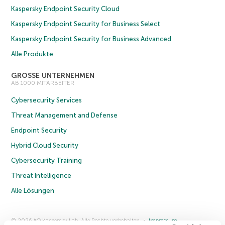
Kaspersky Endpoint Security Cloud
Kaspersky Endpoint Security for Business Select
Kaspersky Endpoint Security for Business Advanced
Alle Produkte
GROSSE UNTERNEHMEN
AB 1000 MITARBEITER
Cybersecurity Services
Threat Management and Defense
Endpoint Security
Hybrid Cloud Security
Cybersecurity Training
Threat Intelligence
Alle Lösungen
© 2026 AO Kaspersky Lab. Alle Rechte vorbehalten.
Impressum