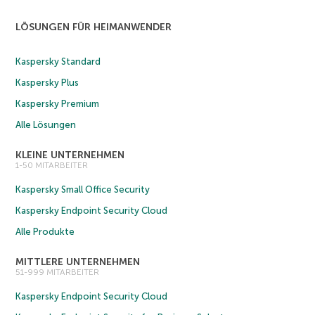
LÖSUNGEN FÜR HEIMANWENDER
Kaspersky Standard
Kaspersky Plus
Kaspersky Premium
Alle Lösungen
KLEINE UNTERNEHMEN
1-50 MITARBEITER
Kaspersky Small Office Security
Kaspersky Endpoint Security Cloud
Alle Produkte
MITTLERE UNTERNEHMEN
51-999 MITARBEITER
Kaspersky Endpoint Security Cloud