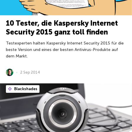
10 Tester, die Kaspersky Internet
Security 2015 ganz toll finden
Testexperten halten Kaspersky Internet Security 2015 für die
beste Version und eines der besten Antivirus-Produkte auf
dem Markt.
2 Sep 2014
Blackshades