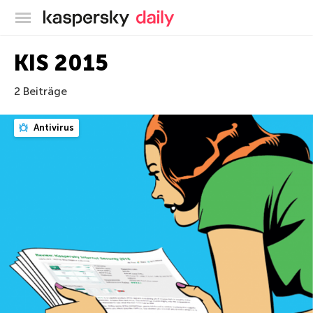
Offizieller Blog von Kaspersky
KIS 2015
2 Beiträge
Antivirus