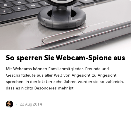
So sperren Sie Webcam-Spione aus
Mit Webcams können Familienmitglieder, Freunde und
Geschäftsleute aus aller Welt von Angesicht zu Angesicht
sprechen. In den letzten zehn Jahren wurden sie so zahlreich,
dass es nichts Besonderes mehr ist,
22 Aug 2014