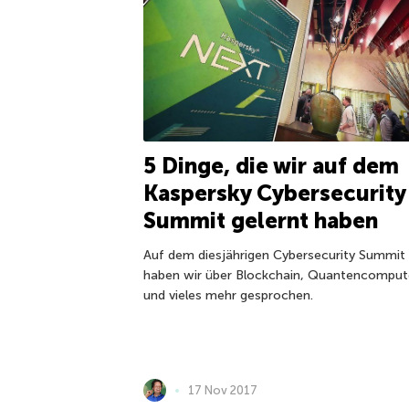
5 Dinge, die wir auf dem
Kaspersky Cybersecurity
Summit gelernt haben
Auf dem diesjährigen Cybersecurity Summit
haben wir über Blockchain, Quantencomput
und vieles mehr gesprochen.
17 Nov 2017