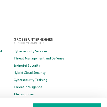
GROSSE UNTERNEHMEN
AB 1000 MITARBEITER
ud
Cybersecurity Services
Threat Management and Defense
Endpoint Security
Hybrid Cloud Security
Cybersecurity Training
Threat Intelligence
Alle Lösungen